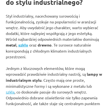
do stylu industrialnego?
Styl industrialny, nacechowany surowością i
funkcjonalnością, zyskuje na popularności w aranżacji
wnętrz. Aby uwydatnić jego charakter, warto wybierać
dodatki, które najlepiej współgrają z jego estetyką.
Wśród najbardziej odpowiednich materiałów dominują
metal
,
szkło
oraz
drewno
. Te surowce naturalnie
korespondują z chłodnym klimatem industrialnych
przestrzeni.
Jednym z kluczowych elementów, które mogą
wprowadzić prawdziwie industrialny nastrój, są
lampy w
industrialnym stylu
. Często mają one proste,
minimalistyczne formy i są wykonane z metalu lub
szkła
, co doskonale pasuje do surowych wnętrz.
Odpowiednio dobrane oświetlenie nie tylko zapewnia
funkcjonalność, ale także staje się centralnym punktem