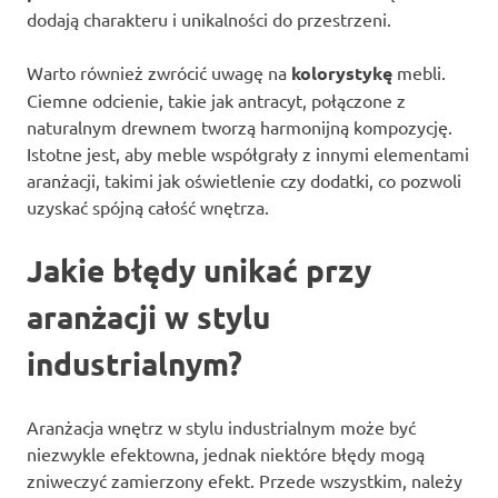
dodają charakteru i unikalności do przestrzeni.
Warto również zwrócić uwagę na
kolorystykę
mebli.
Ciemne odcienie, takie jak antracyt, połączone z
naturalnym drewnem tworzą harmonijną kompozycję.
Istotne jest, aby meble współgrały z innymi elementami
aranżacji, takimi jak oświetlenie czy dodatki, co pozwoli
uzyskać spójną całość wnętrza.
Jakie błędy unikać przy
aranżacji w stylu
industrialnym?
Aranżacja wnętrz w stylu industrialnym może być
niezwykle efektowna, jednak niektóre błędy mogą
zniweczyć zamierzony efekt. Przede wszystkim, należy