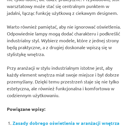
warsztatowy może stać się centralnym punktem w
jadalni, łącząc funkcję użytkową z ciekawym designem.
Warto również pamiętać, aby nie ignorować oświetlenia.
Odpowiednie lampy mogą dodać charakteru i podkreślić
industrialny styl. Wybierz modele, które z jednej strony
będą praktyczne, a z drugiej doskonale wpiszą się w
stylistykę wnętrza.
Przy aranżacji w stylu industrialnym istotne jest, aby
każdy element wnętrza miał swoje miejsce i był dobrze
przemyślany. Dzięki temu przestrzeń staje się nie tylko
estetyczna, ale również funkcjonalna i komfortowa w
codziennym użytkowaniu.
Powiązane wpisy:
Zasady dobrego oświetlenia w aranżacji wnętrza