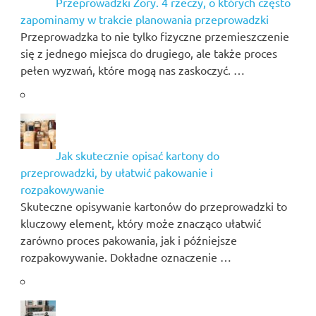
Przeprowadzki Żory. 4 rzeczy, o których często
zapominamy w trakcie planowania przeprowadzki
Przeprowadzka to nie tylko fizyczne przemieszczenie
się z jednego miejsca do drugiego, ale także proces
pełen wyzwań, które mogą nas zaskoczyć. …
Jak skutecznie opisać kartony do
przeprowadzki, by ułatwić pakowanie i
rozpakowywanie
Skuteczne opisywanie kartonów do przeprowadzki to
kluczowy element, który może znacząco ułatwić
zarówno proces pakowania, jak i późniejsze
rozpakowywanie. Dokładne oznaczenie …