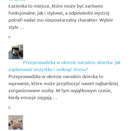
Łazienka to miejsce, które może być zarówno
funkcjonalne, jak i stylowe, a odpowiedni wystrój
potrafi nadać mu niepowtarzalny charakter. Wybór
stylu …
Przeprowadzka w okresie narodzin dziecka: jak
zaplanować wszystko i uniknąć stresu?
Przeprowadzka w okresie narodzin dziecka to
wyzwanie, które może przytłoczyć nawet najbardziej
zorganizowane osoby. W tym wyjątkowym czasie,
kiedy emocje sięgają …