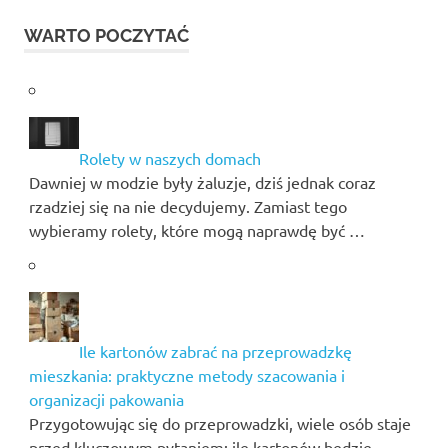
WARTO POCZYTAĆ
Rolety w naszych domach
Dawniej w modzie były żaluzje, dziś jednak coraz
rzadziej się na nie decydujemy. Zamiast tego
wybieramy rolety, które mogą naprawdę być …
Ile kartonów zabrać na przeprowadzkę
mieszkania: praktyczne metody szacowania i
organizacji pakowania
Przygotowując się do przeprowadzki, wiele osób staje
przed kluczowym pytaniem: ile kartonów będzie