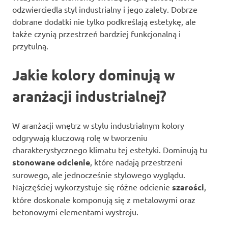
odzwierciedla styl industrialny i jego zalety. Dobrze
dobrane dodatki nie tylko podkreślają estetykę, ale
także czynią przestrzeń bardziej funkcjonalną i
przytulną.
Jakie kolory dominują w
aranżacji industrialnej?
W aranżacji wnętrz w stylu industrialnym kolory
odgrywają kluczową rolę w tworzeniu
charakterystycznego klimatu tej estetyki. Dominują tu
stonowane odcienie
, które nadają przestrzeni
surowego, ale jednocześnie stylowego wyglądu.
Najczęściej wykorzystuje się różne odcienie
szarości
,
które doskonale komponują się z metalowymi oraz
betonowymi elementami wystroju.