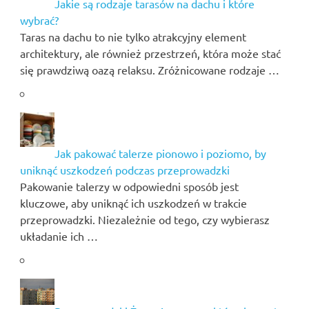
Jakie są rodzaje tarasów na dachu i które
wybrać?
Taras na dachu to nie tylko atrakcyjny element
architektury, ale również przestrzeń, która może stać
się prawdziwą oazą relaksu. Zróżnicowane rodzaje …
Jak pakować talerze pionowo i poziomo, by
uniknąć uszkodzeń podczas przeprowadzki
Pakowanie talerzy w odpowiedni sposób jest
kluczowe, aby uniknąć ich uszkodzeń w trakcie
przeprowadzki. Niezależnie od tego, czy wybierasz
układanie ich …