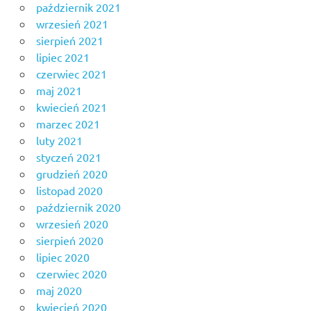
październik 2021
wrzesień 2021
sierpień 2021
lipiec 2021
czerwiec 2021
maj 2021
kwiecień 2021
marzec 2021
luty 2021
styczeń 2021
grudzień 2020
listopad 2020
październik 2020
wrzesień 2020
sierpień 2020
lipiec 2020
czerwiec 2020
maj 2020
kwiecień 2020