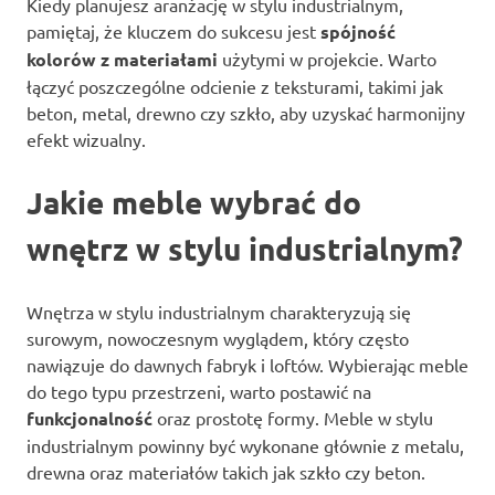
Kiedy planujesz aranżację w stylu industrialnym,
pamiętaj, że kluczem do sukcesu jest
spójność
kolorów z materiałami
użytymi w projekcie. Warto
łączyć poszczególne odcienie z teksturami, takimi jak
beton, metal, drewno czy szkło, aby uzyskać harmonijny
efekt wizualny.
Jakie meble wybrać do
wnętrz w stylu industrialnym?
Wnętrza w stylu industrialnym charakteryzują się
surowym, nowoczesnym wyglądem, który często
nawiązuje do dawnych fabryk i loftów. Wybierając meble
do tego typu przestrzeni, warto postawić na
funkcjonalność
oraz prostotę formy. Meble w stylu
industrialnym powinny być wykonane głównie z metalu,
drewna oraz materiałów takich jak szkło czy beton.