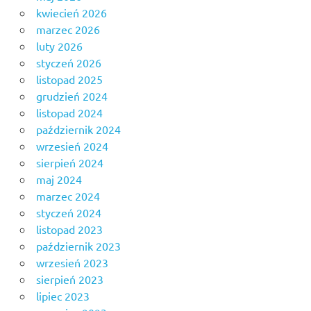
kwiecień 2026
marzec 2026
luty 2026
styczeń 2026
listopad 2025
grudzień 2024
listopad 2024
październik 2024
wrzesień 2024
sierpień 2024
maj 2024
marzec 2024
styczeń 2024
listopad 2023
październik 2023
wrzesień 2023
sierpień 2023
lipiec 2023