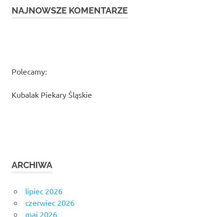
NAJNOWSZE KOMENTARZE
Polecamy:
Kubalak Piekary Śląskie
ARCHIWA
lipiec 2026
czerwiec 2026
maj 2026