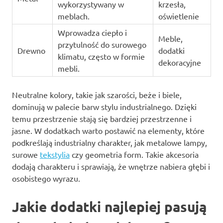
wykorzystywany w
krzesła,
meblach.
oświetlenie
Wprowadza ciepło i
Meble,
przytulność do surowego
Drewno
dodatki
klimatu, często w formie
dekoracyjne
mebli.
Neutralne kolory, takie jak szarości, beże i biele,
dominują w palecie barw stylu industrialnego. Dzięki
temu przestrzenie stają się bardziej przestrzenne i
jasne. W dodatkach warto postawić na elementy, które
podkreślają industrialny charakter, jak metalowe lampy,
surowe
tekstylia
czy geometria form. Takie akcesoria
dodają charakteru i sprawiają, że wnętrze nabiera głębi i
osobistego wyrazu.
Jakie dodatki najlepiej pasują