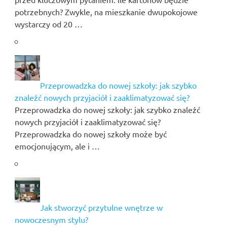
potrzebnych? Zwykle, na mieszkanie dwupokojowe
wystarczy od 20 …
Przeprowadzka do nowej szkoły: jak szybko
znaleźć nowych przyjaciół i zaaklimatyzować się?
Przeprowadzka do nowej szkoły: jak szybko znaleźć
nowych przyjaciół i zaaklimatyzować się?
Przeprowadzka do nowej szkoły może być
emocjonującym, ale i …
Jak stworzyć przytulne wnętrze w
nowoczesnym stylu?