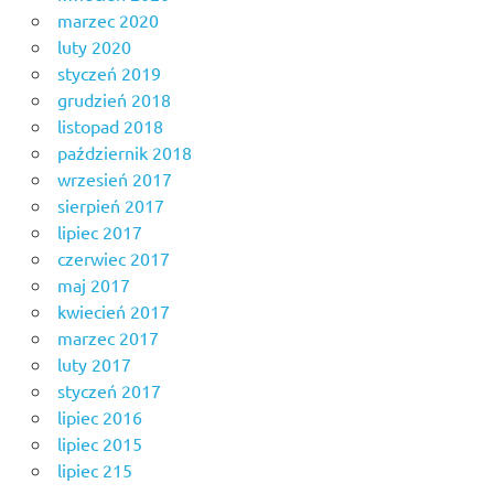
marzec 2020
luty 2020
styczeń 2019
grudzień 2018
listopad 2018
październik 2018
wrzesień 2017
sierpień 2017
lipiec 2017
czerwiec 2017
maj 2017
kwiecień 2017
marzec 2017
luty 2017
styczeń 2017
lipiec 2016
lipiec 2015
lipiec 215