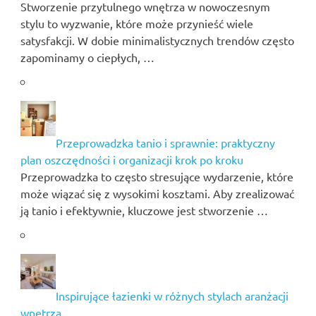
Stworzenie przytulnego wnętrza w nowoczesnym
stylu to wyzwanie, które może przynieść wiele
satysfakcji. W dobie minimalistycznych trendów często
zapominamy o ciepłych, …
Przeprowadzka tanio i sprawnie: praktyczny
plan oszczędności i organizacji krok po kroku
Przeprowadzka to często stresujące wydarzenie, które
może wiązać się z wysokimi kosztami. Aby zrealizować
ją tanio i efektywnie, kluczowe jest stworzenie …
Inspirujące łazienki w różnych stylach aranżacji
wnętrza