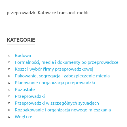
przeprowadzki Katowice transport mebli
KATEGORIE
Budowa
Formalności, media i dokumenty po przeprowadzce
Koszt i wybór firmy przeprowadzkowej
Pakowanie, segregacja i zabezpieczenie mienia
Planowanie i organizacja przeprowadzki
Pozostałe
Przeprowadzki
Przeprowadzki w szczególnych sytuacjach
Rozpakowanie i organizacja nowego mieszkania
Wnętrze