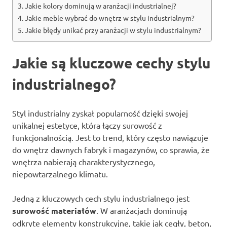
Jakie kolory dominują w aranżacji industrialnej?
Jakie meble wybrać do wnętrz w stylu industrialnym?
Jakie błędy unikać przy aranżacji w stylu industrialnym?
Jakie są kluczowe cechy stylu
industrialnego?
Styl industrialny zyskał popularność dzięki swojej
unikalnej estetyce, która łączy surowość z
funkcjonalnością. Jest to trend, który często nawiązuje
do wnętrz dawnych fabryk i magazynów, co sprawia, że
wnętrza nabierają charakterystycznego,
niepowtarzalnego klimatu.
Jedną z kluczowych cech stylu industrialnego jest
surowość materiałów
. W aranżacjach dominują
odkryte elementy konstrukcyjne, takie jak cegły, beton,