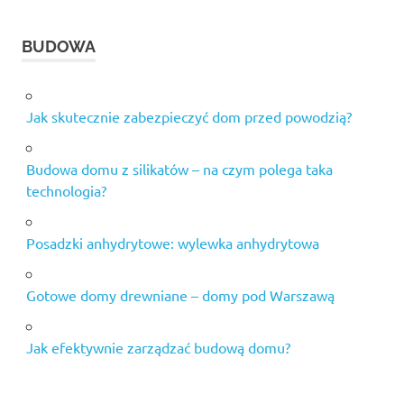
BUDOWA
Jak skutecznie zabezpieczyć dom przed powodzią?
Budowa domu z silikatów – na czym polega taka
technologia?
Posadzki anhydrytowe: wylewka anhydrytowa
Gotowe domy drewniane – domy pod Warszawą
Jak efektywnie zarządzać budową domu?