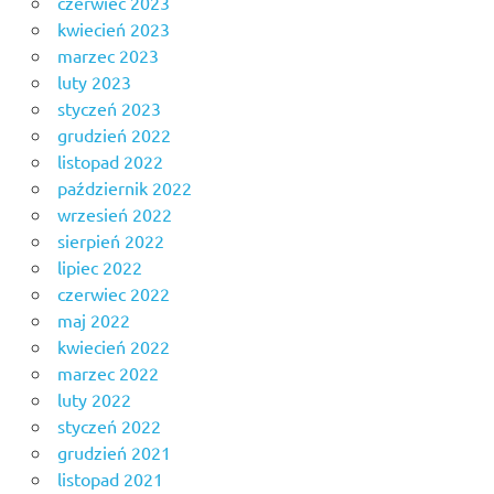
czerwiec 2023
kwiecień 2023
marzec 2023
luty 2023
styczeń 2023
grudzień 2022
listopad 2022
październik 2022
wrzesień 2022
sierpień 2022
lipiec 2022
czerwiec 2022
maj 2022
kwiecień 2022
marzec 2022
luty 2022
styczeń 2022
grudzień 2021
listopad 2021