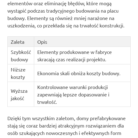
elementów oraz eliminację błędów, które mogą
wystąpić podczas tradycyjnego budowania na placu
budowy. Elementy są również mniej narażone na
uszkodzenia, co przekłada się na trwałość konstrukcji.
Zaleta
Opis
Szybkość
Elementy produkowane w fabryce
budowy
skracają czas realizacji projektu.
Niższe
Ekonomia skali obniża koszty budowy.
koszty
Kontrolowane warunki produkcji
Wyższa
zapewniają lepsze dopasowanie i
jakość
trwałość.
Dzięki tym wszystkim zaletom, domy prefabrykowane
stają się coraz bardziej atrakcyjnym rozwiązaniem dla
osób szukających nowoczesnych i efektywnych form