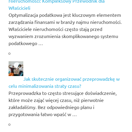
Nieruchomości: Kompleksowy Przewodnik dla
Właścicieli
Optymalizacja podatkowa jest kluczowym elementem
zarządzania finansami w branży najmu nieruchomości.
Właściciele nieruchomości często stają przed
wyzwaniem zrozumienia skomplikowanego systemu
podatkowego …
Jak skutecznie organizować przeprowadzkę w
celu minimalizowania straty czasu?
Przeprowadzka to często stresujące doświadczenie,
które może zająć więcej czasu, niż pierwotnie
zakładaliśmy. Bez odpowiedniego planu i
przygotowania łatwo wpaść w …