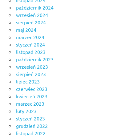
listopad 2024
październik 2024
wrzesień 2024
sierpień 2024
maj 2024
marzec 2024
styczeń 2024
listopad 2023
październik 2023
wrzesień 2023
sierpień 2023
lipiec 2023
czerwiec 2023
kwiecień 2023
marzec 2023
luty 2023
styczeń 2023
grudzień 2022
listopad 2022