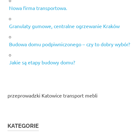
Nowa firma transportowa.
Granulaty gumowe, centralne ogrzewanie Kraków
Budowa domu podpiwniczonego – czy to dobry wybór?
Jakie są etapy budowy domu?
przeprowadzki Katowice transport mebli
KATEGORIE