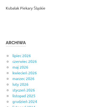
Kubalak Piekary Śląskie
ARCHIWA
lipiec 2026
czerwiec 2026
maj 2026
kwiecień 2026
marzec 2026
luty 2026
styczeń 2026
listopad 2025
grudzień 2024