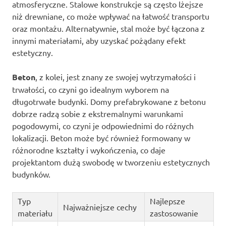
atmosferyczne. Stalowe konstrukcje są często lżejsze
niż drewniane, co może wpływać na łatwość transportu
oraz montażu. Alternatywnie, stal może być łączona z
innymi materiałami, aby uzyskać pożądany efekt
estetyczny.
Beton
, z kolei, jest znany ze swojej wytrzymałości i
trwałości, co czyni go idealnym wyborem na
długotrwałe budynki. Domy prefabrykowane z betonu
dobrze radzą sobie z ekstremalnymi warunkami
pogodowymi, co czyni je odpowiednimi do różnych
lokalizacji. Beton może być również formowany w
różnorodne kształty i wykończenia, co daje
projektantom dużą swobodę w tworzeniu estetycznych
budynków.
Typ
Najlepsze
Najważniejsze cechy
materiału
zastosowanie