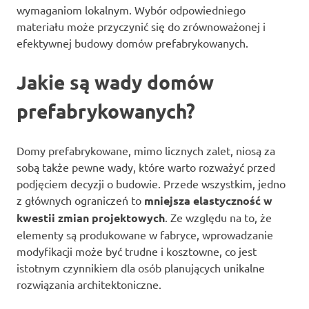
wymaganiom lokalnym. Wybór odpowiedniego
materiału może przyczynić się do zrównoważonej i
efektywnej budowy domów prefabrykowanych.
Jakie są wady domów
prefabrykowanych?
Domy prefabrykowane, mimo licznych zalet, niosą za
sobą także pewne wady, które warto rozważyć przed
podjęciem decyzji o budowie. Przede wszystkim, jedno
z głównych ograniczeń to
mniejsza elastyczność w
kwestii zmian projektowych
. Ze względu na to, że
elementy są produkowane w fabryce, wprowadzanie
modyfikacji może być trudne i kosztowne, co jest
istotnym czynnikiem dla osób planujących unikalne
rozwiązania architektoniczne.