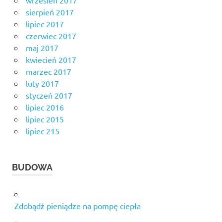
wrzesień 2017
sierpień 2017
lipiec 2017
czerwiec 2017
maj 2017
kwiecień 2017
marzec 2017
luty 2017
styczeń 2017
lipiec 2016
lipiec 2015
lipiec 215
BUDOWA
Zdobądź pieniądze na pompę ciepła