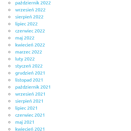
październik 2022
wrzesień 2022
sierpień 2022
lipiec 2022
czerwiec 2022
maj 2022
kwiecień 2022
marzec 2022
luty 2022
styczeń 2022
grudzień 2021
listopad 2021
październik 2021
wrzesień 2021
sierpień 2021
lipiec 2021
czerwiec 2021
maj 2021
kwiecień 2021