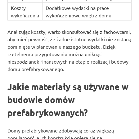
Koszty
Dodatkowe wydatki na prace
wykończenia
wykończeniowe wnętrz domu.
Analizując koszty, warto skonsultować się z fachowcami,
aby mieć pewność, że żadne istotne wydatki nie zostaną
pominięte w planowaniu naszego budżetu. Dzięki
rzetelnemu przygotowaniu można uniknąć
niespodzianek finansowych na etapie realizacji budowy
domu prefabrykowanego.
Jakie materiały są używane w
budowie domów
prefabrykowanych?
Domy prefabrykowane zdobywają coraz większą
popularność, a ich konstrukcja opiera się na