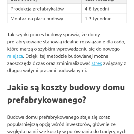
Produkcja prefabrykatów
4-8 tygodni
Montaż na placu budowy
1-3 tygodnie
Tak szybki proces budowy sprawia, że domy
prefabrykowane stanowią idealne rozwiązanie dla osób,
które marzą o szybkim wprowadzeniu się do nowego
miejsca
. Dzięki tej metodzie budowlanej można
zaoszczędzić czas oraz zminimalizować
stres
związany z
długotrwałymi pracami budowlanymi.
Jakie są koszty budowy domu
prefabrykowanego?
Budowa domu prefabrykowanego staje się coraz
popularniejszą opcją wśród inwestorów, głównie ze
względu na niższe koszty w porównaniu do tradycyjnych