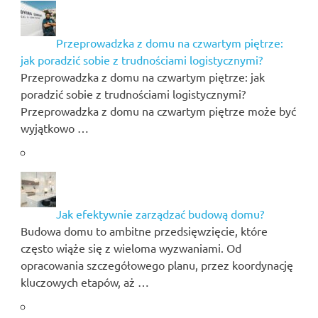
Przeprowadzka z domu na czwartym piętrze:
jak poradzić sobie z trudnościami logistycznymi?
Przeprowadzka z domu na czwartym piętrze: jak
poradzić sobie z trudnościami logistycznymi?
Przeprowadzka z domu na czwartym piętrze może być
wyjątkowo …
Jak efektywnie zarządzać budową domu?
Budowa domu to ambitne przedsięwzięcie, które
często wiąże się z wieloma wyzwaniami. Od
opracowania szczegółowego planu, przez koordynację
kluczowych etapów, aż …