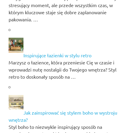
stresujący moment, ale przede wszystkim czas, w
którym kluczowe staje się dobre zaplanowanie
pakowania. …
Inspirujące łazienki w stylu retro
Marzysz o łazience, która przeniesie Cię w czasie i
wprowadzi nutę nostalgii do Twojego wnętrza? Styl
retro to doskonały sposób na …
Jak zainspirować się stylem boho w wystroju
wnętrza?
Styl boho to niezwykle inspirujący sposób na