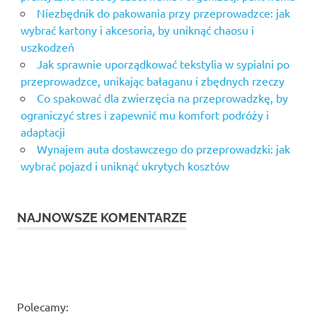
Niezbędnik do pakowania przy przeprowadzce: jak
wybrać kartony i akcesoria, by uniknąć chaosu i
uszkodzeń
Jak sprawnie uporządkować tekstylia w sypialni po
przeprowadzce, unikając bałaganu i zbędnych rzeczy
Co spakować dla zwierzęcia na przeprowadzkę, by
ograniczyć stres i zapewnić mu komfort podróży i
adaptacji
Wynajem auta dostawczego do przeprowadzki: jak
wybrać pojazd i uniknąć ukrytych kosztów
NAJNOWSZE KOMENTARZE
Polecamy: