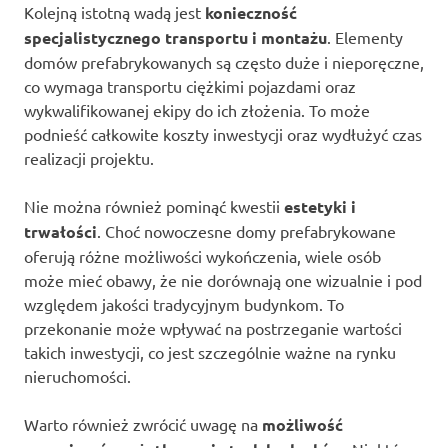
Kolejną istotną wadą jest
konieczność
specjalistycznego transportu i montażu
. Elementy
domów prefabrykowanych są często duże i nieporęczne,
co wymaga transportu ciężkimi pojazdami oraz
wykwalifikowanej ekipy do ich złożenia. To może
podnieść całkowite koszty inwestycji oraz wydłużyć czas
realizacji projektu.
Nie można również pominąć kwestii
estetyki i
trwałości
. Choć nowoczesne domy prefabrykowane
oferują różne możliwości wykończenia, wiele osób
może mieć obawy, że nie dorównają one wizualnie i pod
względem jakości tradycyjnym budynkom. To
przekonanie może wpływać na postrzeganie wartości
takich inwestycji, co jest szczególnie ważne na rynku
nieruchomości.
Warto również zwrócić uwagę na
możliwość