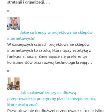
strategii i organizacji. …
Jakie są trendy w projektowaniu sklepów
internetowych?
W dzisiejszych czasach projektowanie sklepów
internetowych to sztuka, która łączy estetykę z
funkcjonalnością. Zmieniające się preferencje
konsumentów oraz rozwój technologii kreują …
Jak spakować rzeczy na dłuższą
przeprowadzkę: praktyczny plan i zabezpieczenia,
które warto znać
Przygotowanie do dłuższej przeprowadzki to nie tylko