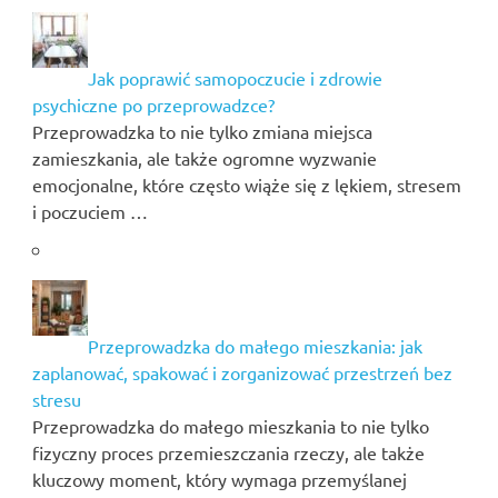
Jak poprawić samopoczucie i zdrowie
psychiczne po przeprowadzce?
Przeprowadzka to nie tylko zmiana miejsca
zamieszkania, ale także ogromne wyzwanie
emocjonalne, które często wiąże się z lękiem, stresem
i poczuciem …
Przeprowadzka do małego mieszkania: jak
zaplanować, spakować i zorganizować przestrzeń bez
stresu
Przeprowadzka do małego mieszkania to nie tylko
fizyczny proces przemieszczania rzeczy, ale także
kluczowy moment, który wymaga przemyślanej