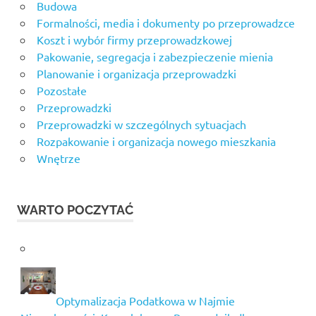
Budowa
Formalności, media i dokumenty po przeprowadzce
Koszt i wybór firmy przeprowadzkowej
Pakowanie, segregacja i zabezpieczenie mienia
Planowanie i organizacja przeprowadzki
Pozostałe
Przeprowadzki
Przeprowadzki w szczególnych sytuacjach
Rozpakowanie i organizacja nowego mieszkania
Wnętrze
WARTO POCZYTAĆ
Optymalizacja Podatkowa w Najmie