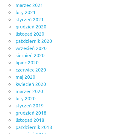
marzec 2021
luty 2021
styczeń 2021
grudzień 2020
listopad 2020
październik 2020
wrzesień 2020
sierpień 2020
lipiec 2020
czerwiec 2020
maj 2020
kwiecień 2020
marzec 2020
luty 2020
styczeń 2019
grudzień 2018
listopad 2018
październik 2018