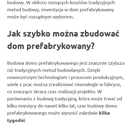
budowy. W obliczu rosnących kosztów tradycyjnych
metod budowy, inwestycja w dom prefabrykowany
może być rozsądnym wyborem.
Jak szybko można zbudować
dom prefabrykowany?
Budowa domu prefabrykowanego jest znacznie szybsza
niż tradycyjnych metod budowlanych. Dzięki
nowoczesnym technologiom i procesom produkcyjnym,
wiele z prac można zrealizować równolegle w fabryce,
co znacząco skraca czas realizacji projektu. W
porównaniu z budową tradycyjną, która może trwać od
kilku miesięcy do nawet kilku lat, czas budowy domu
prefabrykowanego może wynosić zaledwie
kilka
tygodni
.