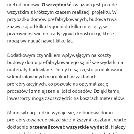
metod budowy.
Oszczędność
związana jest przede
wszystkim z krótszym czasem realizacji projektu. W
przypadku domów prefabrykowanych, budowa trwa
zazwyczaj od kilku tygodni do kilku miesięcy, w
przeciwieństwie do tradycyjnych konstrukcji, które
mogą wymagać nawet kilku lat.
Dodatkowym czynnikiem wpływającym na koszty
budowy domu prefabrykowanego są niższe wydatki na
materiały budowlane. Domy te są często produkowane
w kontrolowanych warunkach w zakładach
prefabrykacyjnych, co pozwala na optymalizację
procesów i zmniejszenie ilości odpadów. Dzięki temu,
inwestorzy mogą zaoszczędzić na kosztach materiałów.
Mimo sytuacji, gdzie wydaje się, że budowa domu
prefabrykowanego wiąże się z niższymi kosztami, warto
dokładnie
przeanalizować wszystkie wydatki
. Należy