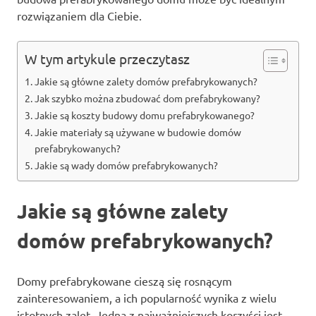
rozwiązaniem dla Ciebie.
W tym artykule przeczytasz
Jakie są główne zalety domów prefabrykowanych?
Jak szybko można zbudować dom prefabrykowany?
Jakie są koszty budowy domu prefabrykowanego?
Jakie materiały są używane w budowie domów
prefabrykowanych?
Jakie są wady domów prefabrykowanych?
Jakie są główne zalety
domów prefabrykowanych?
Domy prefabrykowane cieszą się rosnącym
zainteresowaniem, a ich popularność wynika z wielu
istotnych zalet. Jedną z najważniejszych korzyści jest