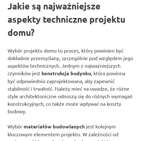
Jakie są najważniejsze
aspekty techniczne projektu
domu?
Wybór projektu domu to proces, który powinien być
dokładnie przemyślany, szczególnie pod względem jego
aspektów technicznych. Jednym z najważniejszych
czynników jest
konstrukcja budynku
, która powinna
być odpowiednio zaprojektowana, aby zapewnić
stabilność i trwałość. Należy mieć na uwadze, że różne
style architektoniczne odnoszą się do różnych wymagań
konstrukcyjnych, co także może wpływać na koszty
budowy.
Wybór
materiałów budowlanych
jest kolejnym
kluczowym elementem projektu. W zależności od