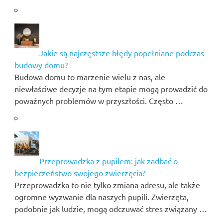
Jakie są najczęstsze błędy popełniane podczas
budowy domu?
Budowa domu to marzenie wielu z nas, ale
niewłaściwe decyzje na tym etapie mogą prowadzić do
poważnych problemów w przyszłości. Często …
Przeprowadzka z pupilem: jak zadbać o
bezpieczeństwo swojego zwierzęcia?
Przeprowadzka to nie tylko zmiana adresu, ale także
ogromne wyzwanie dla naszych pupili. Zwierzęta,
podobnie jak ludzie, mogą odczuwać stres związany …