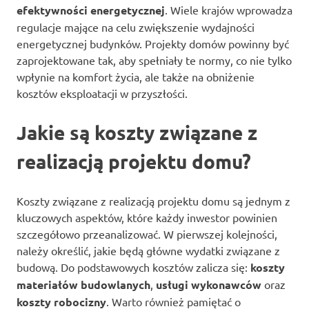
efektywności energetycznej
. Wiele krajów wprowadza
regulacje mające na celu zwiększenie wydajności
energetycznej budynków. Projekty domów powinny być
zaprojektowane tak, aby spełniały te normy, co nie tylko
wpłynie na komfort życia, ale także na obniżenie
kosztów eksploatacji w przyszłości.
Jakie są koszty związane z
realizacją projektu domu?
Koszty związane z realizacją projektu domu są jednym z
kluczowych aspektów, które każdy inwestor powinien
szczegółowo przeanalizować. W pierwszej kolejności,
należy określić, jakie będą główne wydatki związane z
budową. Do podstawowych kosztów zalicza się:
koszty
materiałów budowlanych
,
usługi wykonawców
oraz
koszty robocizny
. Warto również pamiętać o