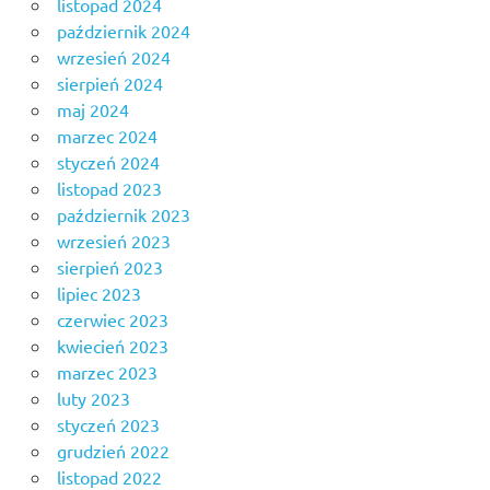
listopad 2024
październik 2024
wrzesień 2024
sierpień 2024
maj 2024
marzec 2024
styczeń 2024
listopad 2023
październik 2023
wrzesień 2023
sierpień 2023
lipiec 2023
czerwiec 2023
kwiecień 2023
marzec 2023
luty 2023
styczeń 2023
grudzień 2022
listopad 2022