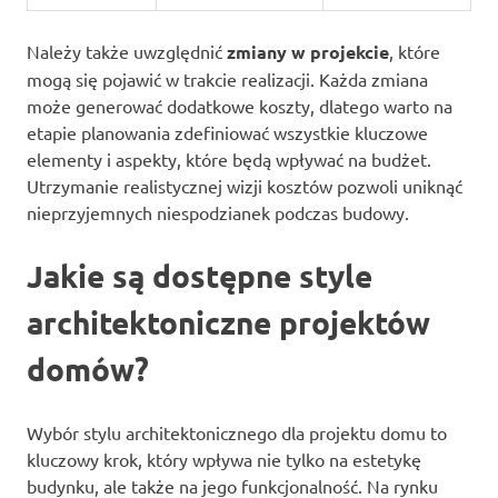
Należy także uwzględnić
zmiany w projekcie
, które
mogą się pojawić w trakcie realizacji. Każda zmiana
może generować dodatkowe koszty, dlatego warto na
etapie planowania zdefiniować wszystkie kluczowe
elementy i aspekty, które będą wpływać na budżet.
Utrzymanie realistycznej wizji kosztów pozwoli uniknąć
nieprzyjemnych niespodzianek podczas budowy.
Jakie są dostępne style
architektoniczne projektów
domów?
Wybór stylu architektonicznego dla projektu domu to
kluczowy krok, który wpływa nie tylko na estetykę
budynku, ale także na jego funkcjonalność. Na rynku