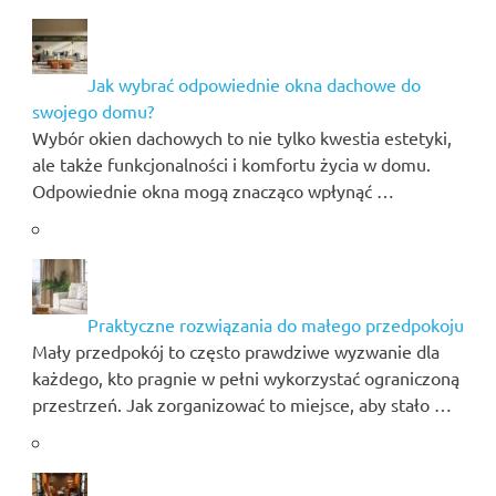
Jak wybrać odpowiednie okna dachowe do
swojego domu?
Wybór okien dachowych to nie tylko kwestia estetyki,
ale także funkcjonalności i komfortu życia w domu.
Odpowiednie okna mogą znacząco wpłynąć …
Praktyczne rozwiązania do małego przedpokoju
Mały przedpokój to często prawdziwe wyzwanie dla
każdego, kto pragnie w pełni wykorzystać ograniczoną
przestrzeń. Jak zorganizować to miejsce, aby stało …