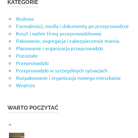
KATEGORIE
Budowa
Formalności, media i dokumenty po przeprowadzce
Koszt i wybór firmy przeprowadzkowej
Pakowanie, segregacja i zabezpieczenie mienia
Planowanie i organizacja przeprowadzki
Pozostałe
Przeprowadzki
Przeprowadzki w szczególnych sytuacjach
Rozpakowanie i organizacja nowego mieszkania
Wnętrze
WARTO POCZYTAĆ