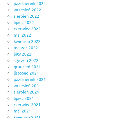
październik 2022
wrzesień 2022
sierpień 2022
lipiec 2022
czerwiec 2022
maj 2022
kwiecień 2022
marzec 2022
luty 2022
styczeń 2022
grudzień 2021
listopad 2021
październik 2021
wrzesień 2021
sierpień 2021
lipiec 2021
czerwiec 2021
maj 2021
kwiecień 2021