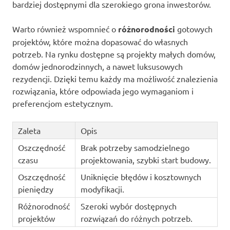
bardziej dostępnymi dla szerokiego grona inwestorów.
Warto również wspomnieć o
różnorodności
gotowych
projektów, które można dopasować do własnych
potrzeb. Na rynku dostępne są projekty małych domów,
domów jednorodzinnych, a nawet luksusowych
rezydencji. Dzięki temu każdy ma możliwość znalezienia
rozwiązania, które odpowiada jego wymaganiom i
preferencjom estetycznym.
Zaleta
Opis
Oszczędność
Brak potrzeby samodzielnego
czasu
projektowania, szybki start budowy.
Oszczędność
Uniknięcie błędów i kosztownych
pieniędzy
modyfikacji.
Różnorodność
Szeroki wybór dostępnych
projektów
rozwiązań do różnych potrzeb.