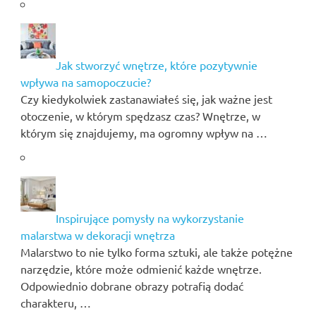
Jak stworzyć wnętrze, które pozytywnie
wpływa na samopoczucie?
Czy kiedykolwiek zastanawiałeś się, jak ważne jest
otoczenie, w którym spędzasz czas? Wnętrze, w
którym się znajdujemy, ma ogromny wpływ na …
Inspirujące pomysły na wykorzystanie
malarstwa w dekoracji wnętrza
Malarstwo to nie tylko forma sztuki, ale także potężne
narzędzie, które może odmienić każde wnętrze.
Odpowiednio dobrane obrazy potrafią dodać
charakteru, …