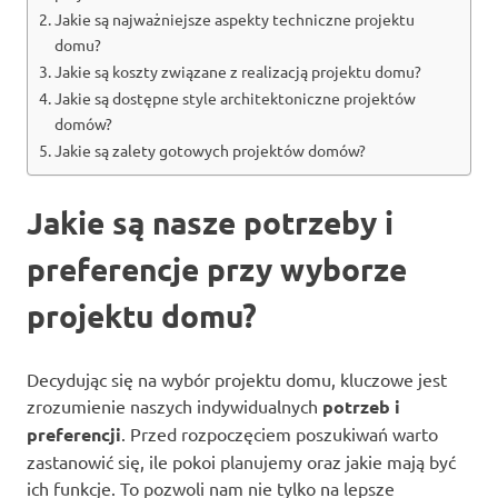
Jakie są najważniejsze aspekty techniczne projektu
domu?
Jakie są koszty związane z realizacją projektu domu?
Jakie są dostępne style architektoniczne projektów
domów?
Jakie są zalety gotowych projektów domów?
Jakie są nasze potrzeby i
preferencje przy wyborze
projektu domu?
Decydując się na wybór projektu domu, kluczowe jest
zrozumienie naszych indywidualnych
potrzeb i
preferencji
. Przed rozpoczęciem poszukiwań warto
zastanowić się, ile pokoi planujemy oraz jakie mają być
ich funkcje. To pozwoli nam nie tylko na lepsze