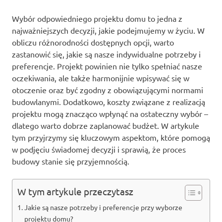
Wybór odpowiedniego projektu domu to jedna z
najważniejszych decyzji, jakie podejmujemy w życiu. W
obliczu różnorodności dostępnych opcji, warto
zastanowić się, jakie są nasze indywidualne potrzeby i
preferencje. Projekt powinien nie tylko spełniać nasze
oczekiwania, ale także harmonijnie wpisywać się w
otoczenie oraz być zgodny z obowiązującymi normami
budowlanymi. Dodatkowo, koszty związane z realizacją
projektu mogą znacząco wpłynąć na ostateczny wybór –
dlatego warto dobrze zaplanować budżet. W artykule
tym przyjrzymy się kluczowym aspektom, które pomogą
w podjęciu świadomej decyzji i sprawią, że proces
budowy stanie się przyjemnością.
W tym artykule przeczytasz
Jakie są nasze potrzeby i preferencje przy wyborze
projektu domu?