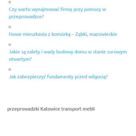
Czy warto wynajmować firmę przy pomocy w
przeprowadzce?
Nowe mieszkania z komórką – Ząbki, mazowieckie
Jakie są zalety i wady budowy domu w stanie surowym
otwartym?
Jak zabezpieczyć fundamenty przed wilgocią?
przeprowadzki Katowice transport mebli