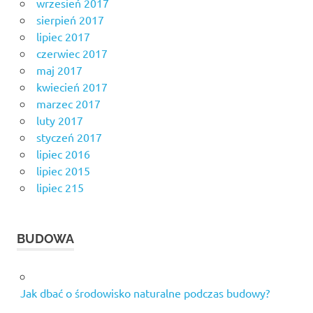
wrzesień 2017
sierpień 2017
lipiec 2017
czerwiec 2017
maj 2017
kwiecień 2017
marzec 2017
luty 2017
styczeń 2017
lipiec 2016
lipiec 2015
lipiec 215
BUDOWA
Jak dbać o środowisko naturalne podczas budowy?