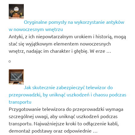
Oryginalne pomysły na wykorzystanie antyków
w nowoczesnym wnętrzu
Antyki, z ich niepowtarzalnym urokiem i historią, mogą
stać się wyjątkowym elementem nowoczesnych
wnętrz, nadając im charakter i głębię. W erze …
Jak skutecznie zabezpieczyć telewizor do
przeprowadzki, by uniknąć uszkodzeń i chaosu podczas
transportu
Przygotowanie telewizora do przeprowadzki wymaga
szczególnej uwagi, aby uniknąć uszkodzeń podczas
transportu. Najważniejsze kroki to odłączenie kabli,
demontaż podstawy oraz odpowiednie …