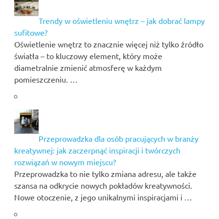
Trendy w oświetleniu wnętrz – jak dobrać lampy
sufitowe?
Oświetlenie wnętrz to znacznie więcej niż tylko źródło
światła – to kluczowy element, który może
diametralnie zmienić atmosferę w każdym
pomieszczeniu. …
Przeprowadzka dla osób pracujących w branży
kreatywnej: jak zaczerpnąć inspiracji i twórczych
rozwiązań w nowym miejscu?
Przeprowadzka to nie tylko zmiana adresu, ale także
szansa na odkrycie nowych pokładów kreatywności.
Nowe otoczenie, z jego unikalnymi inspiracjami i …