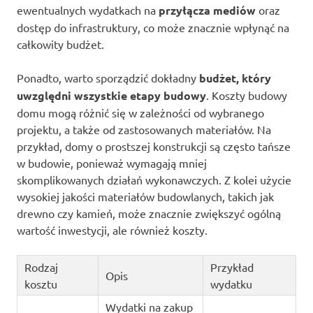
ewentualnych wydatkach na
przyłącza mediów
oraz
dostęp do infrastruktury, co może znacznie wpłynąć na
całkowity budżet.
Ponadto, warto sporządzić dokładny
budżet, który
uwzględni wszystkie etapy budowy
. Koszty budowy
domu mogą różnić się w zależności od wybranego
projektu, a także od zastosowanych materiałów. Na
przykład, domy o prostszej konstrukcji są często tańsze
w budowie, ponieważ wymagają mniej
skomplikowanych działań wykonawczych. Z kolei użycie
wysokiej jakości materiałów budowlanych, takich jak
drewno czy kamień, może znacznie zwiększyć ogólną
wartość inwestycji, ale również koszty.
Rodzaj
Przykład
Opis
kosztu
wydatku
Wydatki na zakup