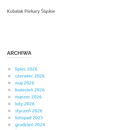
Kubalak Piekary Śląskie
ARCHIWA
lipiec 2026
czerwiec 2026
maj 2026
kwiecień 2026
marzec 2026
luty 2026
styczeń 2026
listopad 2025
grudzień 2024