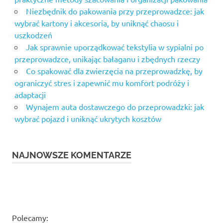
Niezbędnik do pakowania przy przeprowadzce: jak
wybrać kartony i akcesoria, by uniknąć chaosu i
uszkodzeń
Jak sprawnie uporządkować tekstylia w sypialni po
przeprowadzce, unikając bałaganu i zbędnych rzeczy
Co spakować dla zwierzęcia na przeprowadzkę, by
ograniczyć stres i zapewnić mu komfort podróży i
adaptacji
Wynajem auta dostawczego do przeprowadzki: jak
wybrać pojazd i uniknąć ukrytych kosztów
NAJNOWSZE KOMENTARZE
Polecamy: