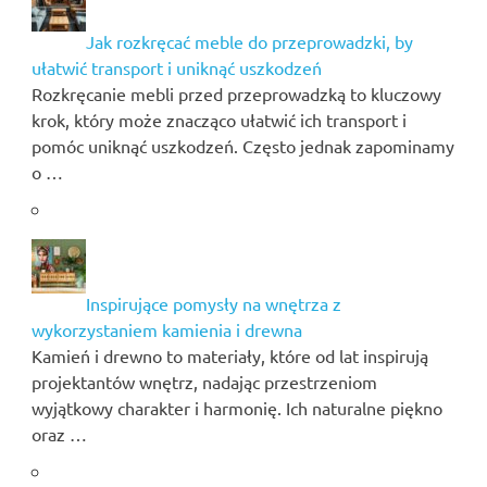
Jak rozkręcać meble do przeprowadzki, by
ułatwić transport i uniknąć uszkodzeń
Rozkręcanie mebli przed przeprowadzką to kluczowy
krok, który może znacząco ułatwić ich transport i
pomóc uniknąć uszkodzeń. Często jednak zapominamy
o …
Inspirujące pomysły na wnętrza z
wykorzystaniem kamienia i drewna
Kamień i drewno to materiały, które od lat inspirują
projektantów wnętrz, nadając przestrzeniom
wyjątkowy charakter i harmonię. Ich naturalne piękno
oraz …