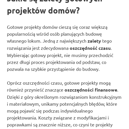
projektów domów?
Gotowe projekty domów cieszą się coraz większą
popularnością wśród osób planujących budowę
własnego lokum. Jedną z największych
zalety
tego
rozwiązania jest zdecydowana
oszczędność czasu
.
Wybierając gotowy projekt, nie musimy przechodzić
przez długi proces projektowania od podstaw, co
pozwala na szybkie przystąpienie do budowy.
Oprócz oszczędności czasu, gotowe projekty mogą
również przynieść znaczące
oszczędności finansowe
.
Dzięki z góry określonym rozwiązaniom konstrukcyjnym
i materiałowym, unikamy potencjalnych błędów, które
mogą pojawić się podczas indywidualnego
projektowania. Koszty związane z modyfikacjami i
poprawkami są znacznie niższe, co czyni te projekty