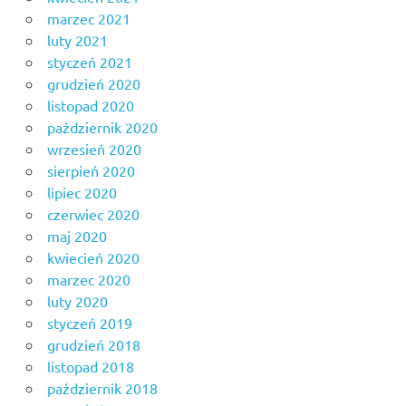
marzec 2021
luty 2021
styczeń 2021
grudzień 2020
listopad 2020
październik 2020
wrzesień 2020
sierpień 2020
lipiec 2020
czerwiec 2020
maj 2020
kwiecień 2020
marzec 2020
luty 2020
styczeń 2019
grudzień 2018
listopad 2018
październik 2018