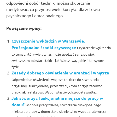
odpowiedni dobór technik, można skutecznie
medytować, co przynosi wiele korzyści dla zdrowia
psychicznego i emocjonalnego.
Powiązane wpisy:
Czyszczenie wykładzin w Warszawie.
Profesjonalne środki czyszczące
Czyszczenie wykładzin
to temat, który wielu z nas może spędzać sen z powiek,
zwłaszcza w miastach takich jak Warszawa, gdzie intensywne
życie...
Zasady dobrego oświetlenia w aranżacji wnętrza
Odpowiednie oświetlenie wnętrza to klucz do stworzenia
przytulnej i funkcjonalnej przestrzeni, która sprzyja zarówno
pracy, jak i relaksowi. Wybór właściwych źródeł światła...
Jak stworzyć funkcjonalne miejsce do pracy w
domu?
W dobie pracy zdalnej stworzenie funkcjonalnego
miejsca do pracy w domu stało się nie tylko wygodą, ale wręcz