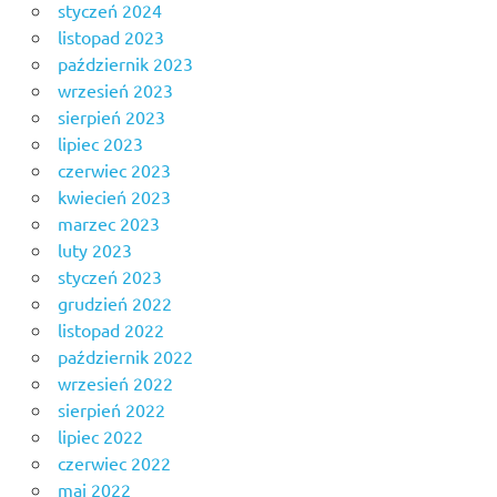
styczeń 2024
listopad 2023
październik 2023
wrzesień 2023
sierpień 2023
lipiec 2023
czerwiec 2023
kwiecień 2023
marzec 2023
luty 2023
styczeń 2023
grudzień 2022
listopad 2022
październik 2022
wrzesień 2022
sierpień 2022
lipiec 2022
czerwiec 2022
maj 2022