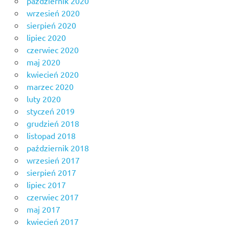
październik 2020
wrzesień 2020
sierpień 2020
lipiec 2020
czerwiec 2020
maj 2020
kwiecień 2020
marzec 2020
luty 2020
styczeń 2019
grudzień 2018
listopad 2018
październik 2018
wrzesień 2017
sierpień 2017
lipiec 2017
czerwiec 2017
maj 2017
kwiecień 2017