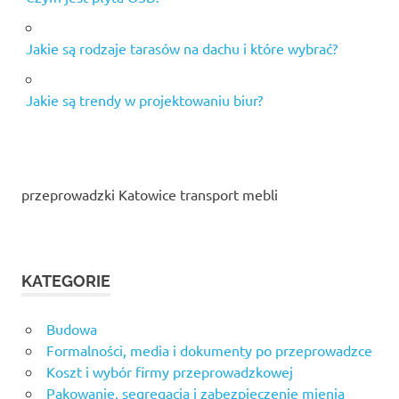
Jakie są rodzaje tarasów na dachu i które wybrać?
Jakie są trendy w projektowaniu biur?
przeprowadzki Katowice transport mebli
KATEGORIE
Budowa
Formalności, media i dokumenty po przeprowadzce
Koszt i wybór firmy przeprowadzkowej
Pakowanie, segregacja i zabezpieczenie mienia