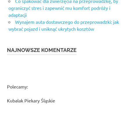
Co spakować dla zwierzęcia na przeprowadzkę, by
ograniczyć stres i zapewnić mu komfort podróży i
adaptacji
Wynajem auta dostawczego do przeprowadzki: jak
wybrać pojazd i uniknąć ukrytych kosztów
NAJNOWSZE KOMENTARZE
Polecamy:
Kubalak Piekary Śląskie