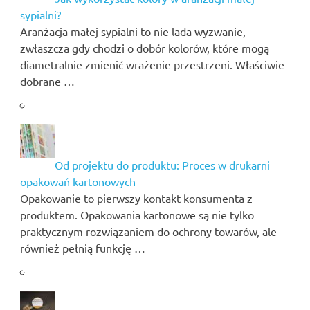
sypialni?
Aranżacja małej sypialni to nie lada wyzwanie,
zwłaszcza gdy chodzi o dobór kolorów, które mogą
diametralnie zmienić wrażenie przestrzeni. Właściwie
dobrane …
Od projektu do produktu: Proces w drukarni
opakowań kartonowych
Opakowanie to pierwszy kontakt konsumenta z
produktem. Opakowania kartonowe są nie tylko
praktycznym rozwiązaniem do ochrony towarów, ale
również pełnią funkcję …