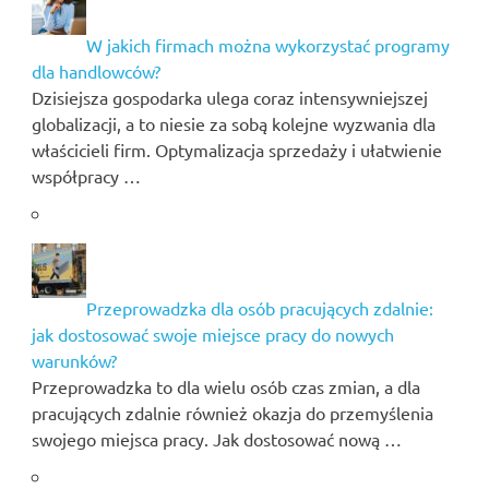
W jakich firmach można wykorzystać programy
dla handlowców?
Dzisiejsza gospodarka ulega coraz intensywniejszej
globalizacji, a to niesie za sobą kolejne wyzwania dla
właścicieli firm. Optymalizacja sprzedaży i ułatwienie
współpracy …
Przeprowadzka dla osób pracujących zdalnie:
jak dostosować swoje miejsce pracy do nowych
warunków?
Przeprowadzka to dla wielu osób czas zmian, a dla
pracujących zdalnie również okazja do przemyślenia
swojego miejsca pracy. Jak dostosować nową …