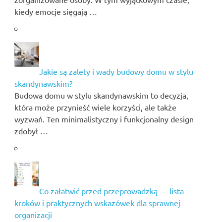
kiedy emocje sięgają …
Jakie są zalety i wady budowy domu w stylu
skandynawskim?
Budowa domu w stylu skandynawskim to decyzja,
która może przynieść wiele korzyści, ale także
wyzwań. Ten minimalistyczny i funkcjonalny design
zdobył …
Co załatwić przed przeprowadzką — lista
kroków i praktycznych wskazówek dla sprawnej
organizacji