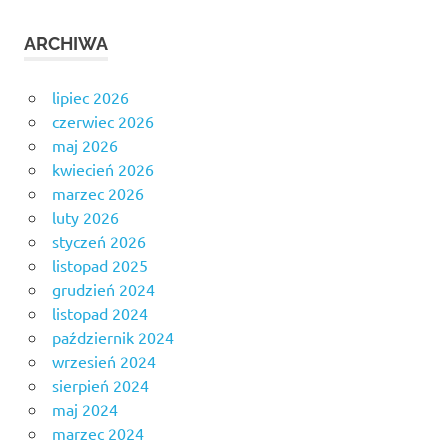
ARCHIWA
lipiec 2026
czerwiec 2026
maj 2026
kwiecień 2026
marzec 2026
luty 2026
styczeń 2026
listopad 2025
grudzień 2024
listopad 2024
październik 2024
wrzesień 2024
sierpień 2024
maj 2024
marzec 2024