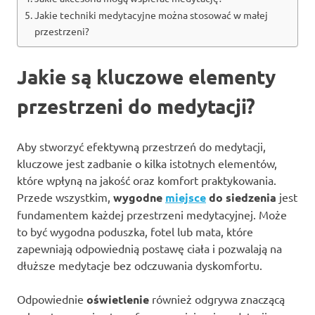
Jakie techniki medytacyjne można stosować w małej
przestrzeni?
Jakie są kluczowe elementy
przestrzeni do medytacji?
Aby stworzyć efektywną przestrzeń do medytacji,
kluczowe jest zadbanie o kilka istotnych elementów,
które wpłyną na jakość oraz komfort praktykowania.
Przede wszystkim,
wygodne
miejsce
do siedzenia
jest
fundamentem każdej przestrzeni medytacyjnej. Może
to być wygodna poduszka, fotel lub mata, które
zapewniają odpowiednią postawę ciała i pozwalają na
dłuższe medytacje bez odczuwania dyskomfortu.
Odpowiednie
oświetlenie
również odgrywa znaczącą