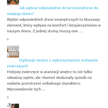
Jak wybrać odpowiednie drzwi zewnętrzne do
swojego domu?
Wybór odpowiednich drzwi zewnętrznych to kluczowy
element, który wpływa na komfort i bezpieczeństwo w
naszym domu. Z jednej strony muszą one …
Stylizacje wnętrz z wykorzystaniem motywów
zwierzęcych
Motywy zwierzęce w aranżacji wnętrz to nie tylko
odważny wybór, ale również doskonały sposób na
nadanie przestrzeni unikalnego charakteru.
Wprowadzenie tych …