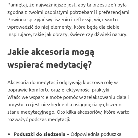
Pamiętaj, że najważniejsze jest, aby ta przestrzeń była
zgodna z twoimi osobistymi potrzebami i preferencjami.
Powinna sprzyjać wyciszeniu i refleksji, więc warto
wprowadzić do niej elementy, które będą dla ciebie
inspirujące, takie jak obrazy, świece czy dźwięki natury.
Jakie akcesoria mogą
wspierać medytację?
Akcesoria do medytacji odgrywają kluczową rolę w
poprawie komfortu oraz efektywności praktyki.
Właściwe wsparcie może pomóc w zrelaksowaniu ciała i
umysłu, co jest niezbędne dla osiągnięcia głębszego
stanu medytacyjnego. Oto kilka akcesoriów, które warto
rozważyć podczas medytacji:
Poduszki do siedzenia
– Odpowiednia poduszka