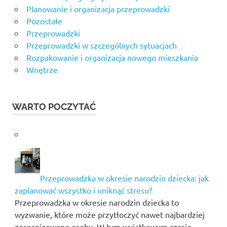
Planowanie i organizacja przeprowadzki
Pozostałe
Przeprowadzki
Przeprowadzki w szczególnych sytuacjach
Rozpakowanie i organizacja nowego mieszkania
Wnętrze
WARTO POCZYTAĆ
Przeprowadzka w okresie narodzin dziecka: jak
zaplanować wszystko i uniknąć stresu?
Przeprowadzka w okresie narodzin dziecka to
wyzwanie, które może przytłoczyć nawet najbardziej
zorganizowane osoby. W tym wyjątkowym czasie,