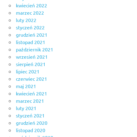
kwiecień 2022
marzec 2022
luty 2022
styczeń 2022
grudzień 2021
listopad 2021
październik 2021
wrzesień 2021
sierpień 2021
lipiec 2021
czerwiec 2021
maj 2021
kwiecień 2021
marzec 2021
luty 2021
styczeń 2021
grudzień 2020
listopad 2020