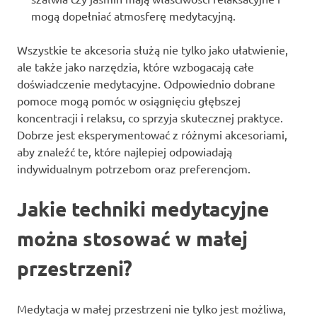
mogą dopełniać atmosferę medytacyjną.
Wszystkie te akcesoria służą nie tylko jako ułatwienie,
ale także jako narzędzia, które wzbogacają całe
doświadczenie medytacyjne. Odpowiednio dobrane
pomoce mogą pomóc w osiągnięciu głębszej
koncentracji i relaksu, co sprzyja skutecznej praktyce.
Dobrze jest eksperymentować z różnymi akcesoriami,
aby znaleźć te, które najlepiej odpowiadają
indywidualnym potrzebom oraz preferencjom.
Jakie techniki medytacyjne
można stosować w małej
przestrzeni?
Medytacja w małej przestrzeni nie tylko jest możliwa,