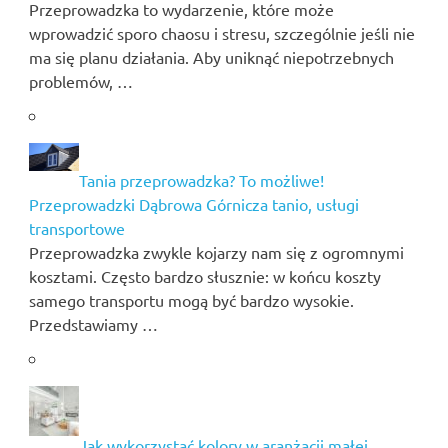
Przeprowadzka to wydarzenie, które może
wprowadzić sporo chaosu i stresu, szczególnie jeśli nie
ma się planu działania. Aby uniknąć niepotrzebnych
problemów, …
Tania przeprowadzka? To możliwe!
Przeprowadzki Dąbrowa Górnicza tanio, usługi
transportowe
Przeprowadzka zwykle kojarzy nam się z ogromnymi
kosztami. Często bardzo słusznie: w końcu koszty
samego transportu mogą być bardzo wysokie.
Przedstawiamy …
Jak wykorzystać kolory w aranżacji małej