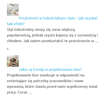
Przytulność w industrialnym stylu – jak uzyskać
taki efekt?
Styl industrialny cieszy się coraz większą
popularnością, jednak często kojarzy się z surowością i
chłodem. Jak zatem przekształcić te przestrzenie w …
Jakie są trendy w projektowaniu biur?
Projektowanie biur ewoluuje w odpowiedzi na
zmieniające się potrzeby pracowników i nowe
wyzwania, które stawia przed nami współczesny świat
pracy. Coraz …