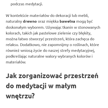
podczas medytacji.
W kontekście materiałów do dekoracji lub mebli,
naturalny
drewno
oraz miękka
bawełna
mogą być
doskonałym wyborem. Używając tkanin w stonowanych
kolorach, takich jak pastelowe zielenie czy błękity,
można łatwo stworzyć przestrzeń, która zachęca do
relaksu. Dodatkowo, nie zapomnijmy o roślinach, które
również wniosą życie do naszej strefy medytacyjnej,
podkreślając naturalne walory wybranych kolorów i
materiałów.
Jak zorganizować przestrzeń
do medytacji w małym
wnętrzu?