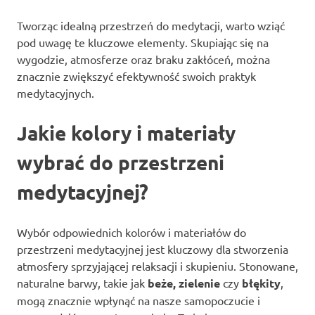
Tworząc idealną przestrzeń do medytacji, warto wziąć
pod uwagę te kluczowe elementy. Skupiając się na
wygodzie, atmosferze oraz braku zakłóceń, można
znacznie zwiększyć efektywność swoich praktyk
medytacyjnych.
Jakie kolory i materiały
wybrać do przestrzeni
medytacyjnej?
Wybór odpowiednich kolorów i materiałów do
przestrzeni medytacyjnej jest kluczowy dla stworzenia
atmosfery sprzyjającej relaksacji i skupieniu. Stonowane,
naturalne barwy, takie jak
beże, zielenie
czy
błękity
,
mogą znacznie wpłynąć na nasze samopoczucie i