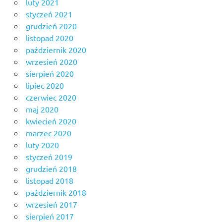
luty 2021
styczeń 2021
grudzień 2020
listopad 2020
październik 2020
wrzesień 2020
sierpień 2020
lipiec 2020
czerwiec 2020
maj 2020
kwiecień 2020
marzec 2020
luty 2020
styczeń 2019
grudzień 2018
listopad 2018
październik 2018
wrzesień 2017
sierpień 2017