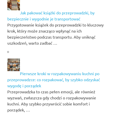
Jak pakować książki do przeprowadzki, by
bezpiecznie i wygodnie je transportować
Przygotowanie książek do przeprowadzki to kluczowy
krok, który może znacząco wpłynąć na ich
bezpieczeństwo podczas transportu. Aby uniknąć
uszkodzeń, warto zadbać …
Pierwsze kroki w rozpakowywaniu kuchni po
przeprowadzce: co rozpakować, by szybko odzyskać
wygodę i porządek
Przeprowadzka to czas pełen emocji, ale również
wyzwań, zwłaszcza gdy chodzi o rozpakowywanie
kuchni. Aby szybko przywrócić sobie komfort i
porządek, …