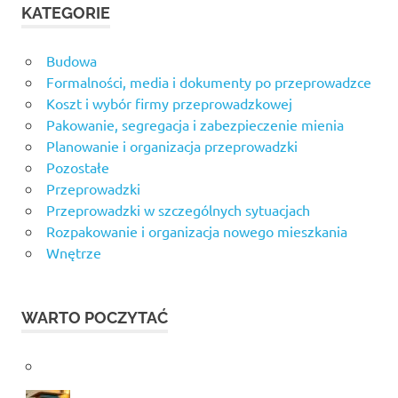
KATEGORIE
Budowa
Formalności, media i dokumenty po przeprowadzce
Koszt i wybór firmy przeprowadzkowej
Pakowanie, segregacja i zabezpieczenie mienia
Planowanie i organizacja przeprowadzki
Pozostałe
Przeprowadzki
Przeprowadzki w szczególnych sytuacjach
Rozpakowanie i organizacja nowego mieszkania
Wnętrze
WARTO POCZYTAĆ