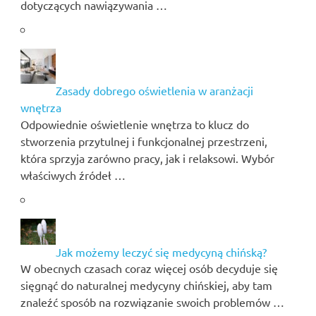
dotyczących nawiązywania …
Zasady dobrego oświetlenia w aranżacji
wnętrza
Odpowiednie oświetlenie wnętrza to klucz do
stworzenia przytulnej i funkcjonalnej przestrzeni,
która sprzyja zarówno pracy, jak i relaksowi. Wybór
właściwych źródeł …
Jak możemy leczyć się medycyną chińską?
W obecnych czasach coraz więcej osób decyduje się
sięgnąć do naturalnej medycyny chińskiej, aby tam
znaleźć sposób na rozwiązanie swoich problemów …