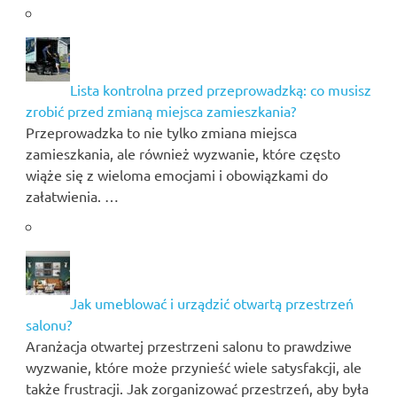
Lista kontrolna przed przeprowadzką: co musisz
zrobić przed zmianą miejsca zamieszkania?
Przeprowadzka to nie tylko zmiana miejsca
zamieszkania, ale również wyzwanie, które często
wiąże się z wieloma emocjami i obowiązkami do
załatwienia. …
Jak umeblować i urządzić otwartą przestrzeń
salonu?
Aranżacja otwartej przestrzeni salonu to prawdziwe
wyzwanie, które może przynieść wiele satysfakcji, ale
także frustracji. Jak zorganizować przestrzeń, aby była