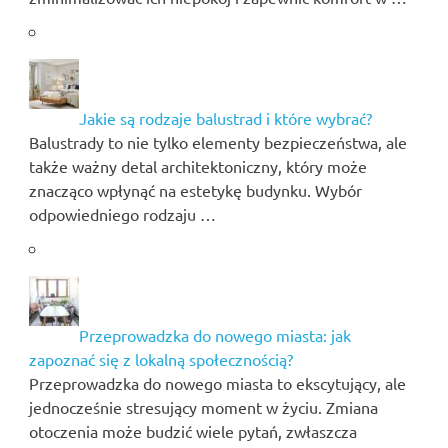
Jakie są rodzaje balustrad i które wybrać?
Balustrady to nie tylko elementy bezpieczeństwa, ale
także ważny detal architektoniczny, który może
znacząco wpłynąć na estetykę budynku. Wybór
odpowiedniego rodzaju …
Przeprowadzka do nowego miasta: jak
zapoznać się z lokalną społecznością?
Przeprowadzka do nowego miasta to ekscytujący, ale
jednocześnie stresujący moment w życiu. Zmiana
otoczenia może budzić wiele pytań, zwłaszcza