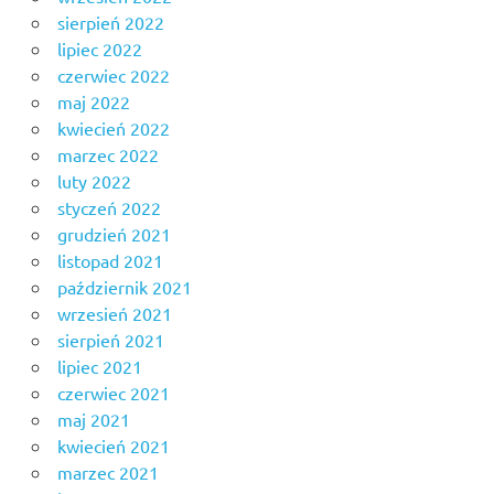
sierpień 2022
lipiec 2022
czerwiec 2022
maj 2022
kwiecień 2022
marzec 2022
luty 2022
styczeń 2022
grudzień 2021
listopad 2021
październik 2021
wrzesień 2021
sierpień 2021
lipiec 2021
czerwiec 2021
maj 2021
kwiecień 2021
marzec 2021