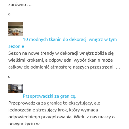
zarówno …
10 modnych tkanin do dekoracji wnętrz w tym
sezonie
Sezon na nowe trendy w dekoracji wnętrz zbliża się
wielkimi krokami, a odpowiedni wybór tkanin może
całkowicie odmienić atmosferę naszych przestrzeni. …
Przeprowadzki za granicę.
Przeprowadzka za granicę to ekscytujący, ale
jednocześnie stresujący krok, który wymaga
odpowiedniego przygotowania. Wielu z nas marzy o
nowym życiu w …