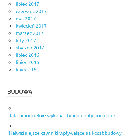
lipiec 2017
czerwiec 2017
maj 2017
kwiecień 2017
marzec 2017
luty 2017
styczeń 2017
lipiec 2016
lipiec 2015
lipiec 215
BUDOWA
Jak samodzielnie wykonać fundamenty pod dom?
Najważniejsze czynniki wpływające na koszt budowy