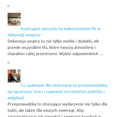
Inspirujące pomysły na wykorzystanie tła w
dekoracji wnętrza
Dekoracja wnętrz to nie tylko meble i dodatki, ale
przede wszystkim tło, które tworzy atmosferę i
charakter całej przestrzeni. Wybór odpowiednich …
Co spakować dla zwierzęcia na przeprowadzkę,
by ograniczyć stres i zapewnić mu komfort podróży i
adaptacji
Przeprowadzka to stresujące wydarzenie nie tylko dla
ludzi, ale także dla naszych zwierząt. Aby
zminimalizować ich niepokój i zapewnić komfort w …