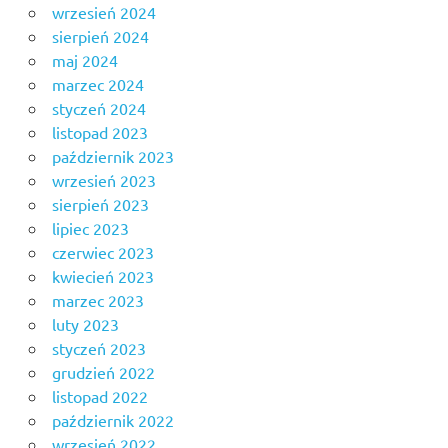
wrzesień 2024
sierpień 2024
maj 2024
marzec 2024
styczeń 2024
listopad 2023
październik 2023
wrzesień 2023
sierpień 2023
lipiec 2023
czerwiec 2023
kwiecień 2023
marzec 2023
luty 2023
styczeń 2023
grudzień 2022
listopad 2022
październik 2022
wrzesień 2022