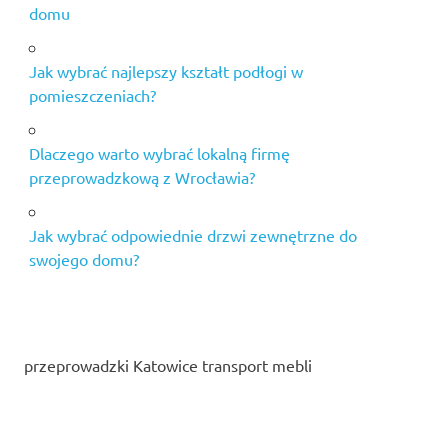
domu
Jak wybrać najlepszy kształt podłogi w
pomieszczeniach?
Dlaczego warto wybrać lokalną firmę
przeprowadzkową z Wrocławia?
Jak wybrać odpowiednie drzwi zewnętrzne do
swojego domu?
przeprowadzki Katowice transport mebli