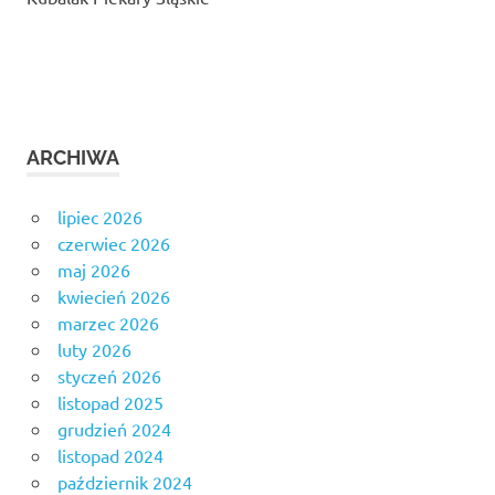
ARCHIWA
lipiec 2026
czerwiec 2026
maj 2026
kwiecień 2026
marzec 2026
luty 2026
styczeń 2026
listopad 2025
grudzień 2024
listopad 2024
październik 2024