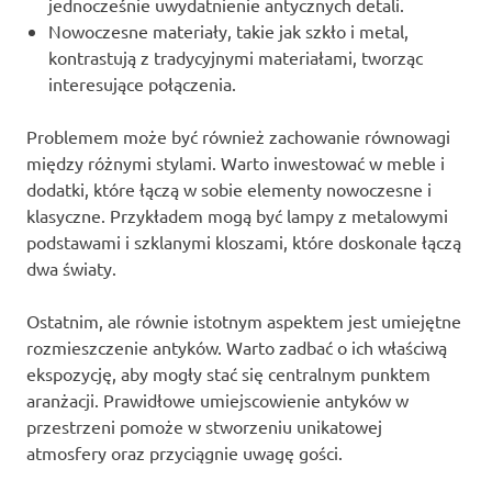
jednocześnie uwydatnienie antycznych detali.
Nowoczesne materiały, takie jak szkło i metal,
kontrastują z tradycyjnymi materiałami, tworząc
interesujące połączenia.
Problemem może być również zachowanie równowagi
między różnymi stylami. Warto inwestować w meble i
dodatki, które łączą w sobie elementy nowoczesne i
klasyczne. Przykładem mogą być lampy z metalowymi
podstawami i szklanymi kloszami, które doskonale łączą
dwa światy.
Ostatnim, ale równie istotnym aspektem jest umiejętne
rozmieszczenie antyków. Warto zadbać o ich właściwą
ekspozycję, aby mogły stać się centralnym punktem
aranżacji. Prawidłowe umiejscowienie antyków w
przestrzeni pomoże w stworzeniu unikatowej
atmosfery oraz przyciągnie uwagę gości.