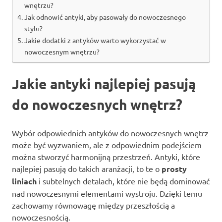
wnętrzu?
Jak odnowić antyki, aby pasowały do nowoczesnego
stylu?
Jakie dodatki z antyków warto wykorzystać w
nowoczesnym wnętrzu?
Jakie antyki najlepiej pasują
do nowoczesnych wnętrz?
Wybór odpowiednich antyków do nowoczesnych wnętrz
może być wyzwaniem, ale z odpowiednim podejściem
można stworzyć harmonijną przestrzeń. Antyki, które
najlepiej pasują do takich aranżacji, to te o
prosty
liniach
i subtelnych detalach, które nie będą dominować
nad nowoczesnymi elementami wystroju. Dzięki temu
zachowamy równowagę między przeszłością a
nowoczesnością.