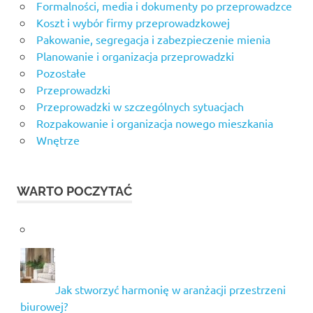
Formalności, media i dokumenty po przeprowadzce
Koszt i wybór firmy przeprowadzkowej
Pakowanie, segregacja i zabezpieczenie mienia
Planowanie i organizacja przeprowadzki
Pozostałe
Przeprowadzki
Przeprowadzki w szczególnych sytuacjach
Rozpakowanie i organizacja nowego mieszkania
Wnętrze
WARTO POCZYTAĆ
Jak stworzyć harmonię w aranżacji przestrzeni
biurowej?