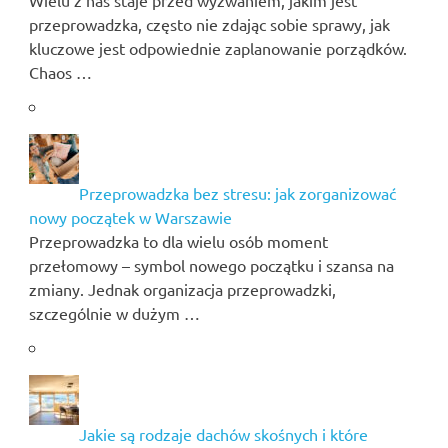
przeprowadzka, często nie zdając sobie sprawy, jak
kluczowe jest odpowiednie zaplanowanie porządków.
Chaos …
Przeprowadzka bez stresu: jak zorganizować
nowy początek w Warszawie
Przeprowadzka to dla wielu osób moment
przełomowy – symbol nowego początku i szansa na
zmiany. Jednak organizacja przeprowadzki,
szczególnie w dużym …
Jakie są rodzaje dachów skośnych i które