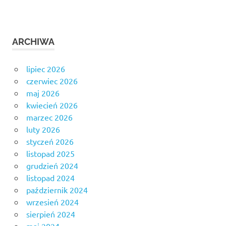
ARCHIWA
lipiec 2026
czerwiec 2026
maj 2026
kwiecień 2026
marzec 2026
luty 2026
styczeń 2026
listopad 2025
grudzień 2024
listopad 2024
październik 2024
wrzesień 2024
sierpień 2024
maj 2024