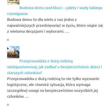
Budowa domu pod klucz – zalety i wady takiego
rozwiązania
Budowa domu to dla wielu z nas jedno z
najważniejszych przedsięwzięć w życiu, które wiąże się
z wieloma decyzjami i wyborami. …
Przeprowadzka z dużą rodziną
wielopoziomową: jak zadbać o bezpieczeństwo dzieci i
starszych członków?
Przeprowadzka z dużą rodziną to nie tylko wyzwanie
logistyczne, ale również sytuacja, która wymaga
szczególnej uwagi na bezpieczeństwo wszystkich jej
członków. …