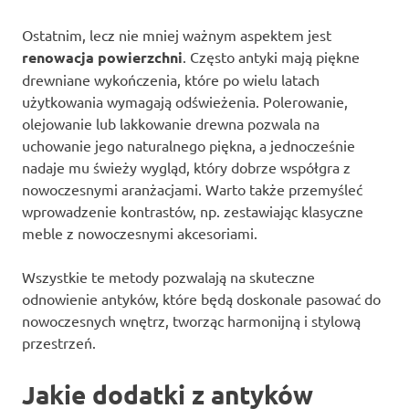
Ostatnim, lecz nie mniej ważnym aspektem jest
renowacja powierzchni
. Często antyki mają piękne
drewniane wykończenia, które po wielu latach
użytkowania wymagają odświeżenia. Polerowanie,
olejowanie lub lakkowanie drewna pozwala na
uchowanie jego naturalnego piękna, a jednocześnie
nadaje mu świeży wygląd, który dobrze współgra z
nowoczesnymi aranżacjami. Warto także przemyśleć
wprowadzenie kontrastów, np. zestawiając klasyczne
meble z nowoczesnymi akcesoriami.
Wszystkie te metody pozwalają na skuteczne
odnowienie antyków, które będą doskonale pasować do
nowoczesnych wnętrz, tworząc harmonijną i stylową
przestrzeń.
Jakie dodatki z antyków