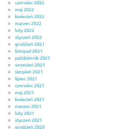
czerwiec 2022
maj 2022
kwiecień 2022
marzec 2022
luty 2022
styczeń 2022
grudzień 2021
listopad 2021
październik 2021
wrzesień 2021
sierpień 2021
lipiec 2021
czerwiec 2021
maj 2021
kwiecień 2021
marzec 2021
luty 2021
styczeń 2021
grudzień 2020