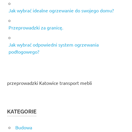
Jak wybrać idealne ogrzewanie do swojego domu?
Przeprowadzki za granicę.
Jak wybrać odpowiedni system ogrzewania
podłogowego?
przeprowadzki Katowice transport mebli
KATEGORIE
Budowa