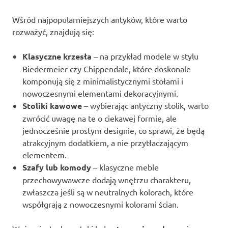
Wśród najpopularniejszych antyków, które warto
rozważyć, znajdują się:
Klasyczne krzesła
– na przykład modele w stylu
Biedermeier czy Chippendale, które doskonale
komponują się z minimalistycznymi stołami i
nowoczesnymi elementami dekoracyjnymi.
Stoliki kawowe
– wybierając antyczny stolik, warto
zwrócić uwagę na te o ciekawej formie, ale
jednocześnie prostym designie, co sprawi, że będą
atrakcyjnym dodatkiem, a nie przytłaczającym
elementem.
Szafy lub komody
– klasyczne meble
przechowywawcze dodają wnętrzu charakteru,
zwłaszcza jeśli są w neutralnych kolorach, które
współgrają z nowoczesnymi kolorami ścian.