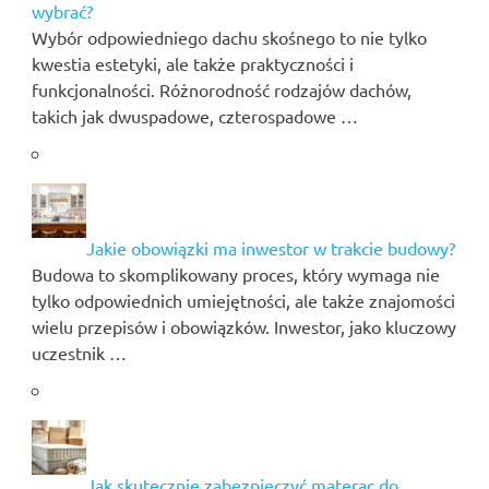
wybrać?
Wybór odpowiedniego dachu skośnego to nie tylko
kwestia estetyki, ale także praktyczności i
funkcjonalności. Różnorodność rodzajów dachów,
takich jak dwuspadowe, czterospadowe …
Jakie obowiązki ma inwestor w trakcie budowy?
Budowa to skomplikowany proces, który wymaga nie
tylko odpowiednich umiejętności, ale także znajomości
wielu przepisów i obowiązków. Inwestor, jako kluczowy
uczestnik …
Jak skutecznie zabezpieczyć materac do