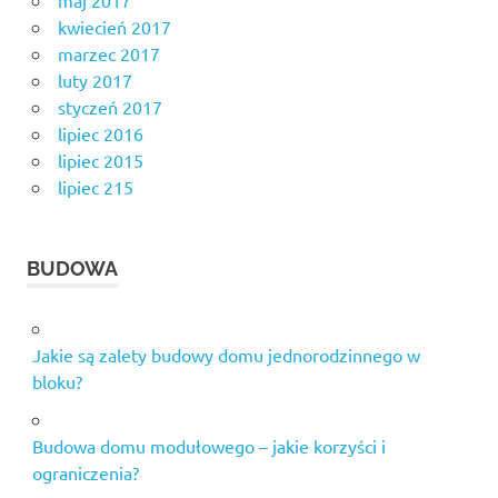
kwiecień 2017
marzec 2017
luty 2017
styczeń 2017
lipiec 2016
lipiec 2015
lipiec 215
BUDOWA
Jakie są zalety budowy domu jednorodzinnego w
bloku?
Budowa domu modułowego – jakie korzyści i
ograniczenia?