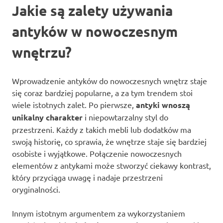
Jakie są zalety używania
antyków w nowoczesnym
wnętrzu?
Wprowadzenie antyków do nowoczesnych wnętrz staje
się coraz bardziej popularne, a za tym trendem stoi
wiele istotnych zalet. Po pierwsze,
antyki wnoszą
unikalny charakter
i niepowtarzalny styl do
przestrzeni. Każdy z takich mebli lub dodatków ma
swoją historię, co sprawia, że wnętrze staje się bardziej
osobiste i wyjątkowe. Połączenie nowoczesnych
elementów z antykami może stworzyć ciekawy kontrast,
który przyciąga uwagę i nadaje przestrzeni
oryginalności.
Innym istotnym argumentem za wykorzystaniem