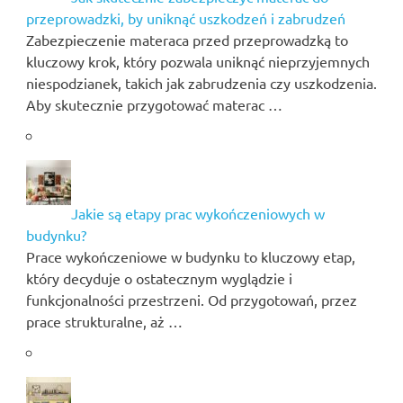
przeprowadzki, by uniknąć uszkodzeń i zabrudzeń
Zabezpieczenie materaca przed przeprowadzką to
kluczowy krok, który pozwala uniknąć nieprzyjemnych
niespodzianek, takich jak zabrudzenia czy uszkodzenia.
Aby skutecznie przygotować materac …
Jakie są etapy prac wykończeniowych w
budynku?
Prace wykończeniowe w budynku to kluczowy etap,
który decyduje o ostatecznym wyglądzie i
funkcjonalności przestrzeni. Od przygotowań, przez
prace strukturalne, aż …