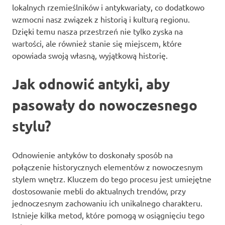
lokalnych rzemieślników i antykwariaty, co dodatkowo
wzmocni nasz związek z historią i kulturą regionu.
Dzięki temu nasza przestrzeń nie tylko zyska na
wartości, ale również stanie się miejscem, które
opowiada swoją własną, wyjątkową historię.
Jak odnowić antyki, aby
pasowały do nowoczesnego
stylu?
Odnowienie antyków to doskonały sposób na
połączenie historycznych elementów z nowoczesnym
stylem wnętrz. Kluczem do tego procesu jest umiejętne
dostosowanie mebli do aktualnych trendów, przy
jednoczesnym zachowaniu ich unikalnego charakteru.
Istnieje kilka metod, które pomogą w osiągnięciu tego