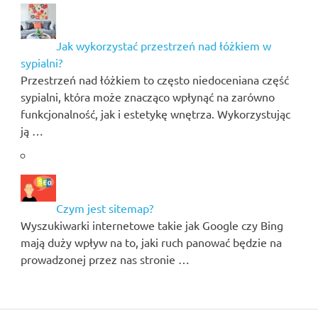
Jak wykorzystać przestrzeń nad łóżkiem w
sypialni?
Przestrzeń nad łóżkiem to często niedoceniana część
sypialni, która może znacząco wpłynąć na zarówno
funkcjonalność, jak i estetykę wnętrza. Wykorzystując
ją …
Czym jest sitemap?
Wyszukiwarki internetowe takie jak Google czy Bing
mają duży wpływ na to, jaki ruch panować będzie na
prowadzonej przez nas stronie …