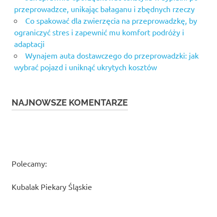
przeprowadzce, unikając bałaganu i zbędnych rzeczy
Co spakować dla zwierzęcia na przeprowadzkę, by
ograniczyć stres i zapewnić mu komfort podróży i
adaptacji
Wynajem auta dostawczego do przeprowadzki: jak
wybrać pojazd i uniknąć ukrytych kosztów
NAJNOWSZE KOMENTARZE
Polecamy:
Kubalak Piekary Śląskie