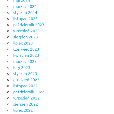
marzec 2024
styczeń 2024
listopad 2023
październik 2023
wrzesień 2023
sierpień 2023
lipiec 2023
czerwiec 2023
kwiecień 2023
marzec 2023
luty 2023
styczeń 2023
grudzień 2022
listopad 2022
październik 2022
wrzesień 2022
sierpień 2022
lipiec 2022