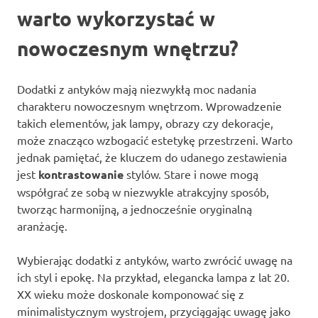
warto wykorzystać w
nowoczesnym wnętrzu?
Dodatki z antyków mają niezwykłą moc nadania
charakteru nowoczesnym wnętrzom. Wprowadzenie
takich elementów, jak lampy, obrazy czy dekoracje,
może znacząco wzbogacić estetykę przestrzeni. Warto
jednak pamiętać, że kluczem do udanego zestawienia
jest
kontrastowanie
stylów. Stare i nowe mogą
współgrać ze sobą w niezwykle atrakcyjny sposób,
tworząc harmonijną, a jednocześnie oryginalną
aranżację.
Wybierając dodatki z antyków, warto zwrócić uwagę na
ich styl i epokę. Na przykład, elegancka lampa z lat 20.
XX wieku może doskonale komponować się z
minimalistycznym wystrojem, przyciągając uwagę jako