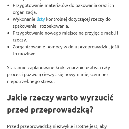
Przygotowanie materiałów do pakowania oraz ich
organizacja.
Wykonanie
listy
kontrolnej dotyczącej rzeczy do
spakowania i rozpakowania.
Przygotowanie nowego miejsca na przyjęcie mebli i
rzeczy.
Zorganizowanie pomocy w dniu przeprowadzki, jeśli
to możliwe.
Starannie zaplanowane kroki znacznie ułatwią cały
proces i pozwolą cieszyć się nowym miejscem bez
niepotrzebnego stresu.
Jakie rzeczy warto wyrzucić
przed przeprowadzką?
Przed przeprowadzką niezwykle istotne jest, aby