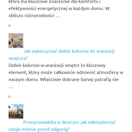
która ma kluczowe znaczenie dla komfortu i
efektywności energetycznej w każdym domu. W
obliczu różnorodności …
Jak wykorzystać dobór kolorów do aranżacji
wnętrza?
Dobór kolorów w aranżacji wnętrz to kluczowy
element, który może całkowicie odmienić atmosferę w
naszym domu. Właściwie dobrane barwy potrafią nie
…
Przeprowadzka w deszczu: jak zabezpieczyć
swoje mienie przed wilgocią?