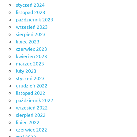
styczeń 2024
listopad 2023
październik 2023
wrzesień 2023
sierpień 2023
lipiec 2023
czerwiec 2023
kwiecień 2023
marzec 2023
luty 2023
styczeń 2023
grudzień 2022
listopad 2022
październik 2022
wrzesień 2022
sierpień 2022
lipiec 2022
czerwiec 2022
maj 2022