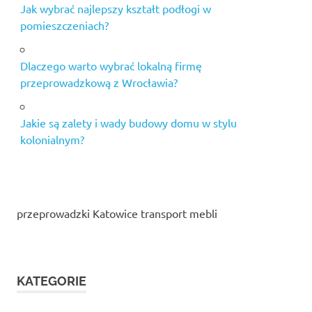
Jak wybrać najlepszy kształt podłogi w
pomieszczeniach?
Dlaczego warto wybrać lokalną firmę
przeprowadzkową z Wrocławia?
Jakie są zalety i wady budowy domu w stylu
kolonialnym?
przeprowadzki Katowice transport mebli
KATEGORIE