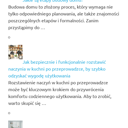
Budowa domu to złożony proces, który wymaga nie
tylko odpowiedniego planowania, ale także znajomości
poszczególnych etapów i formalności. Zanim
przystąpimy do …
Jak bezpiecznie i funkcjonalnie rozstawić
naczynia w kuchni po przeprowadzce, by szybko
odzyskać wygodę użytkowania
Rozstawienie naczyń w kuchni po przeprowadzce
może być kluczowym krokiem do przywrócenia
komfortu codziennego użytkowania. Aby to zrobić,
warto skupić się …