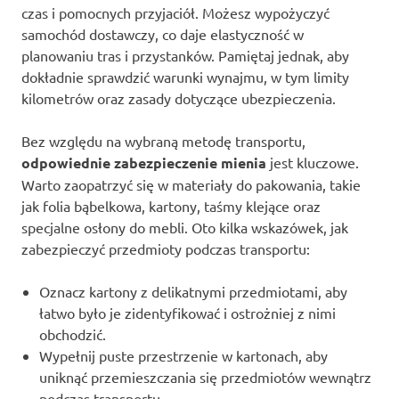
czas i pomocnych przyjaciół. Możesz wypożyczyć
samochód dostawczy, co daje elastyczność w
planowaniu tras i przystanków. Pamiętaj jednak, aby
dokładnie sprawdzić warunki wynajmu, w tym limity
kilometrów oraz zasady dotyczące ubezpieczenia.
Bez względu na wybraną metodę transportu,
odpowiednie zabezpieczenie mienia
jest kluczowe.
Warto zaopatrzyć się w materiały do pakowania, takie
jak folia bąbelkowa, kartony, taśmy klejące oraz
specjalne osłony do mebli. Oto kilka wskazówek, jak
zabezpieczyć przedmioty podczas transportu:
Oznacz kartony z delikatnymi przedmiotami, aby
łatwo było je zidentyfikować i ostrożniej z nimi
obchodzić.
Wypełnij puste przestrzenie w kartonach, aby
uniknąć przemieszczania się przedmiotów wewnątrz
podczas transportu.