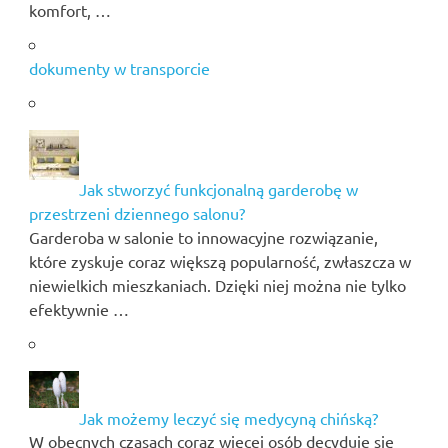
komfort, …
dokumenty w transporcie
Jak stworzyć funkcjonalną garderobę w
przestrzeni dziennego salonu?
Garderoba w salonie to innowacyjne rozwiązanie,
które zyskuje coraz większą popularność, zwłaszcza w
niewielkich mieszkaniach. Dzięki niej można nie tylko
efektywnie …
Jak możemy leczyć się medycyną chińską?
W obecnych czasach coraz więcej osób decyduje się