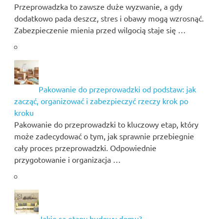
Przeprowadzka to zawsze duże wyzwanie, a gdy
dodatkowo pada deszcz, stres i obawy mogą wzrosnąć.
Zabezpieczenie mienia przed wilgocią staje się …
Pakowanie do przeprowadzki od podstaw: jak
zacząć, organizować i zabezpieczyć rzeczy krok po
kroku
Pakowanie do przeprowadzki to kluczowy etap, który
może zadecydować o tym, jak sprawnie przebiegnie
cały proces przeprowadzki. Odpowiednie
przygotowanie i organizacja …
Jakie są etapy budowy domu?