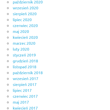
październik 2020
wrzesień 2020
sierpień 2020
lipiec 2020
czerwiec 2020
maj 2020
kwiecień 2020
marzec 2020
luty 2020
styczeń 2019
grudzień 2018
listopad 2018
październik 2018
wrzesień 2017
sierpień 2017
lipiec 2017
czerwiec 2017
maj 2017
kwiecień 2017