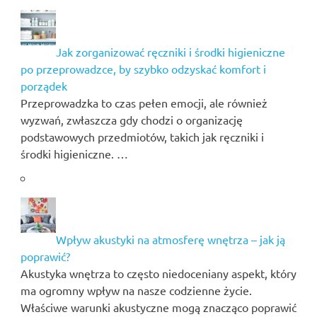
Jak zorganizować ręczniki i środki higieniczne
po przeprowadzce, by szybko odzyskać komfort i
porządek
Przeprowadzka to czas pełen emocji, ale również
wyzwań, zwłaszcza gdy chodzi o organizację
podstawowych przedmiotów, takich jak ręczniki i
środki higieniczne. …
Wpływ akustyki na atmosferę wnętrza – jak ją
poprawić?
Akustyka wnętrza to często niedoceniany aspekt, który
ma ogromny wpływ na nasze codzienne życie.
Właściwe warunki akustyczne mogą znacząco poprawić