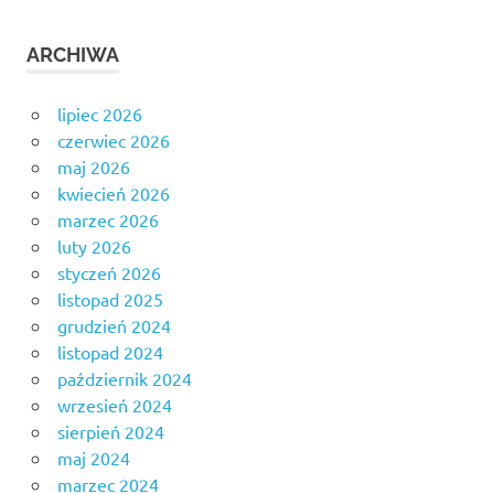
ARCHIWA
lipiec 2026
czerwiec 2026
maj 2026
kwiecień 2026
marzec 2026
luty 2026
styczeń 2026
listopad 2025
grudzień 2024
listopad 2024
październik 2024
wrzesień 2024
sierpień 2024
maj 2024
marzec 2024