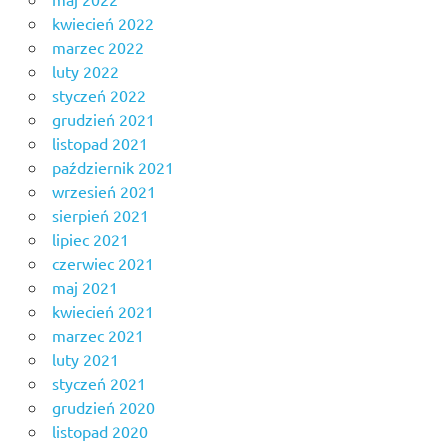
kwiecień 2022
marzec 2022
luty 2022
styczeń 2022
grudzień 2021
listopad 2021
październik 2021
wrzesień 2021
sierpień 2021
lipiec 2021
czerwiec 2021
maj 2021
kwiecień 2021
marzec 2021
luty 2021
styczeń 2021
grudzień 2020
listopad 2020