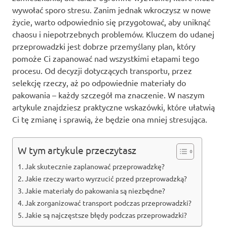
wywołać sporo stresu. Zanim jednak wkroczysz w nowe
życie, warto odpowiednio się przygotować, aby uniknąć
chaosu i niepotrzebnych problemów. Kluczem do udanej
przeprowadzki jest dobrze przemyślany plan, który
pomoże Ci zapanować nad wszystkimi etapami tego
procesu. Od decyzji dotyczących transportu, przez
selekcję rzeczy, aż po odpowiednie materiały do
pakowania – każdy szczegół ma znaczenie. W naszym
artykule znajdziesz praktyczne wskazówki, które ułatwią
Ci tę zmianę i sprawią, że będzie ona mniej stresująca.
W tym artykule przeczytasz
Jak skutecznie zaplanować przeprowadzkę?
Jakie rzeczy warto wyrzucić przed przeprowadzką?
Jakie materiały do pakowania są niezbędne?
Jak zorganizować transport podczas przeprowadzki?
Jakie są najczęstsze błędy podczas przeprowadzki?