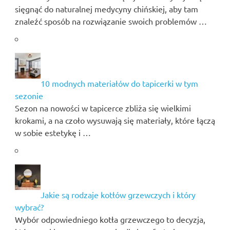
sięgnąć do naturalnej medycyny chińskiej, aby tam
znaleźć sposób na rozwiązanie swoich problemów …
10 modnych materiałów do tapicerki w tym
sezonie
Sezon na nowości w tapicerce zbliża się wielkimi
krokami, a na czoło wysuwają się materiały, które łączą
w sobie estetykę i …
Jakie są rodzaje kotłów grzewczych i który
wybrać?
Wybór odpowiedniego kotła grzewczego to decyzja,