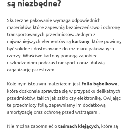
są niezbędne?
Skuteczne pakowanie wymaga odpowiednich
materiałów, które zapewnią bezpieczeństwo i ochronę
transportowanych przedmiotów. Jednym z
najważniejszych elementów są
kartony
, które powinny
być solidne i dostosowane do rozmiaru pakowanych
rzeczy. Właściwe kartony pomogą zapobiec
uszkodzeniom podczas transportu oraz ułatwią
organizację przestrzeni.
Kolejnym istotnym materiałem jest
folia bąbelkowa
,
która doskonale sprawdza się w przypadku delikatnych
przedmiotów, takich jak szkło czy elektronikę. Owijając
te przedmioty folią, zapewniamy im dodatkową
amortyzację oraz ochronę przed wstrząsami.
Nie można zapomnieć o
taśmach klejących
, które są