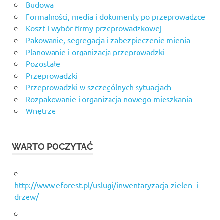
Budowa
Formalności, media i dokumenty po przeprowadzce
Koszt i wybór firmy przeprowadzkowej
Pakowanie, segregacja i zabezpieczenie mienia
Planowanie i organizacja przeprowadzki
Pozostałe
Przeprowadzki
Przeprowadzki w szczególnych sytuacjach
Rozpakowanie i organizacja nowego mieszkania
Wnętrze
WARTO POCZYTAĆ
http://www.eforest.pl/uslugi/inwentaryzacja-zieleni-i-
drzew/