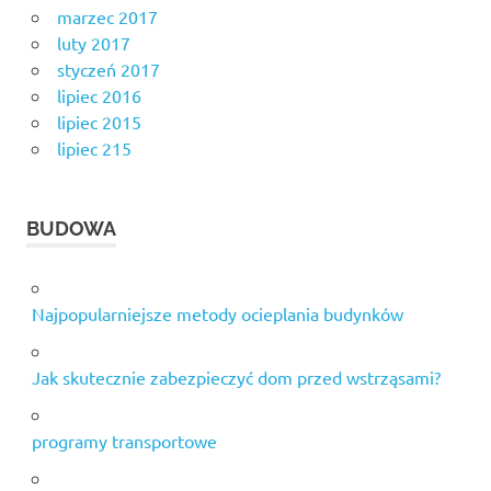
marzec 2017
luty 2017
styczeń 2017
lipiec 2016
lipiec 2015
lipiec 215
BUDOWA
Najpopularniejsze metody ocieplania budynków
Jak skutecznie zabezpieczyć dom przed wstrząsami?
programy transportowe