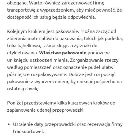
oblegane. Warto również zarezerwować firmę
transportową z wyprzedzeniem, aby mieć pewność, że
dostępność ich usług będzie odpowiednia.
Kolejnym krokiem jest pakowanie. Można zacząć od
zbierania materiałów do pakowania, takich jak pudełka,
folia bąbelkowa, taśma klejąca czy znaki do
etykietowania.
Właściwe pakowanie
pomoże w
uniknięciu uszkodzeń mienia. Zorganizowanie rzeczy
według pomieszczeń oraz oznaczenie pudeł ułatwi
późniejsze rozpakowywanie. Dobrze jest rozpocząć
pakowanie z wyprzedzeniem, by uniknąć pośpiechu na
ostatnią chwilę.
Poniżej przedstawiamy kilka kluczowych kroków do
zaplanowania udanej przeprowadzki:
Ustalenie daty przeprowadzki oraz rezerwacja firmy
transportowej.