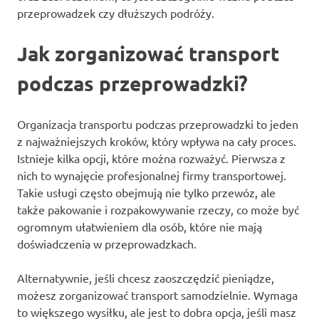
przeprowadzek czy dłuższych podróży.
Jak zorganizować transport
podczas przeprowadzki?
Organizacja transportu podczas przeprowadzki to jeden
z najważniejszych kroków, który wpływa na cały proces.
Istnieje kilka opcji, które można rozważyć. Pierwsza z
nich to wynajęcie profesjonalnej firmy transportowej.
Takie usługi często obejmują nie tylko przewóz, ale
także pakowanie i rozpakowywanie rzeczy, co może być
ogromnym ułatwieniem dla osób, które nie mają
doświadczenia w przeprowadzkach.
Alternatywnie, jeśli chcesz zaoszczędzić pieniądze,
możesz zorganizować transport samodzielnie. Wymaga
to większego wysiłku, ale jest to dobra opcja, jeśli masz