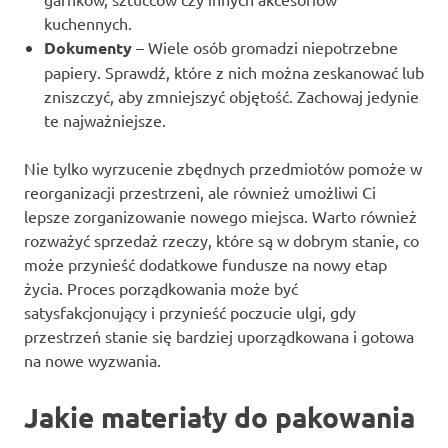
kuchennych.
Dokumenty
– Wiele osób gromadzi niepotrzebne
papiery. Sprawdź, które z nich można zeskanować lub
zniszczyć, aby zmniejszyć objętość. Zachowaj jedynie
te najważniejsze.
Nie tylko wyrzucenie zbędnych przedmiotów pomoże w
reorganizacji przestrzeni, ale również umożliwi Ci
lepsze zorganizowanie nowego miejsca. Warto również
rozważyć sprzedaż rzeczy, które są w dobrym stanie, co
może przynieść dodatkowe fundusze na nowy etap
życia. Proces porządkowania może być
satysfakcjonujący i przynieść poczucie ulgi, gdy
przestrzeń stanie się bardziej uporządkowana i gotowa
na nowe wyzwania.
Jakie materiały do pakowania