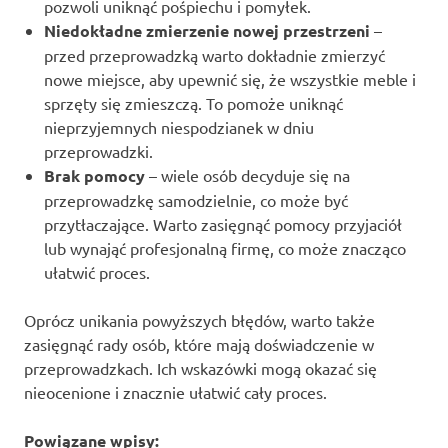
pozwoli uniknąć pośpiechu i pomyłek.
Niedokładne zmierzenie nowej przestrzeni
–
przed przeprowadzką warto dokładnie zmierzyć
nowe miejsce, aby upewnić się, że wszystkie meble i
sprzęty się zmieszczą. To pomoże uniknąć
nieprzyjemnych niespodzianek w dniu
przeprowadzki.
Brak pomocy
– wiele osób decyduje się na
przeprowadzkę samodzielnie, co może być
przytłaczające. Warto zasięgnąć pomocy przyjaciół
lub wynająć profesjonalną firmę, co może znacząco
ułatwić proces.
Oprócz unikania powyższych błędów, warto także
zasięgnąć rady osób, które mają doświadczenie w
przeprowadzkach. Ich wskazówki mogą okazać się
nieocenione i znacznie ułatwić cały proces.
Powiązane wpisy: