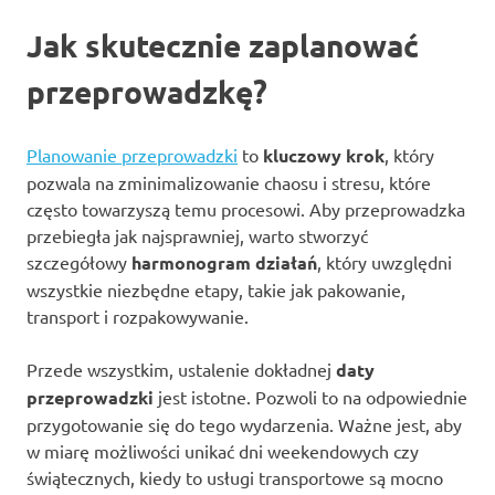
Jak skutecznie zaplanować
przeprowadzkę?
Planowanie przeprowadzki
to
kluczowy krok
, który
pozwala na zminimalizowanie chaosu i stresu, które
często towarzyszą temu procesowi. Aby przeprowadzka
przebiegła jak najsprawniej, warto stworzyć
szczegółowy
harmonogram działań
, który uwzględni
wszystkie niezbędne etapy, takie jak pakowanie,
transport i rozpakowywanie.
Przede wszystkim, ustalenie dokładnej
daty
przeprowadzki
jest istotne. Pozwoli to na odpowiednie
przygotowanie się do tego wydarzenia. Ważne jest, aby
w miarę możliwości unikać dni weekendowych czy
świątecznych, kiedy to usługi transportowe są mocno