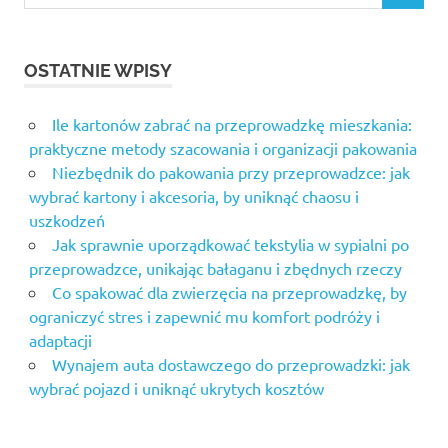
for:
OSTATNIE WPISY
Ile kartonów zabrać na przeprowadzkę mieszkania:
praktyczne metody szacowania i organizacji pakowania
Niezbędnik do pakowania przy przeprowadzce: jak
wybrać kartony i akcesoria, by uniknąć chaosu i
uszkodzeń
Jak sprawnie uporządkować tekstylia w sypialni po
przeprowadzce, unikając bałaganu i zbędnych rzeczy
Co spakować dla zwierzęcia na przeprowadzkę, by
ograniczyć stres i zapewnić mu komfort podróży i
adaptacji
Wynajem auta dostawczego do przeprowadzki: jak
wybrać pojazd i uniknąć ukrytych kosztów