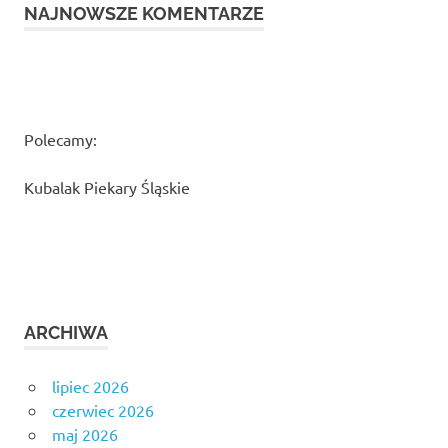
NAJNOWSZE KOMENTARZE
Polecamy:
Kubalak Piekary Śląskie
ARCHIWA
lipiec 2026
czerwiec 2026
maj 2026