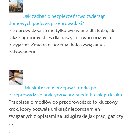
Jak zadbać o bezpieczeństwo zwierząt
domowych podczas przeprowadzki?
Przeprowadzka to nie tylko wyzwanie dla ludzi, ale
także ogromny stres dla naszych czworonożnych
przyjaciół. Zmiana otoczenia, hałas związany z
pakowaniem …
Jak skutecznie przepisać media po
przeprowadzce: praktyczny przewodnik krok po kroku
Przepisanie mediów po przeprowadzce to kluczowy
krok, który pozwala uniknąć nieporozumień
związanych z opłatami za usługi takie jak prąd, gaz czy
…