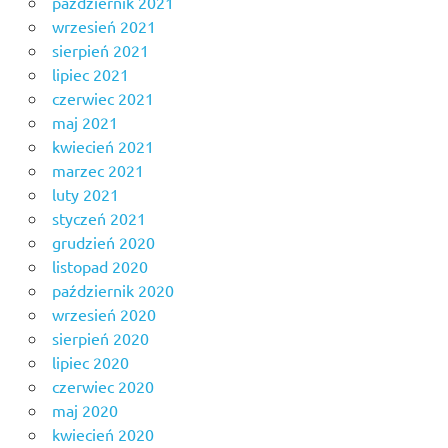
październik 2021
wrzesień 2021
sierpień 2021
lipiec 2021
czerwiec 2021
maj 2021
kwiecień 2021
marzec 2021
luty 2021
styczeń 2021
grudzień 2020
listopad 2020
październik 2020
wrzesień 2020
sierpień 2020
lipiec 2020
czerwiec 2020
maj 2020
kwiecień 2020