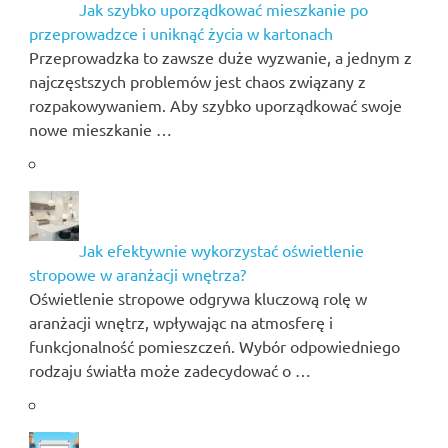
Jak szybko uporządkować mieszkanie po
przeprowadzce i uniknąć życia w kartonach
Przeprowadzka to zawsze duże wyzwanie, a jednym z
najczęstszych problemów jest chaos związany z
rozpakowywaniem. Aby szybko uporządkować swoje
nowe mieszkanie …
Jak efektywnie wykorzystać oświetlenie
stropowe w aranżacji wnętrza?
Oświetlenie stropowe odgrywa kluczową rolę w
aranżacji wnętrz, wpływając na atmosferę i
funkcjonalność pomieszczeń. Wybór odpowiedniego
rodzaju światła może zadecydować o …