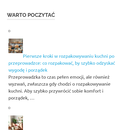
WARTO POCZYTAĆ
Pierwsze kroki w rozpakowywaniu kuchni po
przeprowadzce: co rozpakować, by szybko odzyskać
wygodę i porządek
Przeprowadzka to czas pełen emocji, ale również
wyzwań, zwłaszcza gdy chodzi o rozpakowywanie
kuchni. Aby szybko przywrócić sobie komfort i
porządek, …