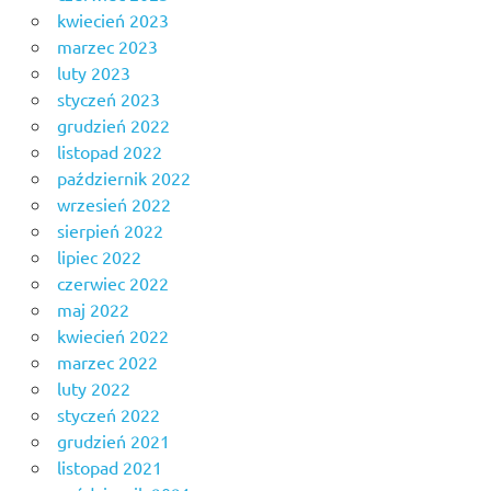
kwiecień 2023
marzec 2023
luty 2023
styczeń 2023
grudzień 2022
listopad 2022
październik 2022
wrzesień 2022
sierpień 2022
lipiec 2022
czerwiec 2022
maj 2022
kwiecień 2022
marzec 2022
luty 2022
styczeń 2022
grudzień 2021
listopad 2021