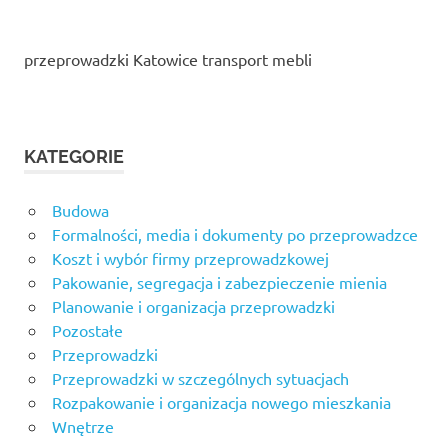
przeprowadzki Katowice transport mebli
KATEGORIE
Budowa
Formalności, media i dokumenty po przeprowadzce
Koszt i wybór firmy przeprowadzkowej
Pakowanie, segregacja i zabezpieczenie mienia
Planowanie i organizacja przeprowadzki
Pozostałe
Przeprowadzki
Przeprowadzki w szczególnych sytuacjach
Rozpakowanie i organizacja nowego mieszkania
Wnętrze