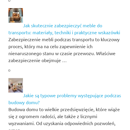
Jak skutecznie zabezpieczyć meble do
transportu: materiały, techniki i praktyczne wskazówki
Zabezpieczenie mebli podczas transportu to kluczowy
proces, który ma na celu zapewnienie ich
nienaruszonego stanu w czasie przewozu. Właściwe
zabezpieczenie obejmuje …
Jakie są typowe problemy występujące podczas
budowy domu?
Budowa domu to wielkie przedsięwzięcie, które wiąże
się z ogromem radości, ale także z licznymi
wyzwaniami. Od uzyskania odpowiednich pozwoleń,