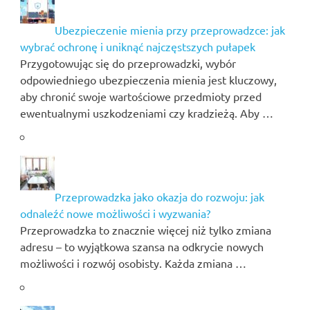
Ubezpieczenie mienia przy przeprowadzce: jak
wybrać ochronę i uniknąć najczęstszych pułapek
Przygotowując się do przeprowadzki, wybór
odpowiedniego ubezpieczenia mienia jest kluczowy,
aby chronić swoje wartościowe przedmioty przed
ewentualnymi uszkodzeniami czy kradzieżą. Aby …
Przeprowadzka jako okazja do rozwoju: jak
odnaleźć nowe możliwości i wyzwania?
Przeprowadzka to znacznie więcej niż tylko zmiana
adresu – to wyjątkowa szansa na odkrycie nowych
możliwości i rozwój osobisty. Każda zmiana …