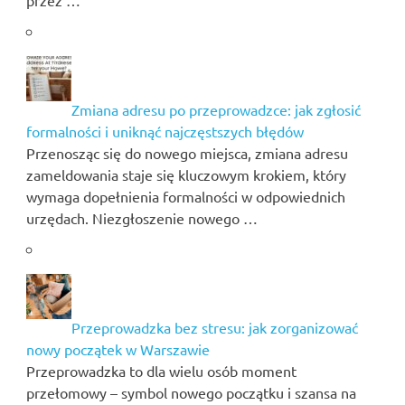
przez …
Zmiana adresu po przeprowadzce: jak zgłosić
formalności i uniknąć najczęstszych błędów
Przenosząc się do nowego miejsca, zmiana adresu
zameldowania staje się kluczowym krokiem, który
wymaga dopełnienia formalności w odpowiednich
urzędach. Niezgłoszenie nowego …
Przeprowadzka bez stresu: jak zorganizować
nowy początek w Warszawie
Przeprowadzka to dla wielu osób moment
przełomowy – symbol nowego początku i szansa na