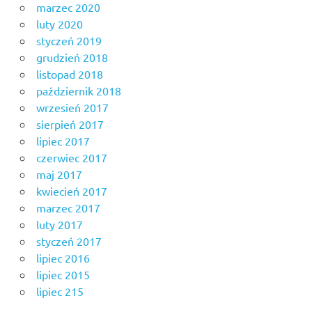
marzec 2020
luty 2020
styczeń 2019
grudzień 2018
listopad 2018
październik 2018
wrzesień 2017
sierpień 2017
lipiec 2017
czerwiec 2017
maj 2017
kwiecień 2017
marzec 2017
luty 2017
styczeń 2017
lipiec 2016
lipiec 2015
lipiec 215