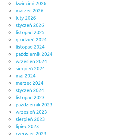
kwiecień 2026
marzec 2026
luty 2026
styczeń 2026
listopad 2025
grudzień 2024
listopad 2024
październik 2024
wrzesień 2024
sierpień 2024
maj 2024
marzec 2024
styczeń 2024
listopad 2023
październik 2023
wrzesień 2023
sierpień 2023
lipiec 2023
czerwiec 2023