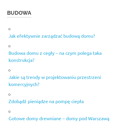
BUDOWA
Jak efektywnie zarządzać budową domu?
Budowa domu z cegły – na czym polega taka
konstrukcja?
Jakie są trendy w projektowaniu przestrzeni
komercyjnych?
Zdobądź pieniądze na pompę ciepła
Gotowe domy drewniane – domy pod Warszawą