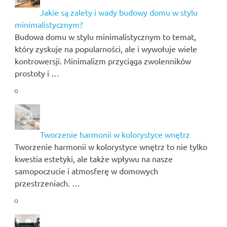
Jakie są zalety i wady budowy domu w stylu
minimalistycznym?
Budowa domu w stylu minimalistycznym to temat,
który zyskuje na popularności, ale i wywołuje wiele
kontrowersji. Minimalizm przyciąga zwolenników
prostoty i …
Tworzenie harmonii w kolorystyce wnętrz
Tworzenie harmonii w kolorystyce wnętrz to nie tylko
kwestia estetyki, ale także wpływu na nasze
samopoczucie i atmosferę w domowych
przestrzeniach. …