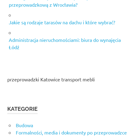
przeprowadzkową z Wrocławia?
Jakie są rodzaje tarasów na dachu i które wybrać?
Administracja nieruchomościami: biura do wynajęcia
Łódź
przeprowadzki Katowice transport mebli
KATEGORIE
Budowa
Formalności, media i dokumenty po przeprowadzce