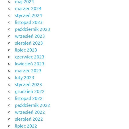
maj 2024
marzec 2024
styczeń 2024
listopad 2023
październik 2023
wrzesień 2023
sierpień 2023
lipiec 2023
czerwiec 2023
kwiecień 2023
marzec 2023
luty 2023
styczeń 2023
grudzień 2022
listopad 2022
październik 2022
wrzesień 2022
sierpień 2022
lipiec 2022