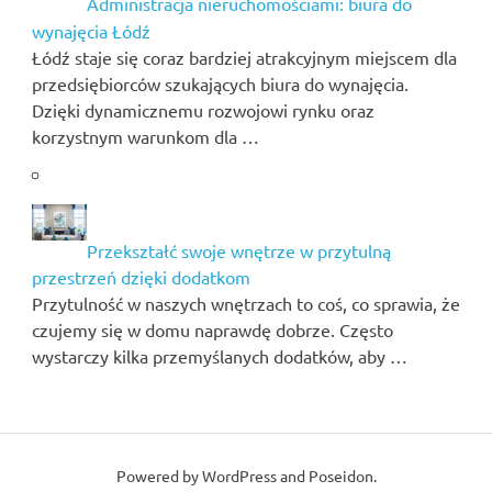
Administracja nieruchomościami: biura do
wynajęcia Łódź
Łódź staje się coraz bardziej atrakcyjnym miejscem dla
przedsiębiorców szukających biura do wynajęcia.
Dzięki dynamicznemu rozwojowi rynku oraz
korzystnym warunkom dla …
Przekształć swoje wnętrze w przytulną
przestrzeń dzięki dodatkom
Przytulność w naszych wnętrzach to coś, co sprawia, że
czujemy się w domu naprawdę dobrze. Często
wystarczy kilka przemyślanych dodatków, aby …
Powered by
WordPress
and
Poseidon
.