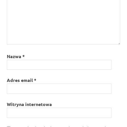
Nazwa
*
Adres email
*
Witryna internetowa