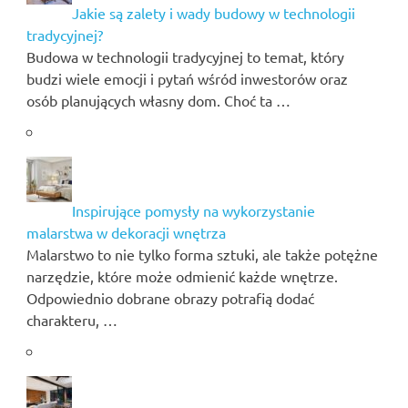
Jakie są zalety i wady budowy w technologii
tradycyjnej?
Budowa w technologii tradycyjnej to temat, który
budzi wiele emocji i pytań wśród inwestorów oraz
osób planujących własny dom. Choć ta …
Inspirujące pomysły na wykorzystanie
malarstwa w dekoracji wnętrza
Malarstwo to nie tylko forma sztuki, ale także potężne
narzędzie, które może odmienić każde wnętrze.
Odpowiednio dobrane obrazy potrafią dodać
charakteru, …