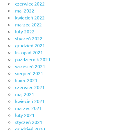
czerwiec 2022
maj 2022
kwiecień 2022
marzec 2022
luty 2022
styczeń 2022
grudzień 2021
listopad 2021
październik 2021
wrzesień 2021
sierpień 2021
lipiec 2021
czerwiec 2021
maj 2021
kwiecień 2021
marzec 2021
luty 2021
styczeń 2021
grudzień 2020