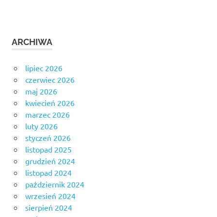
ARCHIWA
lipiec 2026
czerwiec 2026
maj 2026
kwiecień 2026
marzec 2026
luty 2026
styczeń 2026
listopad 2025
grudzień 2024
listopad 2024
październik 2024
wrzesień 2024
sierpień 2024