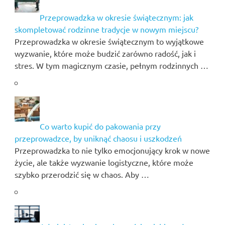
Przeprowadzka w okresie świątecznym: jak
skompletować rodzinne tradycje w nowym miejscu?
Przeprowadzka w okresie świątecznym to wyjątkowe
wyzwanie, które może budzić zarówno radość, jak i
stres. W tym magicznym czasie, pełnym rodzinnych …
Co warto kupić do pakowania przy
przeprowadzce, by uniknąć chaosu i uszkodzeń
Przeprowadzka to nie tylko emocjonujący krok w nowe
życie, ale także wyzwanie logistyczne, które może
szybko przerodzić się w chaos. Aby …