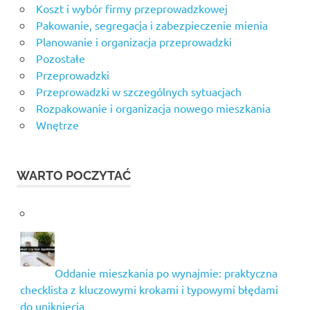
Koszt i wybór firmy przeprowadzkowej
Pakowanie, segregacja i zabezpieczenie mienia
Planowanie i organizacja przeprowadzki
Pozostałe
Przeprowadzki
Przeprowadzki w szczególnych sytuacjach
Rozpakowanie i organizacja nowego mieszkania
Wnętrze
WARTO POCZYTAĆ
Oddanie mieszkania po wynajmie: praktyczna
checklista z kluczowymi krokami i typowymi błędami
do uniknięcia