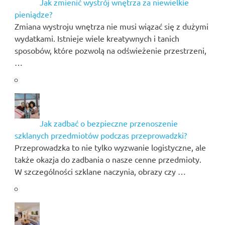
Jak zmienić wystrój wnętrza za niewielkie
pieniądze?
Zmiana wystroju wnętrza nie musi wiązać się z dużymi
wydatkami. Istnieje wiele kreatywnych i tanich
sposobów, które pozwolą na odświeżenie przestrzeni,
…
Jak zadbać o bezpieczne przenoszenie
szklanych przedmiotów podczas przeprowadzki?
Przeprowadzka to nie tylko wyzwanie logistyczne, ale
także okazja do zadbania o nasze cenne przedmioty.
W szczególności szklane naczynia, obrazy czy …