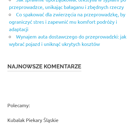
przeprowadzce, unikając bałaganu i zbędnych rzeczy
Co spakować dla zwierzęcia na przeprowadzkę, by
ograniczyć stres i zapewnić mu komfort podróży i
adaptacji
Wynajem auta dostawczego do przeprowadzki: jak
wybrać pojazd i uniknąć ukrytych kosztów
NAJNOWSZE KOMENTARZE
Polecamy:
Kubalak Piekary Śląskie