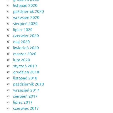
listopad 2020
październik 2020
wrzesień 2020
sierpień 2020
lipiec 2020
czerwiec 2020
maj 2020
kwiecień 2020
marzec 2020
luty 2020
styczeń 2019
grudzień 2018
listopad 2018
październik 2018
wrzesień 2017
sierpień 2017
lipiec 2017
czerwiec 2017