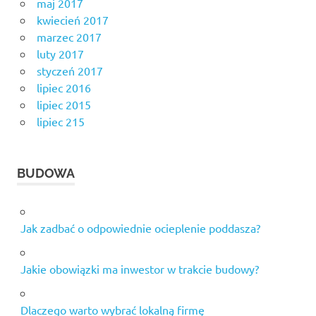
maj 2017
kwiecień 2017
marzec 2017
luty 2017
styczeń 2017
lipiec 2016
lipiec 2015
lipiec 215
BUDOWA
Jak zadbać o odpowiednie ocieplenie poddasza?
Jakie obowiązki ma inwestor w trakcie budowy?
Dlaczego warto wybrać lokalną firmę