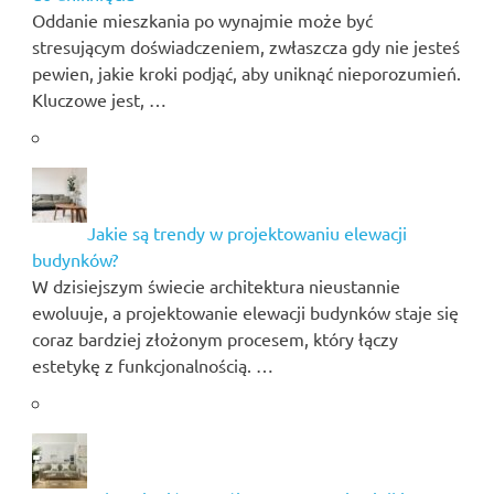
Oddanie mieszkania po wynajmie może być
stresującym doświadczeniem, zwłaszcza gdy nie jesteś
pewien, jakie kroki podjąć, aby uniknąć nieporozumień.
Kluczowe jest, …
Jakie są trendy w projektowaniu elewacji
budynków?
W dzisiejszym świecie architektura nieustannie
ewoluuje, a projektowanie elewacji budynków staje się
coraz bardziej złożonym procesem, który łączy
estetykę z funkcjonalnością. …