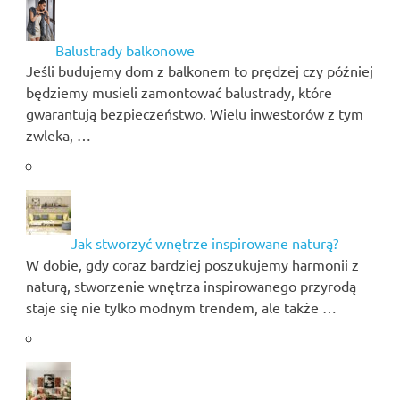
Balustrady balkonowe
Jeśli budujemy dom z balkonem to prędzej czy później
będziemy musieli zamontować balustrady, które
gwarantują bezpieczeństwo. Wielu inwestorów z tym
zwleka, …
Jak stworzyć wnętrze inspirowane naturą?
W dobie, gdy coraz bardziej poszukujemy harmonii z
naturą, stworzenie wnętrza inspirowanego przyrodą
staje się nie tylko modnym trendem, ale także …