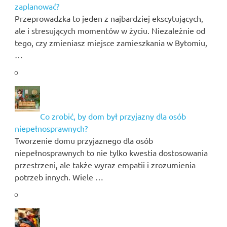
zaplanować?
Przeprowadzka to jeden z najbardziej ekscytujących,
ale i stresujących momentów w życiu. Niezależnie od
tego, czy zmieniasz miejsce zamieszkania w Bytomiu,
…
Co zrobić, by dom był przyjazny dla osób
niepełnosprawnych?
Tworzenie domu przyjaznego dla osób
niepełnosprawnych to nie tylko kwestia dostosowania
przestrzeni, ale także wyraz empatii i zrozumienia
potrzeb innych. Wiele …