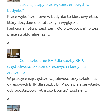
Jakie są etapy prac wykończeniowych w
budynku?
Prace wykończeniowe w budynku to kluczowy etap,
który decyduje o ostatecznym wyglądzie i
funkcjonalności przestrzeni. Od przygotowań, przez
prace strukturalne, aż …
Co ile szkolenie BHP dla służby BHP:
częstotliwość szkoleń okresowych i kiedy ma
znaczenie
W praktyce najczęstsze wątpliwości przy szkoleniach
okresowych BHP dla służby BHP pojawiają się wtedy,
gdy podstawowy rytm „co kilka lat” zostaje …