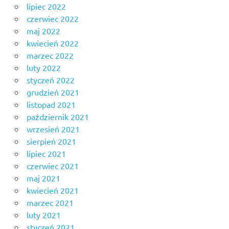
lipiec 2022
czerwiec 2022
maj 2022
kwiecień 2022
marzec 2022
luty 2022
styczeń 2022
grudzień 2021
listopad 2021
październik 2021
wrzesień 2021
sierpień 2021
lipiec 2021
czerwiec 2021
maj 2021
kwiecień 2021
marzec 2021
luty 2021
styczeń 2021