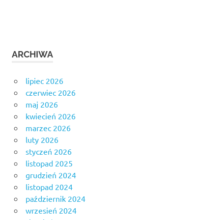
ARCHIWA
lipiec 2026
czerwiec 2026
maj 2026
kwiecień 2026
marzec 2026
luty 2026
styczeń 2026
listopad 2025
grudzień 2024
listopad 2024
październik 2024
wrzesień 2024