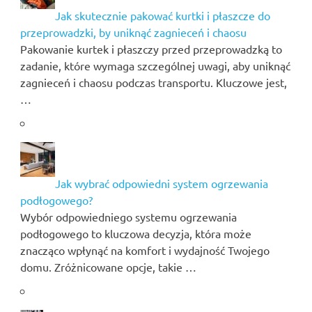
Jak skutecznie pakować kurtki i płaszcze do
przeprowadzki, by uniknąć zagnieceń i chaosu
Pakowanie kurtek i płaszczy przed przeprowadzką to
zadanie, które wymaga szczególnej uwagi, aby uniknąć
zagnieceń i chaosu podczas transportu. Kluczowe jest,
…
Jak wybrać odpowiedni system ogrzewania
podłogowego?
Wybór odpowiedniego systemu ogrzewania
podłogowego to kluczowa decyzja, która może
znacząco wpłynąć na komfort i wydajność Twojego
domu. Zróżnicowane opcje, takie …