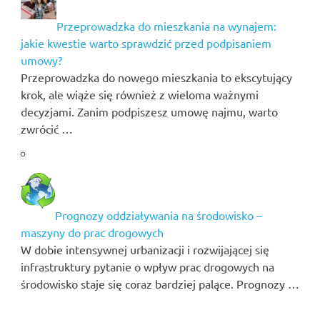
Przeprowadzka do mieszkania na wynajem:
jakie kwestie warto sprawdzić przed podpisaniem
umowy?
Przeprowadzka do nowego mieszkania to ekscytujący
krok, ale wiąże się również z wieloma ważnymi
decyzjami. Zanim podpiszesz umowę najmu, warto
zwrócić …
Prognozy oddziaływania na środowisko –
maszyny do prac drogowych
W dobie intensywnej urbanizacji i rozwijającej się
infrastruktury pytanie o wpływ prac drogowych na
środowisko staje się coraz bardziej palące. Prognozy …