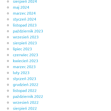
sierpień 2024
maj 2024
marzec 2024
styczeń 2024
listopad 2023
październik 2023
wrzesień 2023
sierpień 2023
lipiec 2023
czerwiec 2023
kwiecień 2023
marzec 2023
luty 2023
styczeń 2023
grudzień 2022
listopad 2022
październik 2022
wrzesień 2022
sierpień 2022