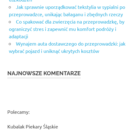
Jak sprawnie uporządkować tekstylia w sypialni po
przeprowadzce, unikając bałaganu i zbędnych rzeczy
Co spakować dla zwierzęcia na przeprowadzkę, by
ograniczyć stres i zapewnić mu komfort podróży i
adaptacji
Wynajem auta dostawczego do przeprowadzki: jak
wybrać pojazd i uniknąć ukrytych kosztów
NAJNOWSZE KOMENTARZE
Polecamy:
Kubalak Piekary Śląskie