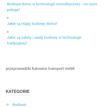
Budowa domu w technologii monolitycznej – na czym
polega?
Jakie są etapy budowy domu?
Jakie są zalety i wady budowy w technologii
tradycyjnej?
przeprowadzki Katowice transport mebli
KATEGORIE
Budowa