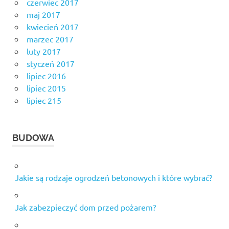
czerwiec 2017
maj 2017
kwiecień 2017
marzec 2017
luty 2017
styczeń 2017
lipiec 2016
lipiec 2015
lipiec 215
BUDOWA
Jakie są rodzaje ogrodzeń betonowych i które wybrać?
Jak zabezpieczyć dom przed pożarem?