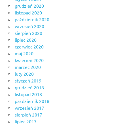
grudzień 2020
listopad 2020
październik 2020
wrzesień 2020
sierpień 2020
lipiec 2020
czerwiec 2020
maj 2020
kwiecień 2020
marzec 2020
luty 2020
styczeń 2019
grudzień 2018
listopad 2018
październik 2018
wrzesień 2017
sierpień 2017
lipiec 2017