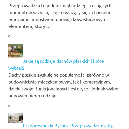
Przeprowadzka to jeden z najbardziej stresujących
momentów w życiu, często wiążący się z chaosem,
emocjami i mnóstwem obowiązków. Kluczowym
elementem, który …
Jakie są rodzaje dachów płaskich i które
wybrać?
Dachy płaskie zyskują na popularności zarówno w
budownictwie mieszkaniowym, jak i komercyjnym,
dzięki swojej funkcjonalności i estetyce. Jednak wybór
odpowiedniego rodzaju …
Przeprowadzki Bytom. Przeprowadzka: jak ją