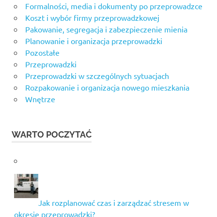
Formalności, media i dokumenty po przeprowadzce
Koszt i wybór firmy przeprowadzkowej
Pakowanie, segregacja i zabezpieczenie mienia
Planowanie i organizacja przeprowadzki
Pozostałe
Przeprowadzki
Przeprowadzki w szczególnych sytuacjach
Rozpakowanie i organizacja nowego mieszkania
Wnętrze
WARTO POCZYTAĆ
Jak rozplanować czas i zarządzać stresem w
okresie przeprowadzki?