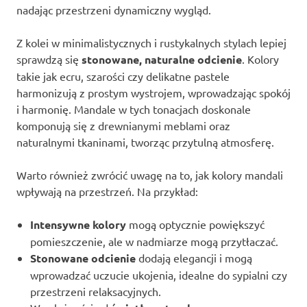
nadając przestrzeni dynamiczny wygląd.
Z kolei w minimalistycznych i rustykalnych stylach lepiej
sprawdzą się
stonowane, naturalne odcienie
. Kolory
takie jak ecru, szarości czy delikatne pastele
harmonizują z prostym wystrojem, wprowadzając spokój
i harmonię. Mandale w tych tonacjach doskonale
komponują się z drewnianymi meblami oraz
naturalnymi tkaninami, tworząc przytulną atmosferę.
Warto również zwrócić uwagę na to, jak kolory mandali
wpływają na przestrzeń. Na przykład:
Intensywne kolory
mogą optycznie powiększyć
pomieszczenie, ale w nadmiarze mogą przytłaczać.
Stonowane odcienie
dodają elegancji i mogą
wprowadzać uczucie ukojenia, idealne do sypialni czy
przestrzeni relaksacyjnych.