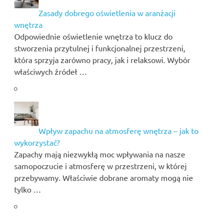
Zasady dobrego oświetlenia w aranżacji
wnętrza
Odpowiednie oświetlenie wnętrza to klucz do
stworzenia przytulnej i funkcjonalnej przestrzeni,
która sprzyja zarówno pracy, jak i relaksowi. Wybór
właściwych źródeł …
Wpływ zapachu na atmosferę wnętrza – jak to
wykorzystać?
Zapachy mają niezwykłą moc wpływania na nasze
samopoczucie i atmosferę w przestrzeni, w której
przebywamy. Właściwie dobrane aromaty mogą nie
tylko …