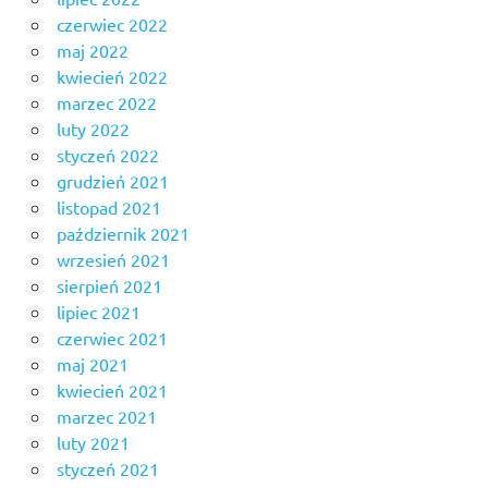
czerwiec 2022
maj 2022
kwiecień 2022
marzec 2022
luty 2022
styczeń 2022
grudzień 2021
listopad 2021
październik 2021
wrzesień 2021
sierpień 2021
lipiec 2021
czerwiec 2021
maj 2021
kwiecień 2021
marzec 2021
luty 2021
styczeń 2021