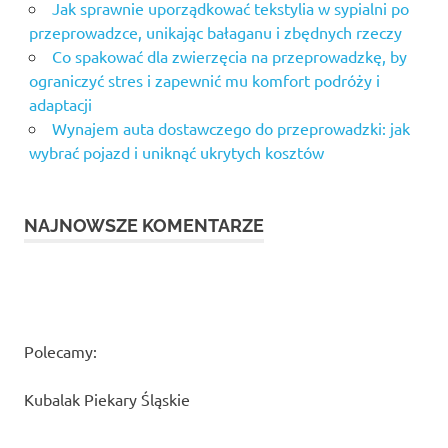
Jak sprawnie uporządkować tekstylia w sypialni po
przeprowadzce, unikając bałaganu i zbędnych rzeczy
Co spakować dla zwierzęcia na przeprowadzkę, by
ograniczyć stres i zapewnić mu komfort podróży i
adaptacji
Wynajem auta dostawczego do przeprowadzki: jak
wybrać pojazd i uniknąć ukrytych kosztów
NAJNOWSZE KOMENTARZE
Polecamy:
Kubalak Piekary Śląskie