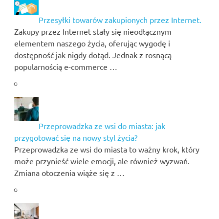
Przesyłki towarów zakupionych przez Internet.
Zakupy przez Internet stały się nieodłącznym
elementem naszego życia, oferując wygodę i
dostępność jak nigdy dotąd. Jednak z rosnącą
popularnością e-commerce …
Przeprowadzka ze wsi do miasta: jak
przygotować się na nowy styl życia?
Przeprowadzka ze wsi do miasta to ważny krok, który
może przynieść wiele emocji, ale również wyzwań.
Zmiana otoczenia wiąże się z …