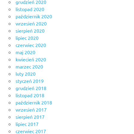
grudzień 2020
listopad 2020
październik 2020
wrzesień 2020
sierpień 2020
lipiec 2020
czerwiec 2020
maj 2020
kwiecień 2020
marzec 2020
luty 2020
styczeń 2019
grudzień 2018
listopad 2018
październik 2018
wrzesień 2017
sierpień 2017
lipiec 2017
czerwiec 2017