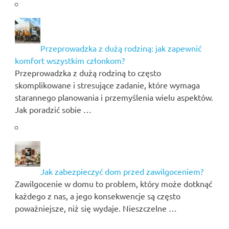
Przeprowadzka z dużą rodziną: jak zapewnić
komfort wszystkim członkom?
Przeprowadzka z dużą rodziną to często
skomplikowane i stresujące zadanie, które wymaga
starannego planowania i przemyślenia wielu aspektów.
Jak poradzić sobie …
Jak zabezpieczyć dom przed zawilgoceniem?
Zawilgocenie w domu to problem, który może dotknąć
każdego z nas, a jego konsekwencje są często
poważniejsze, niż się wydaje. Nieszczelne …