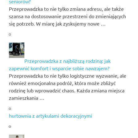
seniorów?
Przeprowadzka to nie tylko zmiana adresu, ale także
szansa na dostosowanie przestrzeni do zmieniających
się potrzeb. W miarę jak zyskujemy nowe …
Przeprowadzka z najbliższą rodziną: jak
zapewnić komfort i wsparcie sobie nawzajem?
Przeprowadzka to nie tylko logistyczne wyzwanie, ale
również emocjonalna podróż, która może zbliżyć
rodzinę lub wprowadzić chaos. Każda zmiana miejsca
zamieszkania …
hurtownia z artykulami dekoracyjnymi