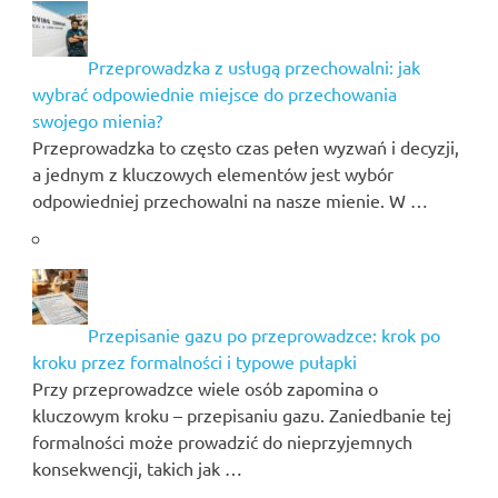
Przeprowadzka z usługą przechowalni: jak
wybrać odpowiednie miejsce do przechowania
swojego mienia?
Przeprowadzka to często czas pełen wyzwań i decyzji,
a jednym z kluczowych elementów jest wybór
odpowiedniej przechowalni na nasze mienie. W …
Przepisanie gazu po przeprowadzce: krok po
kroku przez formalności i typowe pułapki
Przy przeprowadzce wiele osób zapomina o
kluczowym kroku – przepisaniu gazu. Zaniedbanie tej
formalności może prowadzić do nieprzyjemnych
konsekwencji, takich jak …