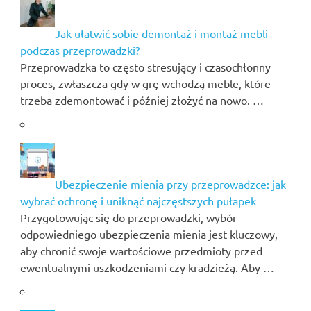
Jak ułatwić sobie demontaż i montaż mebli
podczas przeprowadzki?
Przeprowadzka to często stresujący i czasochłonny
proces, zwłaszcza gdy w grę wchodzą meble, które
trzeba zdemontować i później złożyć na nowo. …
Ubezpieczenie mienia przy przeprowadzce: jak
wybrać ochronę i uniknąć najczęstszych pułapek
Przygotowując się do przeprowadzki, wybór
odpowiedniego ubezpieczenia mienia jest kluczowy,
aby chronić swoje wartościowe przedmioty przed
ewentualnymi uszkodzeniami czy kradzieżą. Aby …