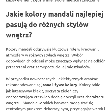
Jakie kolory mandali najlepiej
pasują do różnych stylów
wnętrz?
Kolory mandali odgrywają kluczową rolę w kreowaniu
atmosfery w różnych stylach wnętrz. Wybór
odpowiednich odcieni może znacząco wpłynąć na odbiór
przestrzeni oraz samopoczucie jej mieszkańców.
W przypadku nowoczesnych i eklektycznych aranżacji,
rekomendowane są
jasne i żywe kolory
. Kolory takie
jak intensywny błękit, soczysta zieleń czy
energetyzująca czerwień dodają energii oraz charakteru
wnętrzu. Mandale w takich barwach mogą stać się
centralnym punktem dekoracyjnym, przyciągając wzrok i