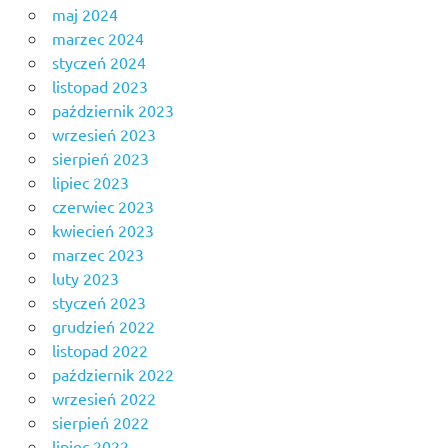
maj 2024
marzec 2024
styczeń 2024
listopad 2023
październik 2023
wrzesień 2023
sierpień 2023
lipiec 2023
czerwiec 2023
kwiecień 2023
marzec 2023
luty 2023
styczeń 2023
grudzień 2022
listopad 2022
październik 2022
wrzesień 2022
sierpień 2022
lipiec 2022