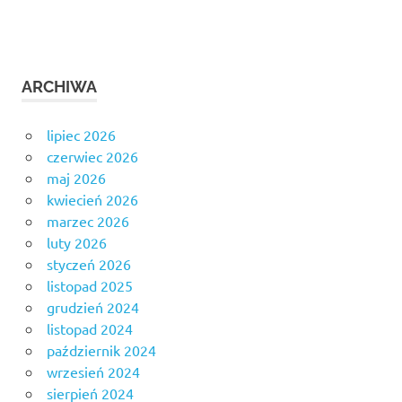
ARCHIWA
lipiec 2026
czerwiec 2026
maj 2026
kwiecień 2026
marzec 2026
luty 2026
styczeń 2026
listopad 2025
grudzień 2024
listopad 2024
październik 2024
wrzesień 2024
sierpień 2024