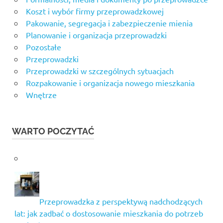
Koszt i wybór firmy przeprowadzkowej
Pakowanie, segregacja i zabezpieczenie mienia
Planowanie i organizacja przeprowadzki
Pozostałe
Przeprowadzki
Przeprowadzki w szczególnych sytuacjach
Rozpakowanie i organizacja nowego mieszkania
Wnętrze
WARTO POCZYTAĆ
Przeprowadzka z perspektywą nadchodzących
lat: jak zadbać o dostosowanie mieszkania do potrzeb