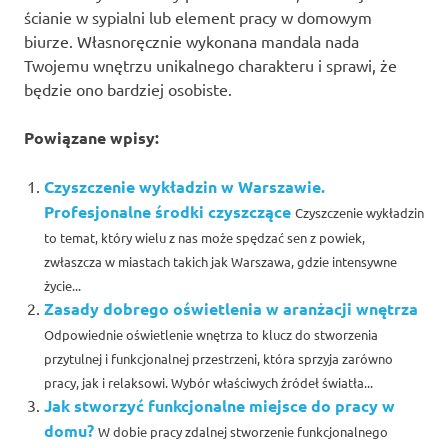
ścianie w sypialni lub element pracy w domowym
biurze. Własnoręcznie wykonana mandala nada
Twojemu wnętrzu unikalnego charakteru i sprawi, że
będzie ono bardziej osobiste.
Powiązane wpisy:
Czyszczenie wykładzin w Warszawie.
Profesjonalne środki czyszczące
Czyszczenie wykładzin
to temat, który wielu z nas może spędzać sen z powiek,
zwłaszcza w miastach takich jak Warszawa, gdzie intensywne
życie...
Zasady dobrego oświetlenia w aranżacji wnętrza
Odpowiednie oświetlenie wnętrza to klucz do stworzenia
przytulnej i funkcjonalnej przestrzeni, która sprzyja zarówno
pracy, jak i relaksowi. Wybór właściwych źródeł światła...
Jak stworzyć funkcjonalne miejsce do pracy w
domu?
W dobie pracy zdalnej stworzenie funkcjonalnego