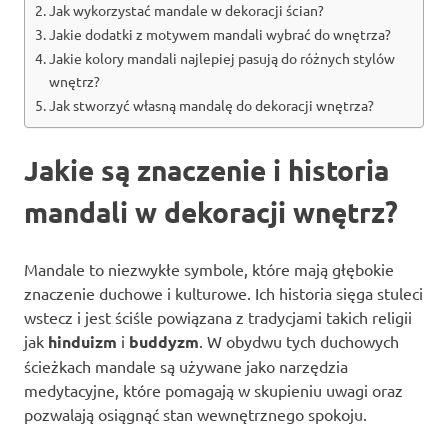
Jak wykorzystać mandale w dekoracji ścian?
Jakie dodatki z motywem mandali wybrać do wnętrza?
Jakie kolory mandali najlepiej pasują do różnych stylów
wnętrz?
Jak stworzyć własną mandalę do dekoracji wnętrza?
Jakie są znaczenie i historia
mandali w dekoracji wnętrz?
Mandale to niezwykłe symbole, które mają głębokie
znaczenie duchowe i kulturowe. Ich historia sięga stuleci
wstecz i jest ściśle powiązana z tradycjami takich religii
jak
hinduizm
i
buddyzm
. W obydwu tych duchowych
ścieżkach mandale są używane jako narzędzia
medytacyjne, które pomagają w skupieniu uwagi oraz
pozwalają osiągnąć stan wewnętrznego spokoju.