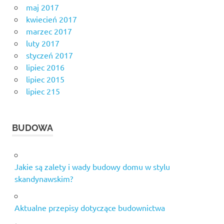
maj 2017
kwiecień 2017
marzec 2017
luty 2017
styczeń 2017
lipiec 2016
lipiec 2015
lipiec 215
BUDOWA
Jakie są zalety i wady budowy domu w stylu
skandynawskim?
Aktualne przepisy dotyczące budownictwa