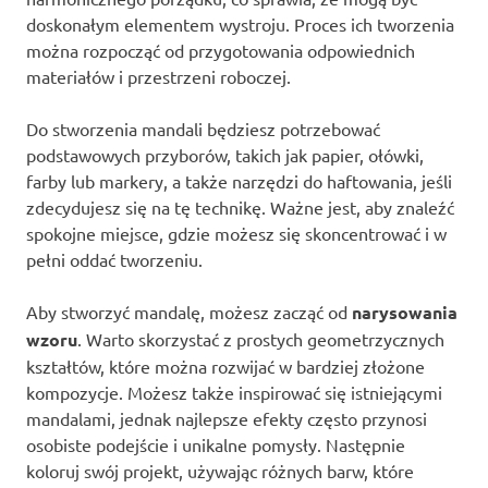
doskonałym elementem wystroju. Proces ich tworzenia
można rozpocząć od przygotowania odpowiednich
materiałów i przestrzeni roboczej.
Do stworzenia mandali będziesz potrzebować
podstawowych przyborów, takich jak papier, ołówki,
farby lub markery, a także narzędzi do haftowania, jeśli
zdecydujesz się na tę technikę. Ważne jest, aby znaleźć
spokojne miejsce, gdzie możesz się skoncentrować i w
pełni oddać tworzeniu.
Aby stworzyć mandalę, możesz zacząć od
narysowania
wzoru
. Warto skorzystać z prostych geometrzycznych
kształtów, które można rozwijać w bardziej złożone
kompozycje. Możesz także inspirować się istniejącymi
mandalami, jednak najlepsze efekty często przynosi
osobiste podejście i unikalne pomysły. Następnie
koloruj swój projekt, używając różnych barw, które