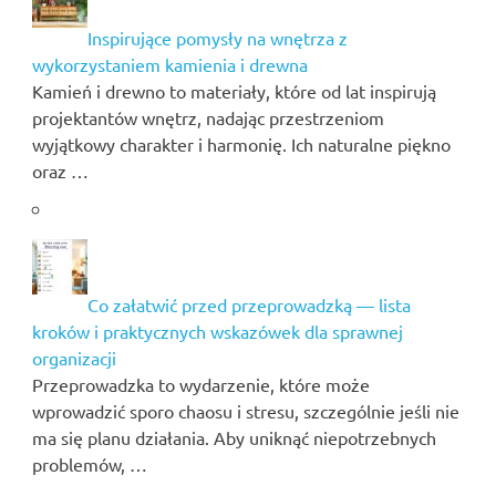
Inspirujące pomysły na wnętrza z
wykorzystaniem kamienia i drewna
Kamień i drewno to materiały, które od lat inspirują
projektantów wnętrz, nadając przestrzeniom
wyjątkowy charakter i harmonię. Ich naturalne piękno
oraz …
Co załatwić przed przeprowadzką — lista
kroków i praktycznych wskazówek dla sprawnej
organizacji
Przeprowadzka to wydarzenie, które może
wprowadzić sporo chaosu i stresu, szczególnie jeśli nie
ma się planu działania. Aby uniknąć niepotrzebnych
problemów, …