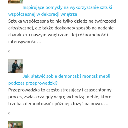
Inspirujące pomysły na wykorzystanie sztuki
współczesnej w dekoracji wnętrza
Sztuka współczesna to nie tylko dziedzina twórczości
artystycznej, ale także doskonały sposób na nadanie
charakteru naszym wnętrzom. Jej różnorodność i
intensywność …
Jak ułatwić sobie demontaż i montaż mebli
podczas przeprowadzki?
Przeprowadzka to często stresujący i czasochłonny
proces, zwłaszcza gdy w grę wchodzą meble, które
trzeba zdemontować i później złożyć na nowo. …