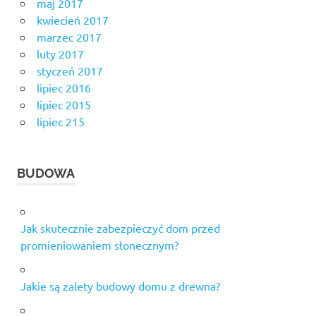
maj 2017
kwiecień 2017
marzec 2017
luty 2017
styczeń 2017
lipiec 2016
lipiec 2015
lipiec 215
BUDOWA
Jak skutecznie zabezpieczyć dom przed
promieniowaniem słonecznym?
Jakie są zalety budowy domu z drewna?