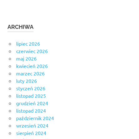
ARCHIWA
lipiec 2026
czerwiec 2026
maj 2026
kwiecień 2026
marzec 2026
luty 2026
styczeń 2026
listopad 2025
grudzień 2024
listopad 2024
październik 2024
wrzesień 2024
sierpień 2024