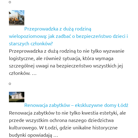
Przeprowadzka z dużą rodziną
wielopoziomową: jak zadbać o bezpieczeństwo dzieci i
starszych członków?
Przeprowadzka z dużą rodziną to nie tylko wyzwanie
logistyczne, ale również sytuacja, która wymaga
szczególnej uwagi na bezpieczeństwo wszystkich jej
członków. …
Renowacja zabytków – ekskluzywne domy Łódź
Renowacja zabytków to nie tylko kwestia estetyki, ale
przede wszystkim ochrona naszego dziedzictwa
kulturowego. W Łodzi, gdzie unikalne historyczne
budynki opowiadają …