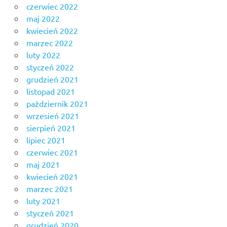
czerwiec 2022
maj 2022
kwiecień 2022
marzec 2022
luty 2022
styczeń 2022
grudzień 2021
listopad 2021
październik 2021
wrzesień 2021
sierpień 2021
lipiec 2021
czerwiec 2021
maj 2021
kwiecień 2021
marzec 2021
luty 2021
styczeń 2021
grudzień 2020