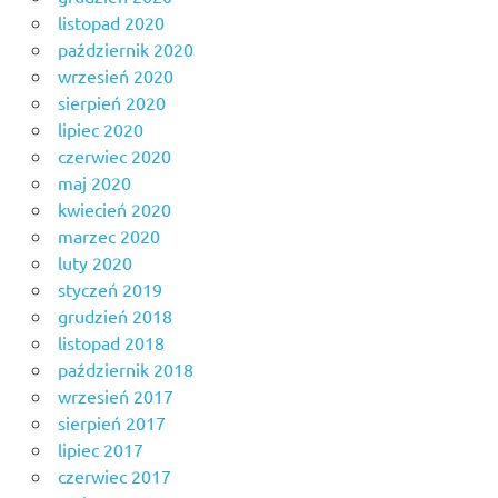
listopad 2020
październik 2020
wrzesień 2020
sierpień 2020
lipiec 2020
czerwiec 2020
maj 2020
kwiecień 2020
marzec 2020
luty 2020
styczeń 2019
grudzień 2018
listopad 2018
październik 2018
wrzesień 2017
sierpień 2017
lipiec 2017
czerwiec 2017