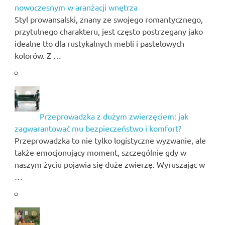
nowoczesnym w aranżacji wnętrza
Styl prowansalski, znany ze swojego romantycznego,
przytulnego charakteru, jest często postrzegany jako
idealne tło dla rustykalnych mebli i pastelowych
kolorów. Z …
Przeprowadzka z dużym zwierzęciem: jak
zagwarantować mu bezpieczeństwo i komfort?
Przeprowadzka to nie tylko logistyczne wyzwanie, ale
także emocjonujący moment, szczególnie gdy w
naszym życiu pojawia się duże zwierzę. Wyruszając w
…