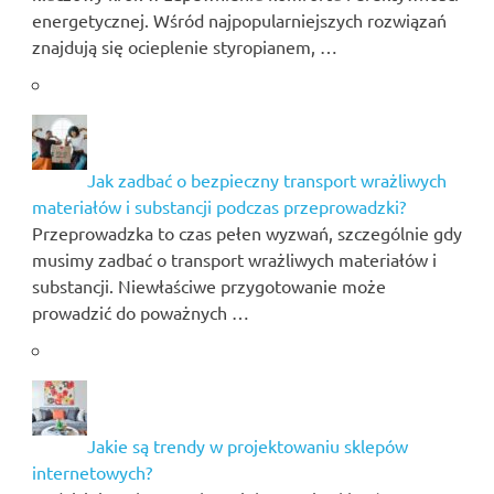
energetycznej. Wśród najpopularniejszych rozwiązań
znajdują się ocieplenie styropianem, …
Jak zadbać o bezpieczny transport wrażliwych
materiałów i substancji podczas przeprowadzki?
Przeprowadzka to czas pełen wyzwań, szczególnie gdy
musimy zadbać o transport wrażliwych materiałów i
substancji. Niewłaściwe przygotowanie może
prowadzić do poważnych …
Jakie są trendy w projektowaniu sklepów
internetowych?