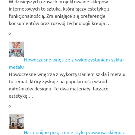
W dzisiejszych czasach projektowanie sklepów
internetowych to sztuka, która łączy estetykę z
funkcjonalnością. Zmieniające się preferencje
konsumentów oraz rozwój technologii kreują …
Nowoczesne wnętrze z wykorzystaniem szkła i
metalu
Nowoczesne wnętrza z wykorzystaniem szkła i metalu
to temat, który zyskuje na popularności wśród
miłośników designu. Te dwa materiały, łączące
estetykę …
Harmonijne połączenie stylu prowansalskiego z