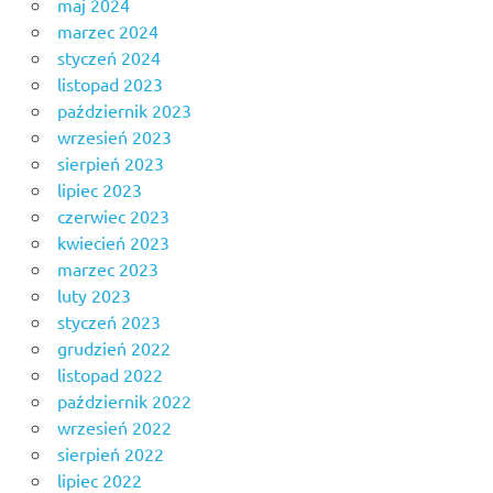
maj 2024
marzec 2024
styczeń 2024
listopad 2023
październik 2023
wrzesień 2023
sierpień 2023
lipiec 2023
czerwiec 2023
kwiecień 2023
marzec 2023
luty 2023
styczeń 2023
grudzień 2022
listopad 2022
październik 2022
wrzesień 2022
sierpień 2022
lipiec 2022