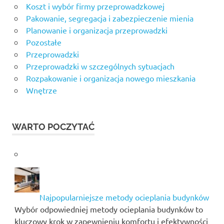
Koszt i wybór firmy przeprowadzkowej
Pakowanie, segregacja i zabezpieczenie mienia
Planowanie i organizacja przeprowadzki
Pozostałe
Przeprowadzki
Przeprowadzki w szczególnych sytuacjach
Rozpakowanie i organizacja nowego mieszkania
Wnętrze
WARTO POCZYTAĆ
Najpopularniejsze metody ocieplania budynków
Wybór odpowiedniej metody ocieplania budynków to
kluczowy krok w zapewnieniu komfortu i efektywności