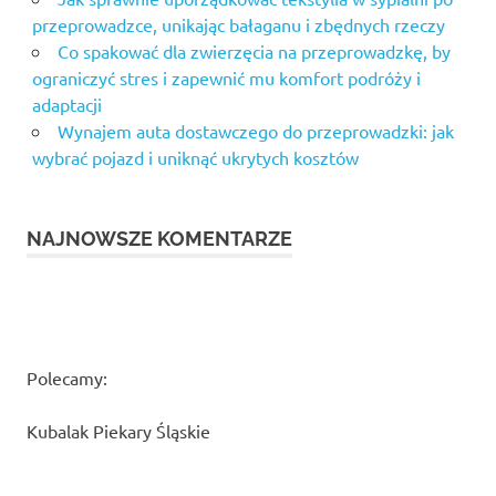
przeprowadzce, unikając bałaganu i zbędnych rzeczy
Co spakować dla zwierzęcia na przeprowadzkę, by
ograniczyć stres i zapewnić mu komfort podróży i
adaptacji
Wynajem auta dostawczego do przeprowadzki: jak
wybrać pojazd i uniknąć ukrytych kosztów
NAJNOWSZE KOMENTARZE
Polecamy:
Kubalak Piekary Śląskie