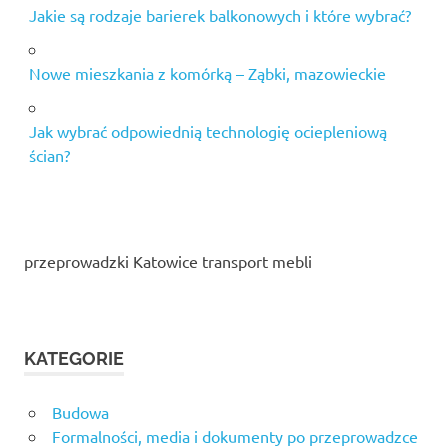
Jakie są rodzaje barierek balkonowych i które wybrać?
Nowe mieszkania z komórką – Ząbki, mazowieckie
Jak wybrać odpowiednią technologię ociepleniową
ścian?
przeprowadzki Katowice transport mebli
KATEGORIE
Budowa
Formalności, media i dokumenty po przeprowadzce