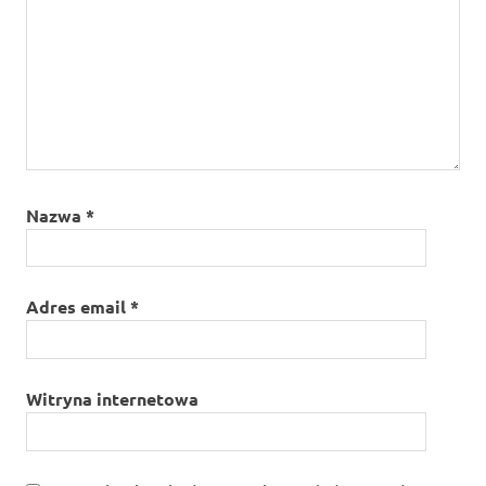
Nazwa
*
Adres email
*
Witryna internetowa