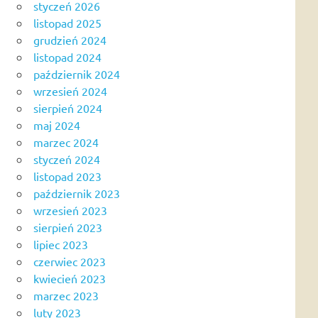
styczeń 2026
listopad 2025
grudzień 2024
listopad 2024
październik 2024
wrzesień 2024
sierpień 2024
maj 2024
marzec 2024
styczeń 2024
listopad 2023
październik 2023
wrzesień 2023
sierpień 2023
lipiec 2023
czerwiec 2023
kwiecień 2023
marzec 2023
luty 2023