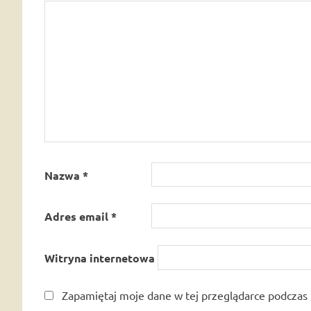
Nazwa
*
Adres email
*
Witryna internetowa
Zapamiętaj moje dane w tej przeglądarce podczas 