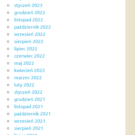
styczeń 2023
grudzień 2022
listopad 2022
październik 2022
wrzesień 2022
sierpień 2022
lipiec 2022
czerwiec 2022
maj 2022
kwiecień 2022
marzec 2022
luty 2022
styczeń 2022
grudzień 2021
listopad 2021
październik 2021
wrzesień 2021
sierpień 2021
lipiec 2021