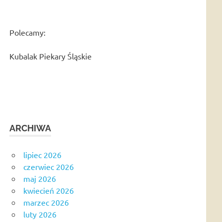
Polecamy:
Kubalak Piekary Śląskie
ARCHIWA
lipiec 2026
czerwiec 2026
maj 2026
kwiecień 2026
marzec 2026
luty 2026