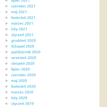
czerwiec 2021
maj 2021
kwiecień 2021
marzec 2021
luty 2021
styczeń 2021
grudzień 2020
listopad 2020
październik 2020
wrzesień 2020
sierpień 2020
lipiec 2020
czerwiec 2020
maj 2020
kwiecień 2020
marzec 2020
luty 2020
styczeń 2019