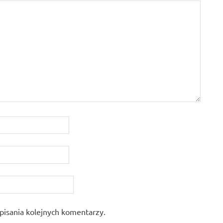
pisania kolejnych komentarzy.