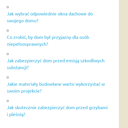
Jak wybrać odpowiednie okna dachowe do
swojego domu?
Co zrobić, by dom był przyjazny dla osób
niepełnosprawnych?
Jak zabezpieczyć dom przed emisją szkodliwych
substancji?
Jakie materiały budowlane warto wykorzystać w
swoim projekcie?
Jak skutecznie zabezpieczyć dom przed grzybami
i pleśnią?