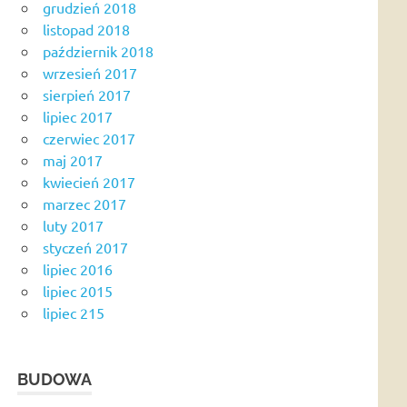
grudzień 2018
listopad 2018
październik 2018
wrzesień 2017
sierpień 2017
lipiec 2017
czerwiec 2017
maj 2017
kwiecień 2017
marzec 2017
luty 2017
styczeń 2017
lipiec 2016
lipiec 2015
lipiec 215
BUDOWA