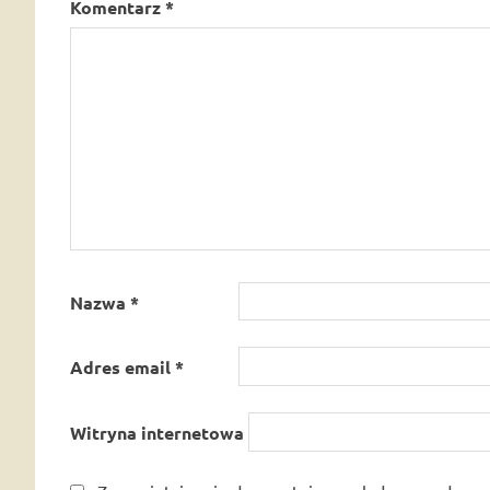
Komentarz
*
Nazwa
*
Adres email
*
Witryna internetowa