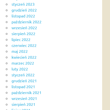
styczeń 2023
grudzień 2022
listopad 2022
październik 2022
wrzesień 2022
sierpień 2022
lipiec 2022
czerwiec 2022
maj 2022
kwiecień 2022
marzec 2022
luty 2022
styczeń 2022
grudzień 2021
listopad 2021
październik 2021
wrzesień 2021
sierpień 2021
lipiec 2021