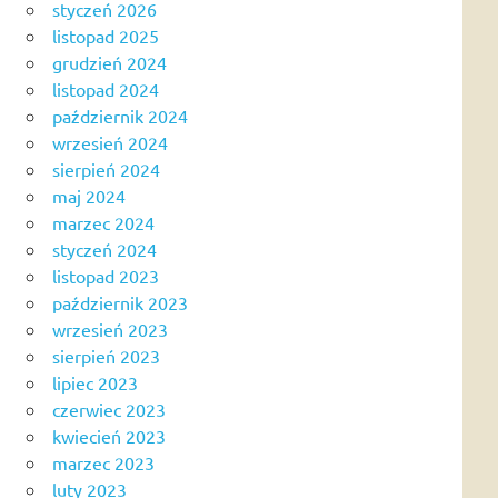
styczeń 2026
listopad 2025
grudzień 2024
listopad 2024
październik 2024
wrzesień 2024
sierpień 2024
maj 2024
marzec 2024
styczeń 2024
listopad 2023
październik 2023
wrzesień 2023
sierpień 2023
lipiec 2023
czerwiec 2023
kwiecień 2023
marzec 2023
luty 2023