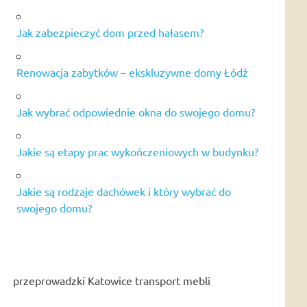
Jak zabezpieczyć dom przed hałasem?
Renowacja zabytków – ekskluzywne domy Łódź
Jak wybrać odpowiednie okna do swojego domu?
Jakie są etapy prac wykończeniowych w budynku?
Jakie są rodzaje dachówek i który wybrać do
swojego domu?
przeprowadzki Katowice transport mebli