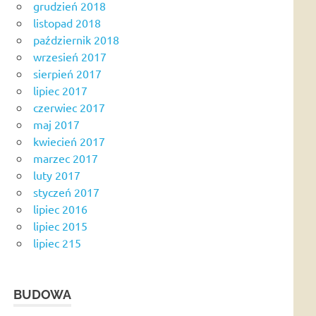
grudzień 2018
listopad 2018
październik 2018
wrzesień 2017
sierpień 2017
lipiec 2017
czerwiec 2017
maj 2017
kwiecień 2017
marzec 2017
luty 2017
styczeń 2017
lipiec 2016
lipiec 2015
lipiec 215
BUDOWA