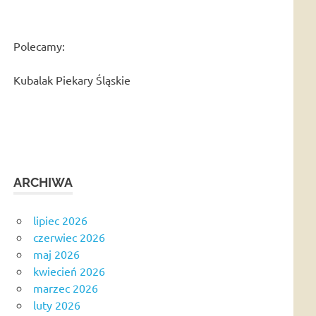
Polecamy:
Kubalak Piekary Śląskie
ARCHIWA
lipiec 2026
czerwiec 2026
maj 2026
kwiecień 2026
marzec 2026
luty 2026