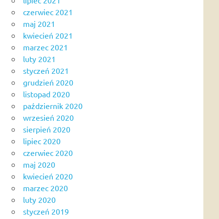
czerwiec 2021
maj 2021
kwiecień 2021
marzec 2021
luty 2021
styczeń 2021
grudzień 2020
listopad 2020
październik 2020
wrzesień 2020
sierpień 2020
lipiec 2020
czerwiec 2020
maj 2020
kwiecień 2020
marzec 2020
luty 2020
styczeń 2019