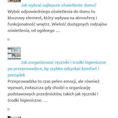
Jak wybrać najlepsze oświetlenie domu?
Wybór odpowiedniego oświetlenia do domu to
kluczowy element, który wpływa na atmosferę i
funkcjonalność wnętrz. Wielość dostępnych rodzajów
oświetlenia, od ogólnego …
Jak zorganizować ręczniki i środki higieniczne
po przeprowadzce, by szybko odzyskać komfort i
porządek
Przeprowadzka to czas pełen emocji, ale również
wyzwań, zwłaszcza gdy chodzi o organizację
podstawowych przedmiotów, takich jak ręczniki i
środki higieniczne. …