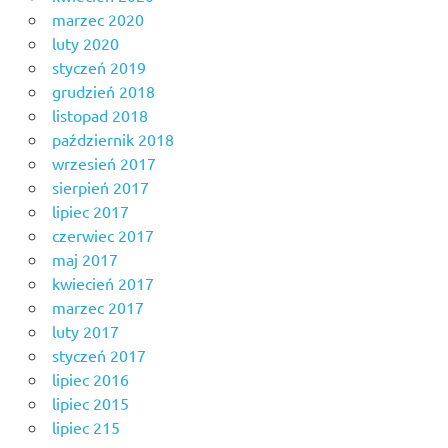
marzec 2020
luty 2020
styczeń 2019
grudzień 2018
listopad 2018
październik 2018
wrzesień 2017
sierpień 2017
lipiec 2017
czerwiec 2017
maj 2017
kwiecień 2017
marzec 2017
luty 2017
styczeń 2017
lipiec 2016
lipiec 2015
lipiec 215