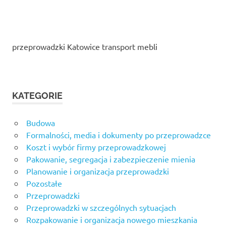
przeprowadzki Katowice transport mebli
KATEGORIE
Budowa
Formalności, media i dokumenty po przeprowadzce
Koszt i wybór firmy przeprowadzkowej
Pakowanie, segregacja i zabezpieczenie mienia
Planowanie i organizacja przeprowadzki
Pozostałe
Przeprowadzki
Przeprowadzki w szczególnych sytuacjach
Rozpakowanie i organizacja nowego mieszkania