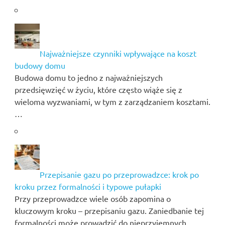
Najważniejsze czynniki wpływające na koszt
budowy domu
Budowa domu to jedno z najważniejszych
przedsięwzięć w życiu, które często wiąże się z
wieloma wyzwaniami, w tym z zarządzaniem kosztami.
…
Przepisanie gazu po przeprowadzce: krok po
kroku przez formalności i typowe pułapki
Przy przeprowadzce wiele osób zapomina o
kluczowym kroku – przepisaniu gazu. Zaniedbanie tej
formalności może prowadzić do nieprzyjemnych