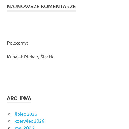
NAJNOWSZE KOMENTARZE
Polecamy:
Kubalak Piekary Śląskie
ARCHIWA
lipiec 2026
czerwiec 2026
maj 2026