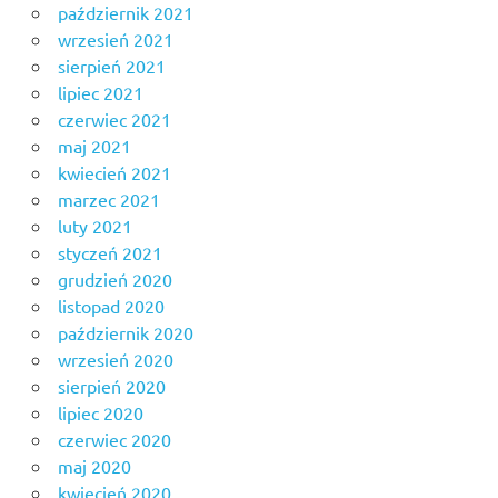
październik 2021
wrzesień 2021
sierpień 2021
lipiec 2021
czerwiec 2021
maj 2021
kwiecień 2021
marzec 2021
luty 2021
styczeń 2021
grudzień 2020
listopad 2020
październik 2020
wrzesień 2020
sierpień 2020
lipiec 2020
czerwiec 2020
maj 2020
kwiecień 2020