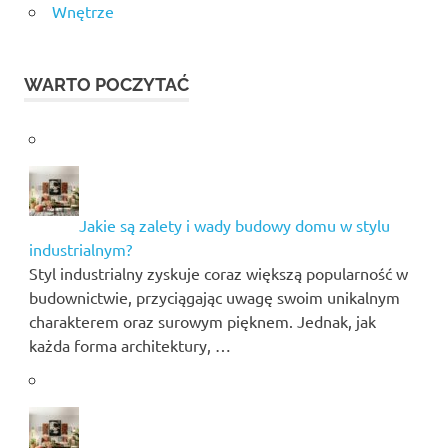
Wnętrze
WARTO POCZYTAĆ
Jakie są zalety i wady budowy domu w stylu
industrialnym?
Styl industrialny zyskuje coraz większą popularność w
budownictwie, przyciągając uwagę swoim unikalnym
charakterem oraz surowym pięknem. Jednak, jak
każda forma architektury, …