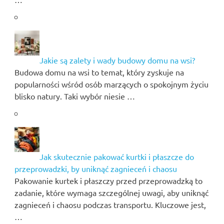
Jakie są zalety i wady budowy domu na wsi?
Budowa domu na wsi to temat, który zyskuje na
popularności wśród osób marzących o spokojnym życiu
blisko natury. Taki wybór niesie …
Jak skutecznie pakować kurtki i płaszcze do
przeprowadzki, by uniknąć zagnieceń i chaosu
Pakowanie kurtek i płaszczy przed przeprowadzką to
zadanie, które wymaga szczególnej uwagi, aby uniknąć
zagnieceń i chaosu podczas transportu. Kluczowe jest,
…