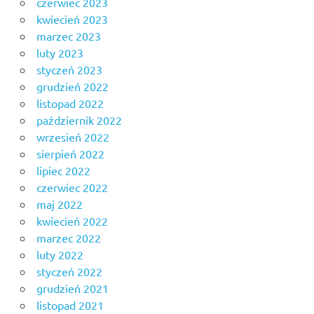
czerwiec 2023
kwiecień 2023
marzec 2023
luty 2023
styczeń 2023
grudzień 2022
listopad 2022
październik 2022
wrzesień 2022
sierpień 2022
lipiec 2022
czerwiec 2022
maj 2022
kwiecień 2022
marzec 2022
luty 2022
styczeń 2022
grudzień 2021
listopad 2021