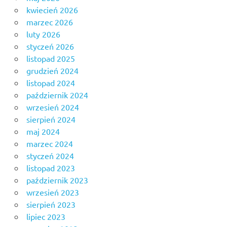
kwiecień 2026
marzec 2026
luty 2026
styczeń 2026
listopad 2025
grudzień 2024
listopad 2024
październik 2024
wrzesień 2024
sierpień 2024
maj 2024
marzec 2024
styczeń 2024
listopad 2023
październik 2023
wrzesień 2023
sierpień 2023
lipiec 2023