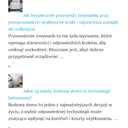
Jak bezpiecznie przewieźć zmywarkę przy
przeprowadzce: praktyczne kroki i najczęstsze pułapki
do uniknięcia
Przewożenie zmywarki to nie lada wyzwanie, które
wymaga staranności i odpowiednich kroków, aby
uniknąć uszkodzeń. Kluczowe jest, abyś dobrze
przygotował urządzenie: …
Jakie są zalety budowy domu w technologii
betonowej?
Budowa domu to jedna z najważniejszych decyzji w
życiu, a wybór odpowiedniej technologii może
znacząco wpłynąć na komfort i koszty użytkowania. …