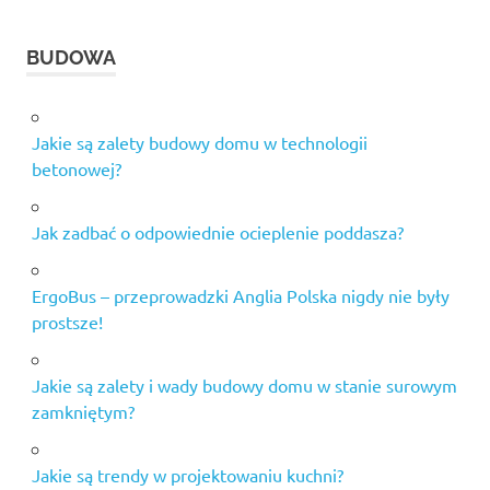
BUDOWA
Jakie są zalety budowy domu w technologii
betonowej?
Jak zadbać o odpowiednie ocieplenie poddasza?
ErgoBus – przeprowadzki Anglia Polska nigdy nie były
prostsze!
Jakie są zalety i wady budowy domu w stanie surowym
zamkniętym?
Jakie są trendy w projektowaniu kuchni?