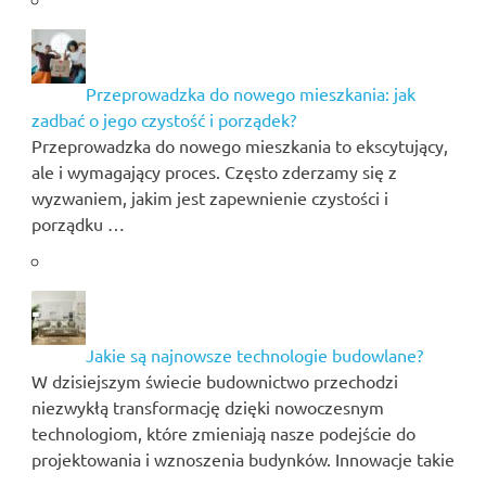
Przeprowadzka do nowego mieszkania: jak
zadbać o jego czystość i porządek?
Przeprowadzka do nowego mieszkania to ekscytujący,
ale i wymagający proces. Często zderzamy się z
wyzwaniem, jakim jest zapewnienie czystości i
porządku …
Jakie są najnowsze technologie budowlane?
W dzisiejszym świecie budownictwo przechodzi
niezwykłą transformację dzięki nowoczesnym
technologiom, które zmieniają nasze podejście do
projektowania i wznoszenia budynków. Innowacje takie
…