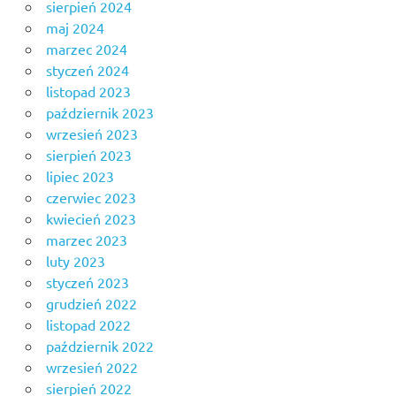
sierpień 2024
maj 2024
marzec 2024
styczeń 2024
listopad 2023
październik 2023
wrzesień 2023
sierpień 2023
lipiec 2023
czerwiec 2023
kwiecień 2023
marzec 2023
luty 2023
styczeń 2023
grudzień 2022
listopad 2022
październik 2022
wrzesień 2022
sierpień 2022