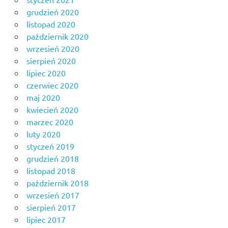
grudzień 2020
listopad 2020
październik 2020
wrzesień 2020
sierpień 2020
lipiec 2020
czerwiec 2020
maj 2020
kwiecień 2020
marzec 2020
luty 2020
styczeń 2019
grudzień 2018
listopad 2018
październik 2018
wrzesień 2017
sierpień 2017
lipiec 2017