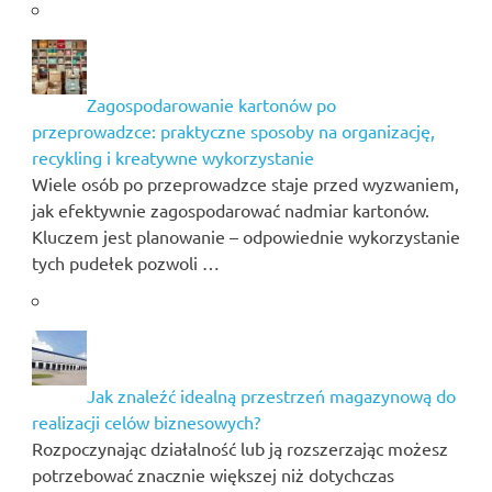
Zagospodarowanie kartonów po
przeprowadzce: praktyczne sposoby na organizację,
recykling i kreatywne wykorzystanie
Wiele osób po przeprowadzce staje przed wyzwaniem,
jak efektywnie zagospodarować nadmiar kartonów.
Kluczem jest planowanie – odpowiednie wykorzystanie
tych pudełek pozwoli …
Jak znaleźć idealną przestrzeń magazynową do
realizacji celów biznesowych?
Rozpoczynając działalność lub ją rozszerzając możesz
potrzebować znacznie większej niż dotychczas