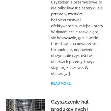
Czyszczenie przemysłowe to
nie tylko kwestia estetyki, ale
przede wszystkim
bezpieczeństwa i
efektywności w miejscu pracy.
W dynamicznie rozwijającej
się Warszawie, gdzie wiele
firm stawia na nowoczesne
technologie, odpowiednie
utrzymanie czystości w
obiektach przemysłowych
staje się kluczowe. W
obliczu[…]
READ MORE
Czyszczenie hal
produkcyjnych i