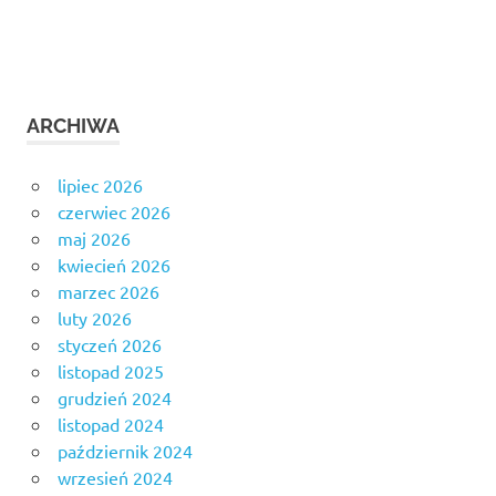
ARCHIWA
lipiec 2026
czerwiec 2026
maj 2026
kwiecień 2026
marzec 2026
luty 2026
styczeń 2026
listopad 2025
grudzień 2024
listopad 2024
październik 2024
wrzesień 2024