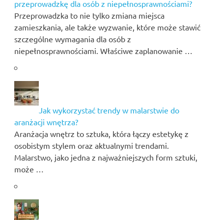
przeprowadzkę dla osób z niepełnosprawnościami?
Przeprowadzka to nie tylko zmiana miejsca
zamieszkania, ale także wyzwanie, które może stawić
szczególne wymagania dla osób z
niepełnosprawnościami. Właściwe zaplanowanie …
Jak wykorzystać trendy w malarstwie do
aranżacji wnętrza?
Aranżacja wnętrz to sztuka, która łączy estetykę z
osobistym stylem oraz aktualnymi trendami.
Malarstwo, jako jedna z najważniejszych form sztuki,
może …