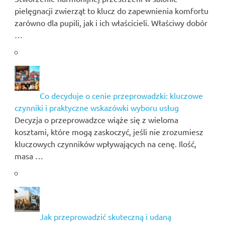
pielęgnacji zwierząt to klucz do zapewnienia komfortu
zarówno dla pupili, jak i ich właścicieli. Właściwy dobór
…
Co decyduje o cenie przeprowadzki: kluczowe
czynniki i praktyczne wskazówki wyboru usług
Decyzja o przeprowadzce wiąże się z wieloma
kosztami, które mogą zaskoczyć, jeśli nie zrozumiesz
kluczowych czynników wpływających na cenę. Ilość,
masa …
Jak przeprowadzić skuteczną i udaną