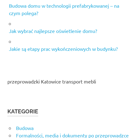
Budowa domu w technologii prefabrykowanej – na
czym polega?
Jak wybrać najlepsze oświetlenie domu?
Jakie są etapy prac wykończeniowych w budynku?
przeprowadzki Katowice transport mebli
KATEGORIE
Budowa
Formalności, media i dokumenty po przeprowadzce