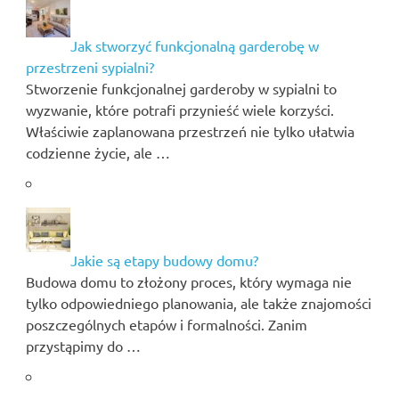
Jak stworzyć funkcjonalną garderobę w
przestrzeni sypialni?
Stworzenie funkcjonalnej garderoby w sypialni to
wyzwanie, które potrafi przynieść wiele korzyści.
Właściwie zaplanowana przestrzeń nie tylko ułatwia
codzienne życie, ale …
Jakie są etapy budowy domu?
Budowa domu to złożony proces, który wymaga nie
tylko odpowiedniego planowania, ale także znajomości
poszczególnych etapów i formalności. Zanim
przystąpimy do …