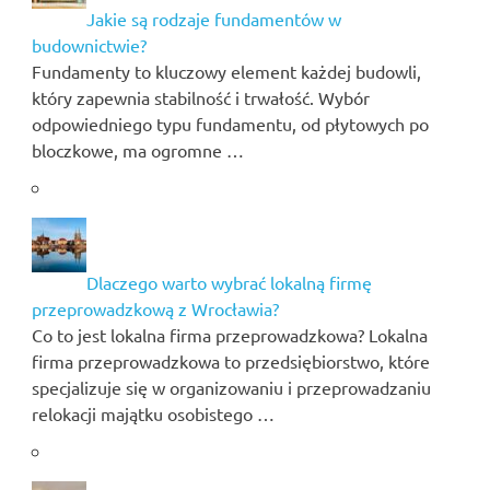
Jakie są rodzaje fundamentów w
budownictwie?
Fundamenty to kluczowy element każdej budowli,
który zapewnia stabilność i trwałość. Wybór
odpowiedniego typu fundamentu, od płytowych po
bloczkowe, ma ogromne …
Dlaczego warto wybrać lokalną firmę
przeprowadzkową z Wrocławia?
Co to jest lokalna firma przeprowadzkowa? Lokalna
firma przeprowadzkowa to przedsiębiorstwo, które
specjalizuje się w organizowaniu i przeprowadzaniu
relokacji majątku osobistego …