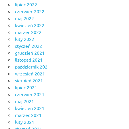
lipiec 2022
czerwiec 2022
maj 2022
kwiecień 2022
marzec 2022
luty 2022
styczeń 2022
grudzień 2021
listopad 2021
październik 2021
wrzesień 2021
sierpień 2021
lipiec 2021
czerwiec 2021
maj 2021
kwiecień 2021
marzec 2021
luty 2021
styczeń 2021