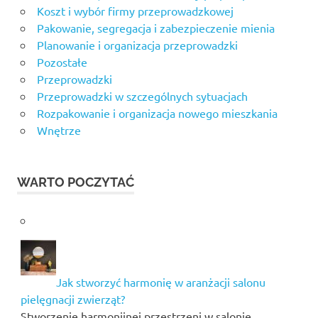
Koszt i wybór firmy przeprowadzkowej
Pakowanie, segregacja i zabezpieczenie mienia
Planowanie i organizacja przeprowadzki
Pozostałe
Przeprowadzki
Przeprowadzki w szczególnych sytuacjach
Rozpakowanie i organizacja nowego mieszkania
Wnętrze
WARTO POCZYTAĆ
Jak stworzyć harmonię w aranżacji salonu
pielęgnacji zwierząt?
Stworzenie harmonijnej przestrzeni w salonie