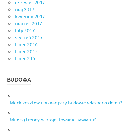
czerwiec 2017
maj 2017
kwiecień 2017
marzec 2017
luty 2017
styczeń 2017
lipiec 2016
lipiec 2015
lipiec 215
BUDOWA
Jakich kosztów uniknąć przy budowie własnego domu?
Jakie są trendy w projektowaniu kawiarni?