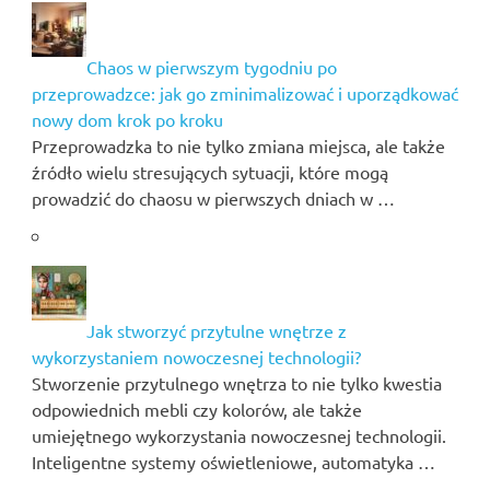
Chaos w pierwszym tygodniu po
przeprowadzce: jak go zminimalizować i uporządkować
nowy dom krok po kroku
Przeprowadzka to nie tylko zmiana miejsca, ale także
źródło wielu stresujących sytuacji, które mogą
prowadzić do chaosu w pierwszych dniach w …
Jak stworzyć przytulne wnętrze z
wykorzystaniem nowoczesnej technologii?
Stworzenie przytulnego wnętrza to nie tylko kwestia
odpowiednich mebli czy kolorów, ale także
umiejętnego wykorzystania nowoczesnej technologii.
Inteligentne systemy oświetleniowe, automatyka …