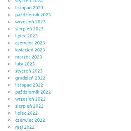
styczeń 2024
listopad 2023
październik 2023
wrzesień 2023
sierpień 2023
lipiec 2023
czerwiec 2023
kwiecień 2023
marzec 2023
luty 2023
styczeń 2023
grudzień 2022
listopad 2022
październik 2022
wrzesień 2022
sierpień 2022
lipiec 2022
czerwiec 2022
maj 2022