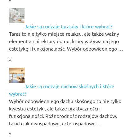
Jakie są rodzaje tarasów i które wybrać?
Taras to nie tylko miejsce relaksu, ale także ważny
element architektury domu, który wpływa na jego
estetykę i funkcjonalność. Wybór odpowiedniego …
Jakie są rodzaje dachów skośnych i które
wybrać?
Wybór odpowiedniego dachu skośnego to nie tylko
kwestia estetyki, ale także praktyczności i
funkcjonalności. Różnorodność rodzajów dachów,
takich jak dwuspadowe, czterospadowe …