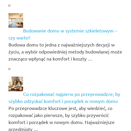
Budowanie domu w systemie szkieletowym –
czy warto?
Budowa domu to jedna z najważniejszych decyzji w
życiu, a wybór odpowiedniej metody budowlanej może
znacząco wpłynąć na komfort i koszty …
Co rozpakować najpierw po przeprowadzce, by
szybko odzyskać komfort i porządek w nowym domu
Po przeprowadzce kluczowe jest, aby wiedzieć, co
rozpakować jako pierwsze, by szybko przywrócić
komfort i porządek w nowym domu. Najważniejsze
przedmioty …