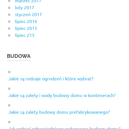
marzec 2017
luty 2017
styczeń 2017
lipiec 2016
lipiec 2015
lipiec 215
BUDOWA
Jakie są rodzaje ogrodzeń i które wybrać?
Jakie są zalety i wady budowy domu w kontenerach?
Jakie są zalety budowy domu prefabrykowanego?
Jak wybrać odpowiedniego wykonawcę budowy domu?