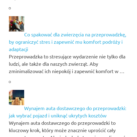
Co spakować dla zwierzęcia na przeprowadzkę,
by ograniczyć stres i zapewnić mu komfort podróży i
adaptacji
Przeprowadzka to stresujące wydarzenie nie tylko dla
ludzi, ale także dla naszych zwierząt. Aby
zminimalizować ich niepokój i zapewnić komfort w …
Wynajem auta dostawczego do przeprowadzki:
jak wybrać pojazd i uniknąć ukrytych kosztów
Wynajem auta dostawczego do przeprowadzki to
kluczowy krok, który może znacznie uprościć cały