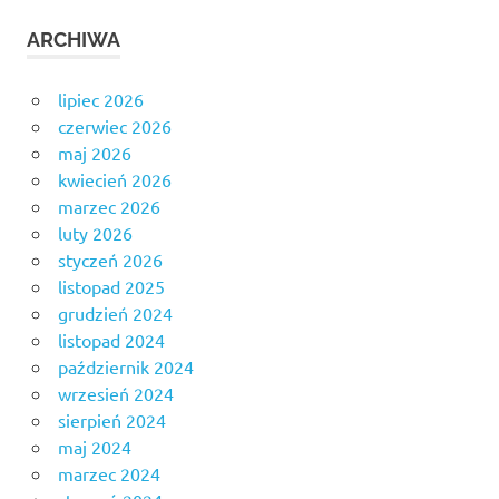
ARCHIWA
lipiec 2026
czerwiec 2026
maj 2026
kwiecień 2026
marzec 2026
luty 2026
styczeń 2026
listopad 2025
grudzień 2024
listopad 2024
październik 2024
wrzesień 2024
sierpień 2024
maj 2024
marzec 2024