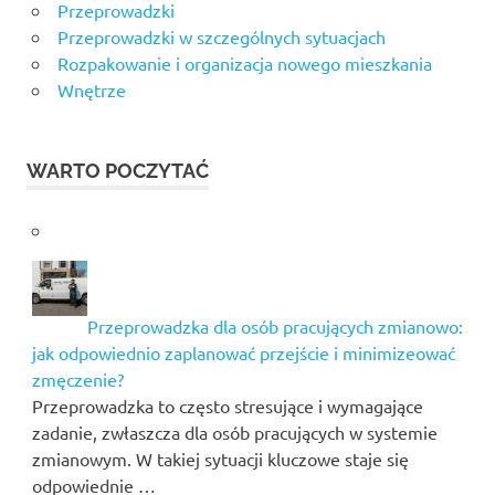
Przeprowadzki
Przeprowadzki w szczególnych sytuacjach
Rozpakowanie i organizacja nowego mieszkania
Wnętrze
WARTO POCZYTAĆ
Przeprowadzka dla osób pracujących zmianowo:
jak odpowiednio zaplanować przejście i minimizeować
zmęczenie?
Przeprowadzka to często stresujące i wymagające
zadanie, zwłaszcza dla osób pracujących w systemie
zmianowym. W takiej sytuacji kluczowe staje się
odpowiednie …