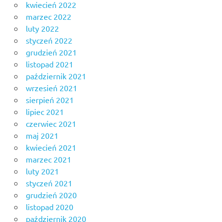
kwiecień 2022
marzec 2022
luty 2022
styczeń 2022
grudzień 2021
listopad 2021
październik 2021
wrzesień 2021
sierpień 2021
lipiec 2021
czerwiec 2021
maj 2021
kwiecień 2021
marzec 2021
luty 2021
styczeń 2021
grudzień 2020
listopad 2020
październik 2020