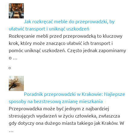
Jak rozkręcać meble do przeprowadzki, by
ułatwić transport i uniknąć uszkodzeń
Rozkręcanie mebli przed przeprowadzką to kluczowy
krok, który może znacząco ułatwić ich transport i
pomóc uniknąć uszkodzeń. Często jednak zapominamy
o …
Poradnik przeprowadzki w Krakowie: Najlepsze
sposoby na bezstresową zmianę mieszkania
Przeprowadzka może być jednym z najbardziej
stresujących wydarzeń w życiu człowieka, zwłaszcza
gdy dotyczy ona dużego miasta takiego jak Kraków. W
…