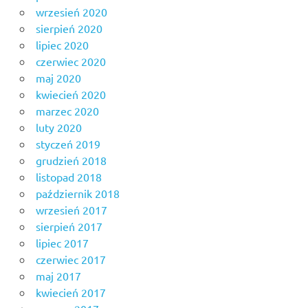
wrzesień 2020
sierpień 2020
lipiec 2020
czerwiec 2020
maj 2020
kwiecień 2020
marzec 2020
luty 2020
styczeń 2019
grudzień 2018
listopad 2018
październik 2018
wrzesień 2017
sierpień 2017
lipiec 2017
czerwiec 2017
maj 2017
kwiecień 2017