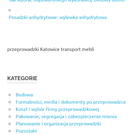
Posadzki anhydrytowe: wylewka anhydrytowa
przeprowadzki Katowice transport mebli
KATEGORIE
Budowa
Formalności, media i dokumenty po przeprowadzce
Koszt i wybór firmy przeprowadzkowej
Pakowanie, segregacja i zabezpieczenie mienia
Planowanie i organizacja przeprowadzki
Pozostałe