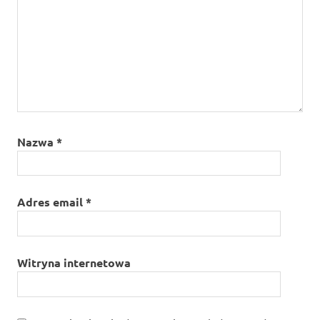
Nazwa
*
Adres email
*
Witryna internetowa