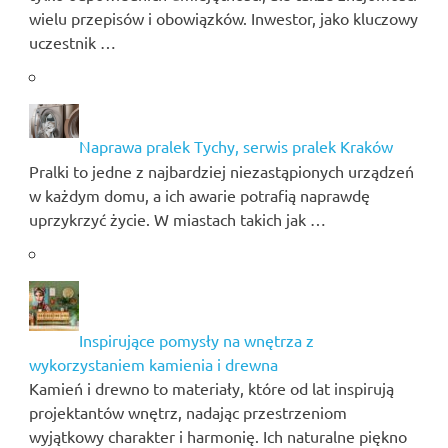
wielu przepisów i obowiązków. Inwestor, jako kluczowy
uczestnik …
Naprawa pralek Tychy, serwis pralek Kraków
Pralki to jedne z najbardziej niezastąpionych urządzeń
w każdym domu, a ich awarie potrafią naprawdę
uprzykrzyć życie. W miastach takich jak …
Inspirujące pomysły na wnętrza z
wykorzystaniem kamienia i drewna
Kamień i drewno to materiały, które od lat inspirują
projektantów wnętrz, nadając przestrzeniom
wyjątkowy charakter i harmonię. Ich naturalne piękno