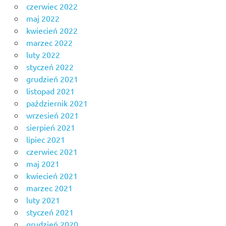
czerwiec 2022
maj 2022
kwiecień 2022
marzec 2022
luty 2022
styczeń 2022
grudzień 2021
listopad 2021
październik 2021
wrzesień 2021
sierpień 2021
lipiec 2021
czerwiec 2021
maj 2021
kwiecień 2021
marzec 2021
luty 2021
styczeń 2021
grudzień 2020