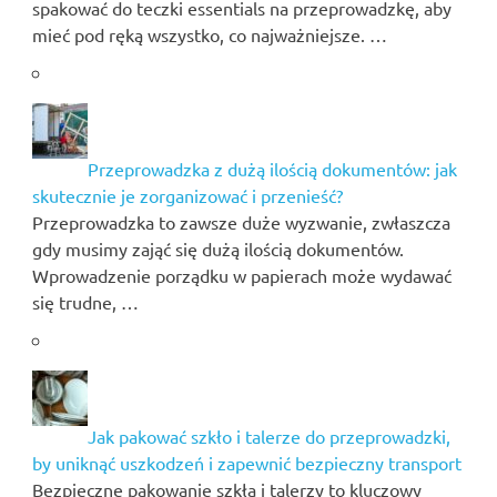
spakować do teczki essentials na przeprowadzkę, aby
mieć pod ręką wszystko, co najważniejsze. …
Przeprowadzka z dużą ilością dokumentów: jak
skutecznie je zorganizować i przenieść?
Przeprowadzka to zawsze duże wyzwanie, zwłaszcza
gdy musimy zająć się dużą ilością dokumentów.
Wprowadzenie porządku w papierach może wydawać
się trudne, …
Jak pakować szkło i talerze do przeprowadzki,
by uniknąć uszkodzeń i zapewnić bezpieczny transport
Bezpieczne pakowanie szkła i talerzy to kluczowy