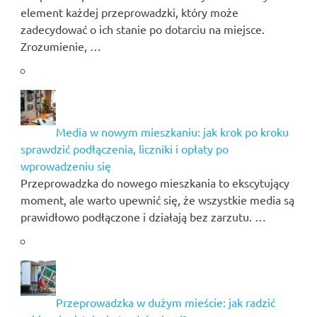
element każdej przeprowadzki, który może
zadecydować o ich stanie po dotarciu na miejsce.
Zrozumienie, …
Media w nowym mieszkaniu: jak krok po kroku
sprawdzić podłączenia, liczniki i opłaty po
wprowadzeniu się
Przeprowadzka do nowego mieszkania to ekscytujący
moment, ale warto upewnić się, że wszystkie media są
prawidłowo podłączone i działają bez zarzutu. …
Przeprowadzka w dużym mieście: jak radzić