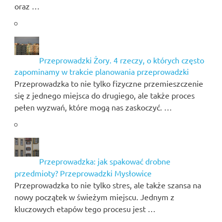
oraz …
Przeprowadzki Żory. 4 rzeczy, o których często
zapominamy w trakcie planowania przeprowadzki
Przeprowadzka to nie tylko fizyczne przemieszczenie
się z jednego miejsca do drugiego, ale także proces
pełen wyzwań, które mogą nas zaskoczyć. …
Przeprowadzka: jak spakować drobne
przedmioty? Przeprowadzki Mysłowice
Przeprowadzka to nie tylko stres, ale także szansa na
nowy początek w świeżym miejscu. Jednym z
kluczowych etapów tego procesu jest …