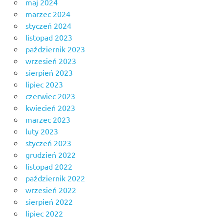
maj 2024
marzec 2024
styczeń 2024
listopad 2023
październik 2023
wrzesień 2023
sierpień 2023
lipiec 2023
czerwiec 2023
kwiecień 2023
marzec 2023
luty 2023
styczeń 2023
grudzień 2022
listopad 2022
październik 2022
wrzesień 2022
sierpień 2022
lipiec 2022