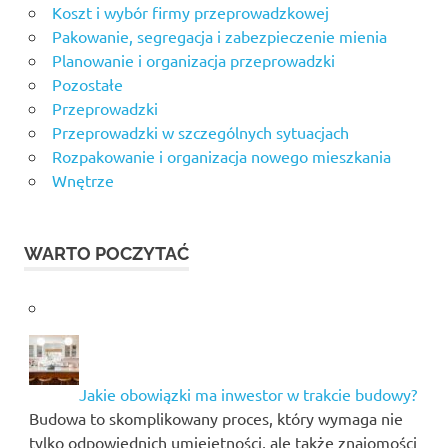
Koszt i wybór firmy przeprowadzkowej
Pakowanie, segregacja i zabezpieczenie mienia
Planowanie i organizacja przeprowadzki
Pozostałe
Przeprowadzki
Przeprowadzki w szczególnych sytuacjach
Rozpakowanie i organizacja nowego mieszkania
Wnętrze
WARTO POCZYTAĆ
Jakie obowiązki ma inwestor w trakcie budowy?
Budowa to skomplikowany proces, który wymaga nie
tylko odpowiednich umiejętności, ale także znajomości