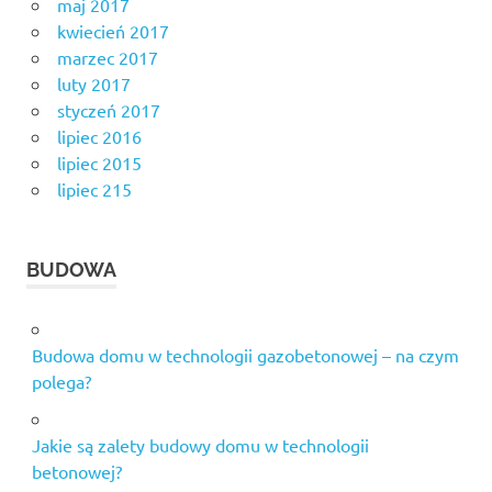
maj 2017
kwiecień 2017
marzec 2017
luty 2017
styczeń 2017
lipiec 2016
lipiec 2015
lipiec 215
BUDOWA
Budowa domu w technologii gazobetonowej – na czym
polega?
Jakie są zalety budowy domu w technologii
betonowej?