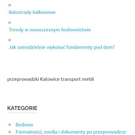
Balustrady balkonowe
Trendy w nowoczesnym budownictwie
Jak samodzielnie wykonać fundamenty pod dom?
przeprowadzki Katowice transport mebli
KATEGORIE
Budowa
Formalności, media i dokumenty po przeprowadzce