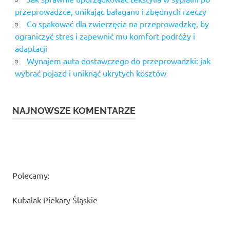
przeprowadzce, unikając bałaganu i zbędnych rzeczy
Co spakować dla zwierzęcia na przeprowadzkę, by
ograniczyć stres i zapewnić mu komfort podróży i
adaptacji
Wynajem auta dostawczego do przeprowadzki: jak
wybrać pojazd i uniknąć ukrytych kosztów
NAJNOWSZE KOMENTARZE
Polecamy:
Kubalak Piekary Śląskie