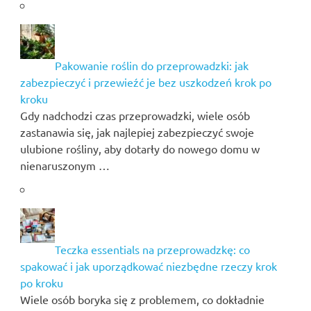
Pakowanie roślin do przeprowadzki: jak
zabezpieczyć i przewieźć je bez uszkodzeń krok po
kroku
Gdy nadchodzi czas przeprowadzki, wiele osób
zastanawia się, jak najlepiej zabezpieczyć swoje
ulubione rośliny, aby dotarły do nowego domu w
nienaruszonym …
Teczka essentials na przeprowadzkę: co
spakować i jak uporządkować niezbędne rzeczy krok
po kroku
Wiele osób boryka się z problemem, co dokładnie