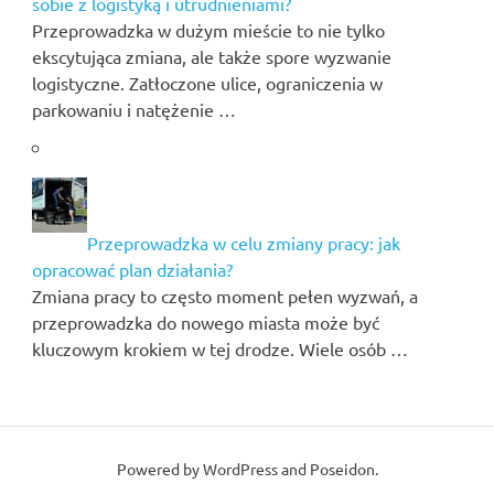
sobie z logistyką i utrudnieniami?
Przeprowadzka w dużym mieście to nie tylko
ekscytująca zmiana, ale także spore wyzwanie
logistyczne. Zatłoczone ulice, ograniczenia w
parkowaniu i natężenie …
Przeprowadzka w celu zmiany pracy: jak
opracować plan działania?
Zmiana pracy to często moment pełen wyzwań, a
przeprowadzka do nowego miasta może być
kluczowym krokiem w tej drodze. Wiele osób …
Powered by
WordPress
and
Poseidon
.