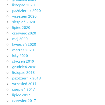
listopad 2020
październik 2020
wrzesień 2020
sierpień 2020
lipiec 2020
czerwiec 2020
maj 2020
kwiecień 2020
marzec 2020
luty 2020
styczeń 2019
grudzień 2018
listopad 2018
październik 2018
wrzesień 2017
sierpień 2017
lipiec 2017
czerwiec 2017