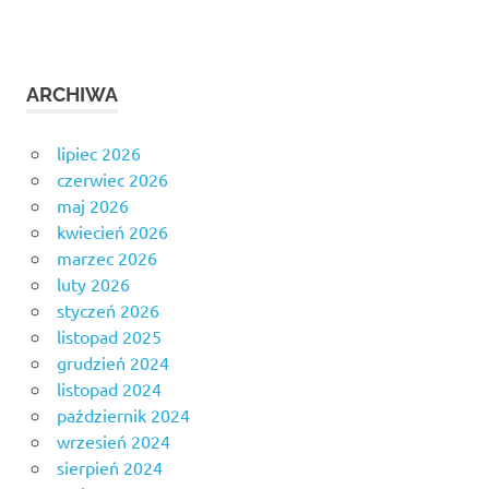
ARCHIWA
lipiec 2026
czerwiec 2026
maj 2026
kwiecień 2026
marzec 2026
luty 2026
styczeń 2026
listopad 2025
grudzień 2024
listopad 2024
październik 2024
wrzesień 2024
sierpień 2024