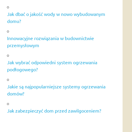
Jak dbać o jakość wody w nowo wybudowanym
domu?
Innowacyjne rozwiązania w budownictwie
przemysłowym
Jak wybrać odpowiedni system ogrzewania
podłogowego?
Jakie są najpopularniejsze systemy ogrzewania
domów?
Jak zabezpieczyć dom przed zawilgoceniem?