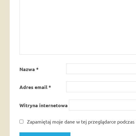
Nazwa
*
Adres email
*
Witryna internetowa
Zapamiętaj moje dane w tej przeglądarce podczas 