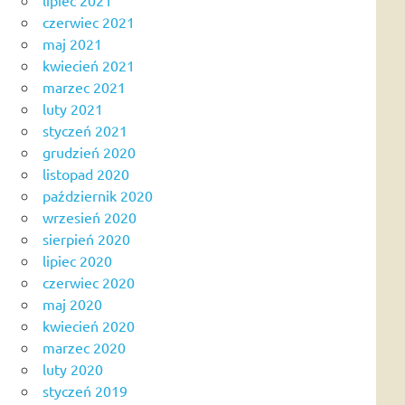
czerwiec 2021
maj 2021
kwiecień 2021
marzec 2021
luty 2021
styczeń 2021
grudzień 2020
listopad 2020
październik 2020
wrzesień 2020
sierpień 2020
lipiec 2020
czerwiec 2020
maj 2020
kwiecień 2020
marzec 2020
luty 2020
styczeń 2019