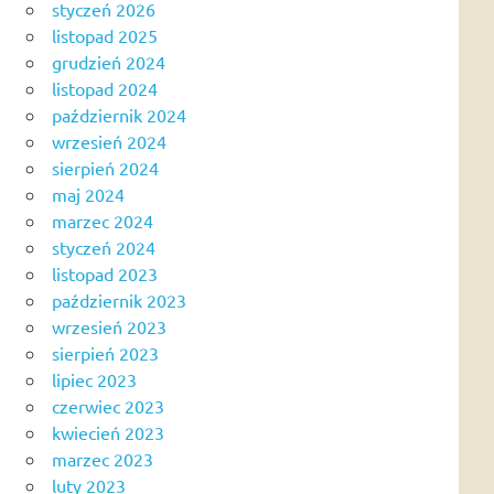
styczeń 2026
listopad 2025
grudzień 2024
listopad 2024
październik 2024
wrzesień 2024
sierpień 2024
maj 2024
marzec 2024
styczeń 2024
listopad 2023
październik 2023
wrzesień 2023
sierpień 2023
lipiec 2023
czerwiec 2023
kwiecień 2023
marzec 2023
luty 2023