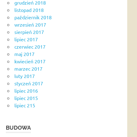
grudzień 2018
listopad 2018
październik 2018
wrzesień 2017
sierpień 2017
lipiec 2017
czerwiec 2017
maj 2017
kwiecień 2017
marzec 2017
luty 2017
styczeń 2017
lipiec 2016
lipiec 2015
lipiec 215
BUDOWA