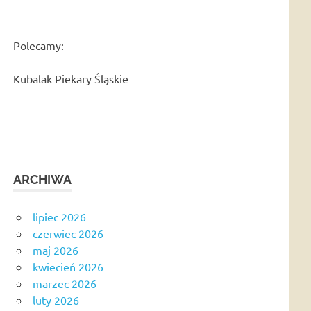
Polecamy:
Kubalak Piekary Śląskie
ARCHIWA
lipiec 2026
czerwiec 2026
maj 2026
kwiecień 2026
marzec 2026
luty 2026