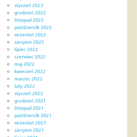
styczeń 2023
grudzień 2022
listopad 2022
październik 2022
wrzesień 2022
sierpień 2022
lipiec 2022
czerwiec 2022
maj 2022
kwiecień 2022
marzec 2022
luty 2022
styczeń 2022
grudzień 2021
listopad 2021
październik 2021
wrzesień 2021
sierpień 2021
lipiec 2021