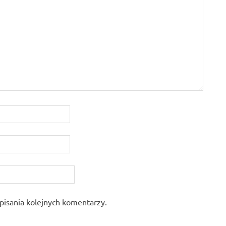
pisania kolejnych komentarzy.