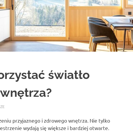
rzystać światło
 wnętrza?
ZE
eniu przyjaznego i zdrowego wnętrza. Nie tylko
strzenie wydają się większe i bardziej otwarte.