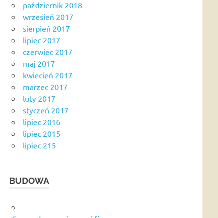
październik 2018
wrzesień 2017
sierpień 2017
lipiec 2017
czerwiec 2017
maj 2017
kwiecień 2017
marzec 2017
luty 2017
styczeń 2017
lipiec 2016
lipiec 2015
lipiec 215
BUDOWA