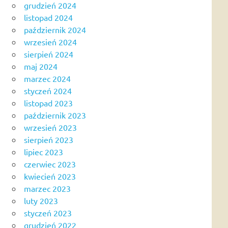
grudzień 2024
listopad 2024
październik 2024
wrzesień 2024
sierpień 2024
maj 2024
marzec 2024
styczeń 2024
listopad 2023
październik 2023
wrzesień 2023
sierpień 2023
lipiec 2023
czerwiec 2023
kwiecień 2023
marzec 2023
luty 2023
styczeń 2023
grudzień 2022