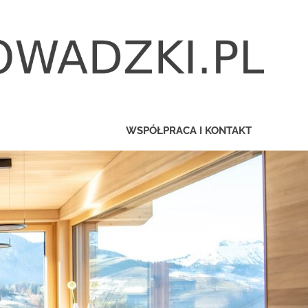
WSPÓŁPRACA I KONTAKT