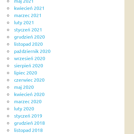
maj 2021
kwiecień 2021
marzec 2021
luty 2021
styczeń 2021
grudzień 2020
listopad 2020
październik 2020
wrzesień 2020
sierpień 2020
lipiec 2020
czerwiec 2020
maj 2020
kwiecień 2020
marzec 2020
luty 2020
styczeń 2019
grudzień 2018
listopad 2018