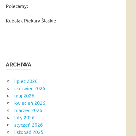
Polecamy:
Kubalak Piekary Śląskie
ARCHIWA
lipiec 2026
czerwiec 2026
maj 2026
kwiecień 2026
marzec 2026
luty 2026
styczeń 2026
listopad 2025