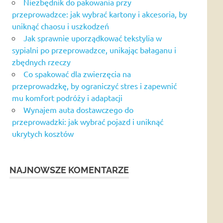
Niezbędnik do pakowania przy
przeprowadzce: jak wybrać kartony i akcesoria, by
uniknąć chaosu i uszkodzeń
Jak sprawnie uporządkować tekstylia w
sypialni po przeprowadzce, unikając bałaganu i
zbędnych rzeczy
Co spakować dla zwierzęcia na
przeprowadzkę, by ograniczyć stres i zapewnić
mu komfort podróży i adaptacji
Wynajem auta dostawczego do
przeprowadzki: jak wybrać pojazd i uniknąć
ukrytych kosztów
NAJNOWSZE KOMENTARZE