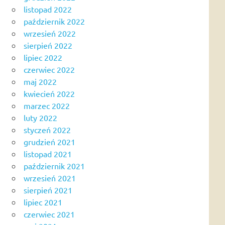
listopad 2022
październik 2022
wrzesień 2022
sierpień 2022
lipiec 2022
czerwiec 2022
maj 2022
kwiecień 2022
marzec 2022
luty 2022
styczeń 2022
grudzień 2021
listopad 2021
październik 2021
wrzesień 2021
sierpień 2021
lipiec 2021
czerwiec 2021