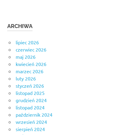
ARCHIWA
lipiec 2026
czerwiec 2026
maj 2026
kwiecień 2026
marzec 2026
luty 2026
styczeń 2026
listopad 2025
grudzień 2024
listopad 2024
październik 2024
wrzesień 2024
sierpień 2024