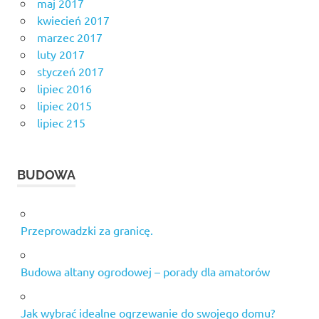
maj 2017
kwiecień 2017
marzec 2017
luty 2017
styczeń 2017
lipiec 2016
lipiec 2015
lipiec 215
BUDOWA
Przeprowadzki za granicę.
Budowa altany ogrodowej – porady dla amatorów
Jak wybrać idealne ogrzewanie do swojego domu?