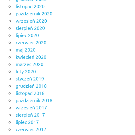
listopad 2020
październik 2020
wrzesień 2020
sierpień 2020
lipiec 2020
czerwiec 2020
maj 2020
kwiecień 2020
marzec 2020
luty 2020
styczeń 2019
grudzień 2018
listopad 2018
październik 2018
wrzesień 2017
sierpień 2017
lipiec 2017
czerwiec 2017