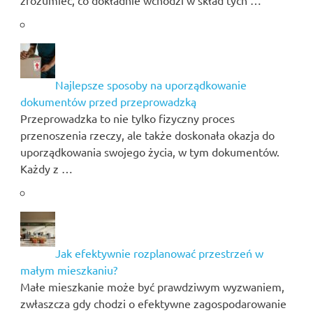
zrozumieć, co dokładnie wchodzi w skład tych …
Najlepsze sposoby na uporządkowanie
dokumentów przed przeprowadzką
Przeprowadzka to nie tylko fizyczny proces
przenoszenia rzeczy, ale także doskonała okazja do
uporządkowania swojego życia, w tym dokumentów.
Każdy z …
Jak efektywnie rozplanować przestrzeń w
małym mieszkaniu?
Małe mieszkanie może być prawdziwym wyzwaniem,
zwłaszcza gdy chodzi o efektywne zagospodarowanie