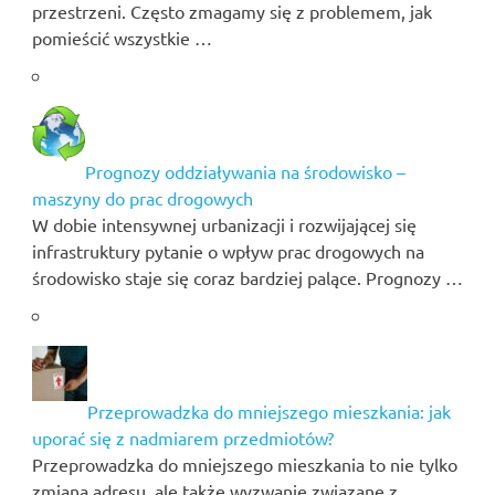
przestrzeni. Często zmagamy się z problemem, jak
pomieścić wszystkie …
Prognozy oddziaływania na środowisko –
maszyny do prac drogowych
W dobie intensywnej urbanizacji i rozwijającej się
infrastruktury pytanie o wpływ prac drogowych na
środowisko staje się coraz bardziej palące. Prognozy …
Przeprowadzka do mniejszego mieszkania: jak
uporać się z nadmiarem przedmiotów?
Przeprowadzka do mniejszego mieszkania to nie tylko
zmiana adresu, ale także wyzwanie związane z