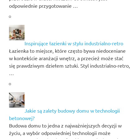
odpowiednie przygotowanie …
Inspirujące łazienki w stylu industrialno-retro
Łazienka to miejsce, które często bywa niedoceniane
w kontekście aranżacji wnętrz, a przecież może stać
się prawdziwym dziełem sztuki. Styl industrialno-retro,
…
Jakie są zalety budowy domu w technologii
betonowej?
Budowa domu to jedna z najważniejszych decyzji w
życiu, a wybór odpowiedniej technologii może