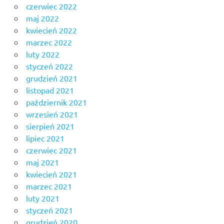
czerwiec 2022
maj 2022
kwiecień 2022
marzec 2022
luty 2022
styczeń 2022
grudzień 2021
listopad 2021
październik 2021
wrzesień 2021
sierpień 2021
lipiec 2021
czerwiec 2021
maj 2021
kwiecień 2021
marzec 2021
luty 2021
styczeń 2021
grudzień 2020