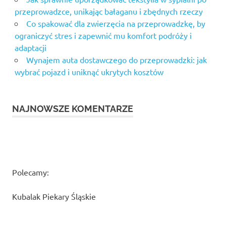
przeprowadzce, unikając bałaganu i zbędnych rzeczy
Co spakować dla zwierzęcia na przeprowadzkę, by
ograniczyć stres i zapewnić mu komfort podróży i
adaptacji
Wynajem auta dostawczego do przeprowadzki: jak
wybrać pojazd i uniknąć ukrytych kosztów
NAJNOWSZE KOMENTARZE
Polecamy:
Kubalak Piekary Śląskie