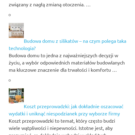
związany z nagłą zmianą otoczenia. …
Budowa domu z silikatów – na czym polega taka
technologia?
Budowa domu to jedna z najważniejszych decyzji w
życiu, a wybór odpowiednich materiałów budowlanych
ma kluczowe znaczenie dla trwałości i komfortu …
Koszt przeprowadzki: jak dokładnie oszacować
wydatki i uniknąć niespodzianek przy wyborze firmy
Koszt przeprowadzki to temat, który często budzi
wiele wątpliwości i niepewności. Istotne jest, aby