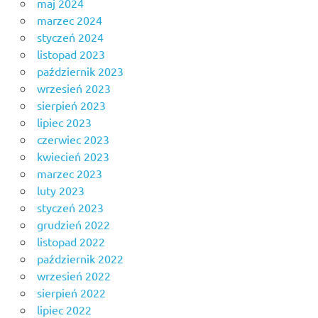
maj 2024
marzec 2024
styczeń 2024
listopad 2023
październik 2023
wrzesień 2023
sierpień 2023
lipiec 2023
czerwiec 2023
kwiecień 2023
marzec 2023
luty 2023
styczeń 2023
grudzień 2022
listopad 2022
październik 2022
wrzesień 2022
sierpień 2022
lipiec 2022