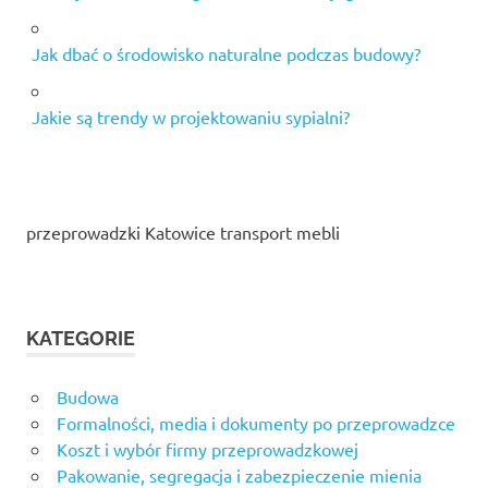
Jak dbać o środowisko naturalne podczas budowy?
Jakie są trendy w projektowaniu sypialni?
przeprowadzki Katowice transport mebli
KATEGORIE
Budowa
Formalności, media i dokumenty po przeprowadzce
Koszt i wybór firmy przeprowadzkowej
Pakowanie, segregacja i zabezpieczenie mienia