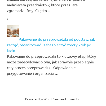
nadmiarem przedmiotów, które przez lata
zgromadziliśmy. Często …
Pakowanie do przeprowadzki od podstaw: jak
zacząć, organizować i zabezpieczyć rzeczy krok po
kroku
Pakowanie do przeprowadzki to kluczowy etap, który
może zadecydować o tym, jak sprawnie przebiegnie
cały proces przeprowadzki. Odpowiednie
przygotowanie i organizacja …
Powered by
WordPress
and
Poseidon
.