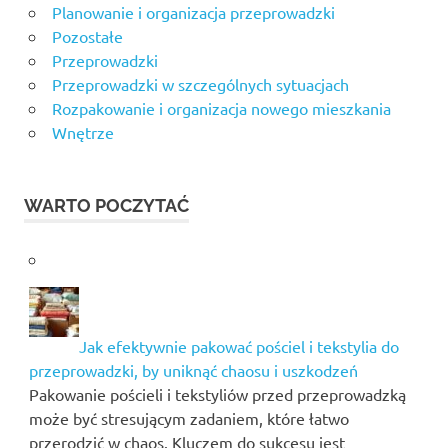
Planowanie i organizacja przeprowadzki
Pozostałe
Przeprowadzki
Przeprowadzki w szczególnych sytuacjach
Rozpakowanie i organizacja nowego mieszkania
Wnętrze
WARTO POCZYTAĆ
Jak efektywnie pakować pościel i tekstylia do
przeprowadzki, by uniknąć chaosu i uszkodzeń
Pakowanie pościeli i tekstyliów przed przeprowadzką
może być stresującym zadaniem, które łatwo
przerodzić w chaos. Kluczem do sukcesu jest