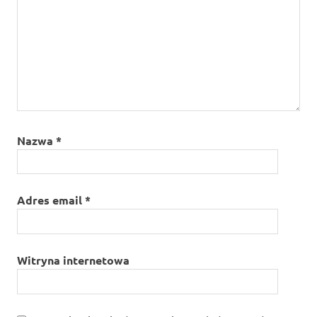
Nazwa
*
Adres email
*
Witryna internetowa