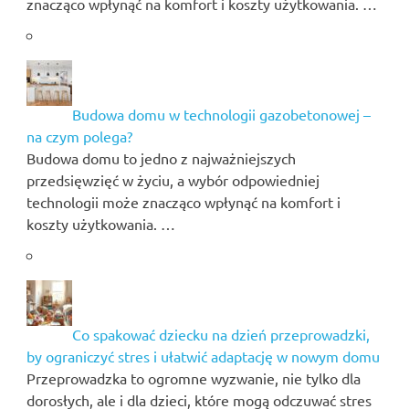
znacząco wpłynąć na komfort i koszty użytkowania. …
Budowa domu w technologii gazobetonowej –
na czym polega?
Budowa domu to jedno z najważniejszych
przedsięwzięć w życiu, a wybór odpowiedniej
technologii może znacząco wpłynąć na komfort i
koszty użytkowania. …
Co spakować dziecku na dzień przeprowadzki,
by ograniczyć stres i ułatwić adaptację w nowym domu
Przeprowadzka to ogromne wyzwanie, nie tylko dla
dorosłych, ale i dla dzieci, które mogą odczuwać stres