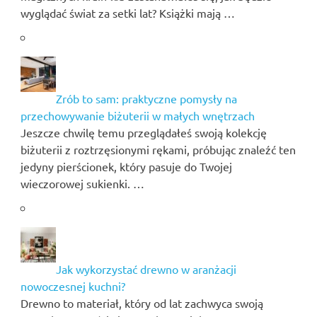
wyglądać świat za setki lat? Książki mają …
Zrób to sam: praktyczne pomysły na
przechowywanie biżuterii w małych wnętrzach
Jeszcze chwilę temu przeglądałeś swoją kolekcję
biżuterii z roztrzęsionymi rękami, próbując znaleźć ten
jedyny pierścionek, który pasuje do Twojej
wieczorowej sukienki. …
Jak wykorzystać drewno w aranżacji
nowoczesnej kuchni?
Drewno to materiał, który od lat zachwyca swoją