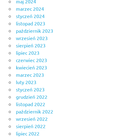
maj 2024
marzec 2024
styczeń 2024
listopad 2023
październik 2023
wrzesień 2023
sierpień 2023
lipiec 2023
czerwiec 2023
kwiecień 2023
marzec 2023
luty 2023
styczeń 2023
grudzień 2022
listopad 2022
październik 2022
wrzesień 2022
sierpień 2022
lipiec 2022