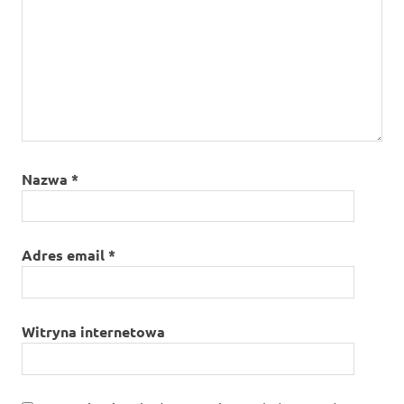
Nazwa
*
Adres email
*
Witryna internetowa