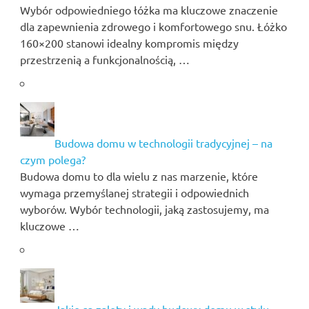
Wybór odpowiedniego łóżka ma kluczowe znaczenie
dla zapewnienia zdrowego i komfortowego snu. Łóżko
160×200 stanowi idealny kompromis między
przestrzenią a funkcjonalnością, …
Budowa domu w technologii tradycyjnej – na
czym polega?
Budowa domu to dla wielu z nas marzenie, które
wymaga przemyślanej strategii i odpowiednich
wyborów. Wybór technologii, jaką zastosujemy, ma
kluczowe …