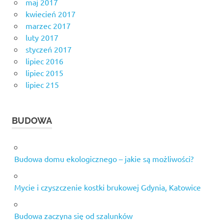
maj 2017
kwiecień 2017
marzec 2017
luty 2017
styczeń 2017
lipiec 2016
lipiec 2015
lipiec 215
BUDOWA
Budowa domu ekologicznego – jakie są możliwości?
Mycie i czyszczenie kostki brukowej Gdynia, Katowice
Budowa zaczyna się od szalunków