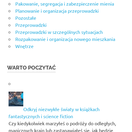
Pakowanie, segregacja i zabezpieczenie mienia
Planowanie i organizacja przeprowadzki
Pozostałe
Przeprowadzki
Przeprowadzki w szczególnych sytuacjach
Rozpakowanie i organizacja nowego mieszkania
Wnętrze
WARTO POCZYTAĆ
Odkryj niezwykłe światy w książkach
fantastycznych i science fiction
Czy kiedykolwiek marzyłeś o podróży do odległych,
magicznych krain lub zastanawiałeś się, jak będzie