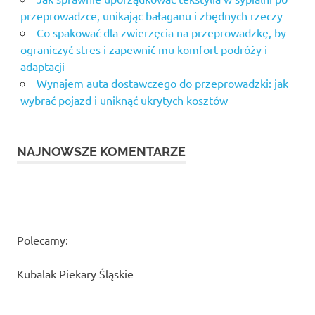
przeprowadzce, unikając bałaganu i zbędnych rzeczy
Co spakować dla zwierzęcia na przeprowadzkę, by
ograniczyć stres i zapewnić mu komfort podróży i
adaptacji
Wynajem auta dostawczego do przeprowadzki: jak
wybrać pojazd i uniknąć ukrytych kosztów
NAJNOWSZE KOMENTARZE
Polecamy:
Kubalak Piekary Śląskie