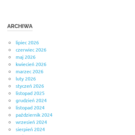
ARCHIWA
lipiec 2026
czerwiec 2026
maj 2026
kwiecień 2026
marzec 2026
luty 2026
styczeń 2026
listopad 2025
grudzień 2024
listopad 2024
październik 2024
wrzesień 2024
sierpień 2024