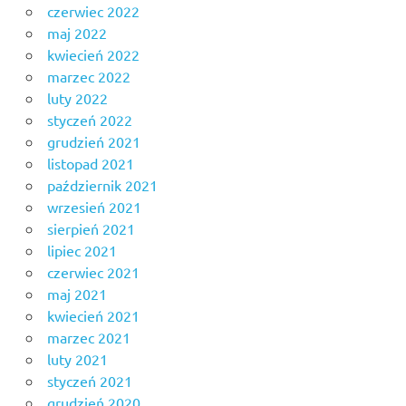
czerwiec 2022
maj 2022
kwiecień 2022
marzec 2022
luty 2022
styczeń 2022
grudzień 2021
listopad 2021
październik 2021
wrzesień 2021
sierpień 2021
lipiec 2021
czerwiec 2021
maj 2021
kwiecień 2021
marzec 2021
luty 2021
styczeń 2021
grudzień 2020