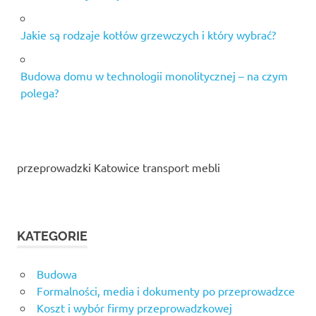
Jakie są rodzaje kotłów grzewczych i który wybrać?
Budowa domu w technologii monolitycznej – na czym
polega?
przeprowadzki Katowice transport mebli
KATEGORIE
Budowa
Formalności, media i dokumenty po przeprowadzce
Koszt i wybór firmy przeprowadzkowej