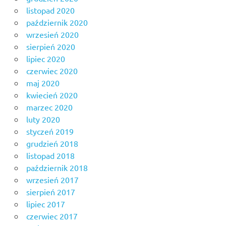
listopad 2020
październik 2020
wrzesień 2020
sierpień 2020
lipiec 2020
czerwiec 2020
maj 2020
kwiecień 2020
marzec 2020
luty 2020
styczeń 2019
grudzień 2018
listopad 2018
październik 2018
wrzesień 2017
sierpień 2017
lipiec 2017
czerwiec 2017