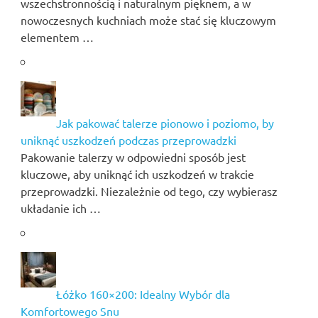
wszechstronnością i naturalnym pięknem, a w
nowoczesnych kuchniach może stać się kluczowym
elementem …
Jak pakować talerze pionowo i poziomo, by
uniknąć uszkodzeń podczas przeprowadzki
Pakowanie talerzy w odpowiedni sposób jest
kluczowe, aby uniknąć ich uszkodzeń w trakcie
przeprowadzki. Niezależnie od tego, czy wybierasz
układanie ich …
Łóżko 160×200: Idealny Wybór dla
Komfortowego Snu