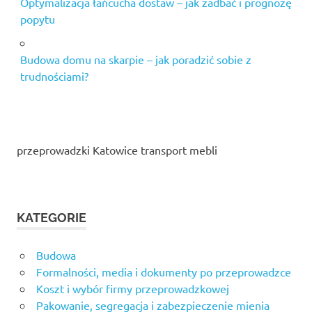
Optymalizacja łańcucha dostaw – jak zadbać i prognozę
popytu
Budowa domu na skarpie – jak poradzić sobie z
trudnościami?
przeprowadzki Katowice transport mebli
KATEGORIE
Budowa
Formalności, media i dokumenty po przeprowadzce
Koszt i wybór firmy przeprowadzkowej
Pakowanie, segregacja i zabezpieczenie mienia