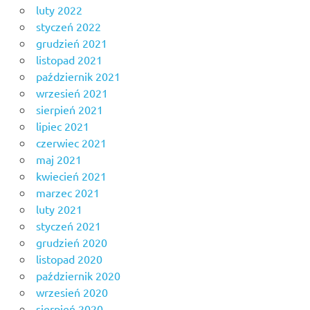
luty 2022
styczeń 2022
grudzień 2021
listopad 2021
październik 2021
wrzesień 2021
sierpień 2021
lipiec 2021
czerwiec 2021
maj 2021
kwiecień 2021
marzec 2021
luty 2021
styczeń 2021
grudzień 2020
listopad 2020
październik 2020
wrzesień 2020
sierpień 2020