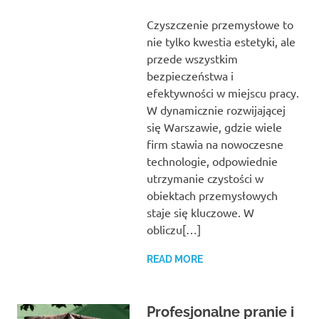
Czyszczenie przemysłowe to
nie tylko kwestia estetyki, ale
przede wszystkim
bezpieczeństwa i
efektywności w miejscu pracy.
W dynamicznie rozwijającej
się Warszawie, gdzie wiele
firm stawia na nowoczesne
technologie, odpowiednie
utrzymanie czystości w
obiektach przemysłowych
staje się kluczowe. W
obliczu[…]
READ MORE
Profesjonalne pranie i