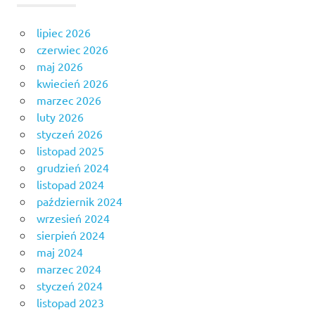
lipiec 2026
czerwiec 2026
maj 2026
kwiecień 2026
marzec 2026
luty 2026
styczeń 2026
listopad 2025
grudzień 2024
listopad 2024
październik 2024
wrzesień 2024
sierpień 2024
maj 2024
marzec 2024
styczeń 2024
listopad 2023