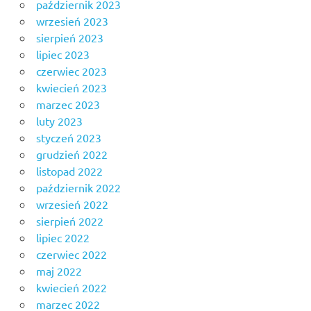
październik 2023
wrzesień 2023
sierpień 2023
lipiec 2023
czerwiec 2023
kwiecień 2023
marzec 2023
luty 2023
styczeń 2023
grudzień 2022
listopad 2022
październik 2022
wrzesień 2022
sierpień 2022
lipiec 2022
czerwiec 2022
maj 2022
kwiecień 2022
marzec 2022