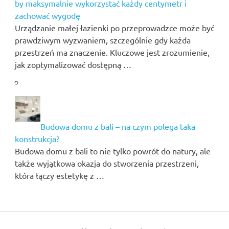
by maksymalnie wykorzystać każdy centymetr i
zachować wygodę
Urządzanie małej łazienki po przeprowadzce może być
prawdziwym wyzwaniem, szczególnie gdy każda
przestrzeń ma znaczenie. Kluczowe jest zrozumienie,
jak zoptymalizować dostępną …
Budowa domu z bali – na czym polega taka
konstrukcja?
Budowa domu z bali to nie tylko powrót do natury, ale
także wyjątkowa okazja do stworzenia przestrzeni,
która łączy estetykę z …