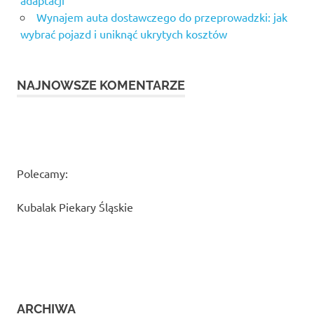
adaptacji
Wynajem auta dostawczego do przeprowadzki: jak
wybrać pojazd i uniknąć ukrytych kosztów
NAJNOWSZE KOMENTARZE
Polecamy:
Kubalak Piekary Śląskie
ARCHIWA