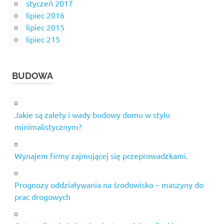
styczeń 2017
lipiec 2016
lipiec 2015
lipiec 215
BUDOWA
Jakie są zalety i wady budowy domu w stylu
minimalistycznym?
Wynajem firmy zajmującej się przeprowadzkami.
Prognozy oddziaływania na środowisko – maszyny do
prac drogowych