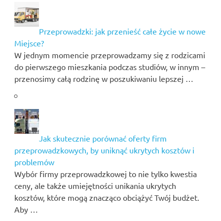
Przeprowadzki: jak przenieść całe życie w nowe
Miejsce?
W jednym momencie przeprowadzamy się z rodzicami
do pierwszego mieszkania podczas studiów, w innym –
przenosimy całą rodzinę w poszukiwaniu lepszej …
Jak skutecznie porównać oferty firm
przeprowadzkowych, by uniknąć ukrytych kosztów i
problemów
Wybór firmy przeprowadzkowej to nie tylko kwestia
ceny, ale także umiejętności unikania ukrytych
kosztów, które mogą znacząco obciążyć Twój budżet.
Aby …