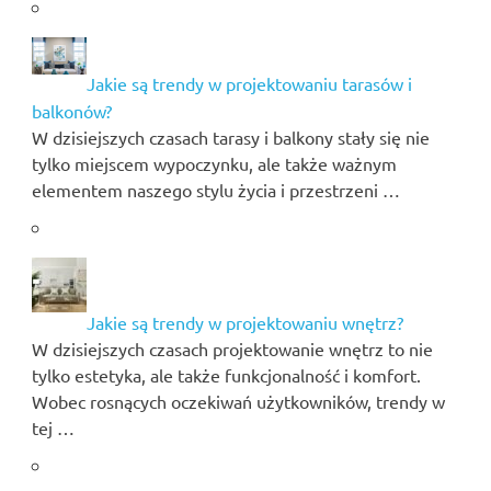
Jakie są trendy w projektowaniu tarasów i
balkonów?
W dzisiejszych czasach tarasy i balkony stały się nie
tylko miejscem wypoczynku, ale także ważnym
elementem naszego stylu życia i przestrzeni …
Jakie są trendy w projektowaniu wnętrz?
W dzisiejszych czasach projektowanie wnętrz to nie
tylko estetyka, ale także funkcjonalność i komfort.
Wobec rosnących oczekiwań użytkowników, trendy w
tej …