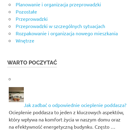
Planowanie i organizacja przeprowadzki
Pozostałe
Przeprowadzki
Przeprowadzki w szczególnych sytuacjach
Rozpakowanie i organizacja nowego mieszkania
Wnętrze
WARTO POCZYTAĆ
Jak zadbać o odpowiednie ocieplenie poddasza?
Ocieplenie poddasza to jeden z kluczowych aspektów,
który wpływa na komfort życia w naszym domu oraz
na efektywność energetyczną budynku. Często …