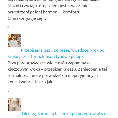
filozofia życia, której celem jest stworzenie
przestrzeni pełnej harmonii i komfortu.
Charakteryzuje się …
Przepisanie gazu po przeprowadzce: krok po
kroku przez formalności i typowe pułapki
Przy przeprowadzce wiele osób zapomina o
kluczowym kroku – przepisaniu gazu. Zaniedbanie tej
formalności może prowadzić do nieprzyjemnych
konsekwencji, takich jak …
Jak urządzić małą łazienkę po przeprowadzce,