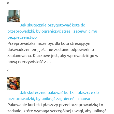
Jak skutecznie przygotować kota do
przeprowadzki, by ograniczyć stres i zapewnić mu
bezpieczeństwo
Przeprowadzka może być dla kota stresującym
doświadczeniem, jeśli nie zostanie odpowiednio
zaplanowana. Kluczowe jest, aby wprowadzić go w
nową rzeczywistość z …
Jak skutecznie pakować kurtki i płaszcze do
przeprowadzki, by uniknąć zagnieceń i chaosu
Pakowanie kurtek i płaszczy przed przeprowadzką to
zadanie, które wymaga szczególnej uwagi, aby uniknąć