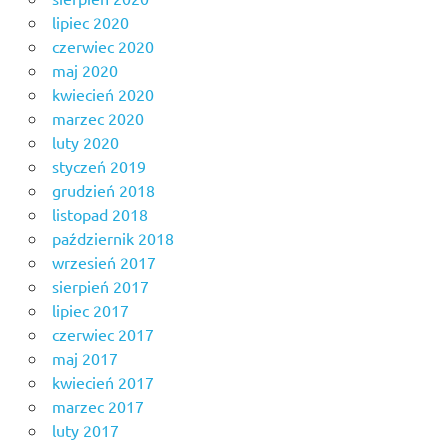
lipiec 2020
czerwiec 2020
maj 2020
kwiecień 2020
marzec 2020
luty 2020
styczeń 2019
grudzień 2018
listopad 2018
październik 2018
wrzesień 2017
sierpień 2017
lipiec 2017
czerwiec 2017
maj 2017
kwiecień 2017
marzec 2017
luty 2017