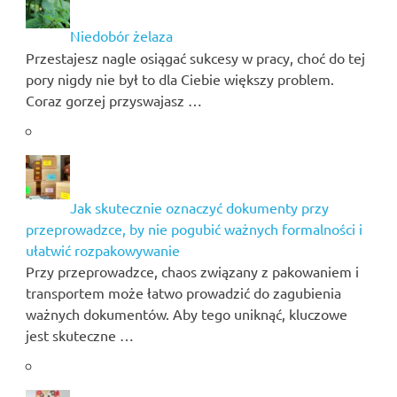
Niedobór żelaza
Przestajesz nagle osiągać sukcesy w pracy, choć do tej
pory nigdy nie był to dla Ciebie większy problem.
Coraz gorzej przyswajasz …
Jak skutecznie oznaczyć dokumenty przy
przeprowadzce, by nie pogubić ważnych formalności i
ułatwić rozpakowywanie
Przy przeprowadzce, chaos związany z pakowaniem i
transportem może łatwo prowadzić do zagubienia
ważnych dokumentów. Aby tego uniknąć, kluczowe
jest skuteczne …