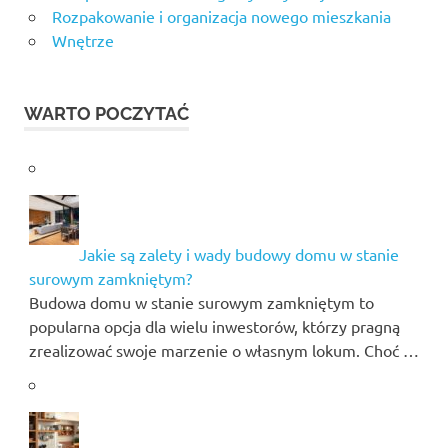
Rozpakowanie i organizacja nowego mieszkania
Wnętrze
WARTO POCZYTAĆ
Jakie są zalety i wady budowy domu w stanie
surowym zamkniętym?
Budowa domu w stanie surowym zamkniętym to
popularna opcja dla wielu inwestorów, którzy pragną
zrealizować swoje marzenie o własnym lokum. Choć …