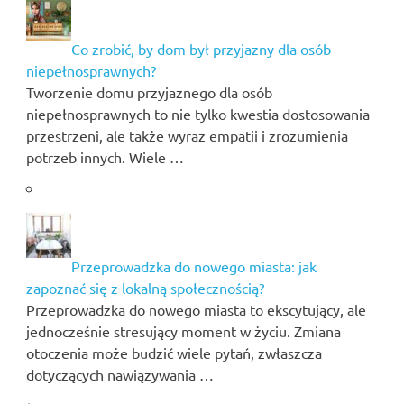
Co zrobić, by dom był przyjazny dla osób
niepełnosprawnych?
Tworzenie domu przyjaznego dla osób
niepełnosprawnych to nie tylko kwestia dostosowania
przestrzeni, ale także wyraz empatii i zrozumienia
potrzeb innych. Wiele …
Przeprowadzka do nowego miasta: jak
zapoznać się z lokalną społecznością?
Przeprowadzka do nowego miasta to ekscytujący, ale
jednocześnie stresujący moment w życiu. Zmiana
otoczenia może budzić wiele pytań, zwłaszcza
dotyczących nawiązywania …