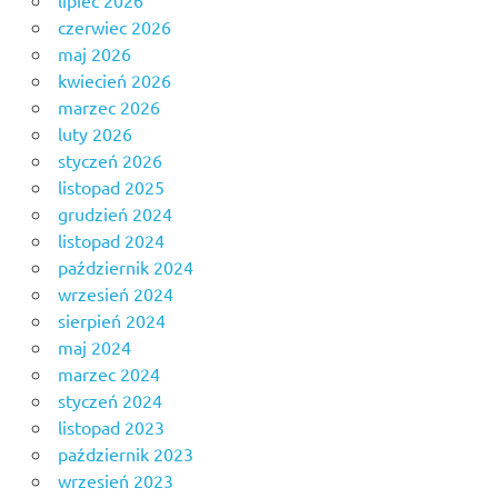
lipiec 2026
czerwiec 2026
maj 2026
kwiecień 2026
marzec 2026
luty 2026
styczeń 2026
listopad 2025
grudzień 2024
listopad 2024
październik 2024
wrzesień 2024
sierpień 2024
maj 2024
marzec 2024
styczeń 2024
listopad 2023
październik 2023
wrzesień 2023