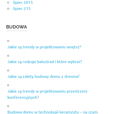
lipiec 2015
lipiec 215
BUDOWA
Jakie są trendy w projektowaniu wnętrz?
Jakie są rodzaje balustrad i które wybrać?
Jakie są zalety budowy domu z drewna?
Jakie są trendy w projektowaniu przestrzeni
konferencyjnych?
Budowa domu w technologii keramzytu – na czym