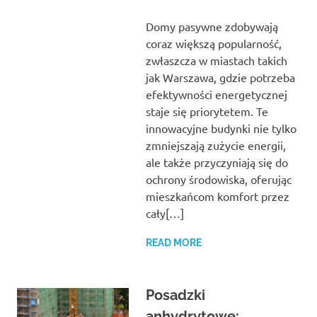
Domy pasywne zdobywają
coraz większą popularność,
zwłaszcza w miastach takich
jak Warszawa, gdzie potrzeba
efektywności energetycznej
staje się priorytetem. Te
innowacyjne budynki nie tylko
zmniejszają zużycie energii,
ale także przyczyniają się do
ochrony środowiska, oferując
mieszkańcom komfort przez
cały[…]
READ MORE
Posadzki
anhydrytowe: