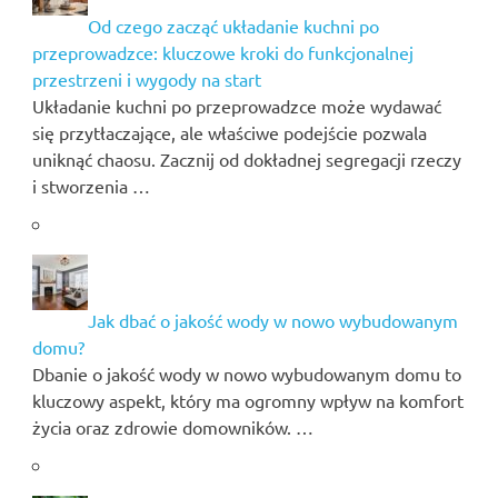
Od czego zacząć układanie kuchni po
przeprowadzce: kluczowe kroki do funkcjonalnej
przestrzeni i wygody na start
Układanie kuchni po przeprowadzce może wydawać
się przytłaczające, ale właściwe podejście pozwala
uniknąć chaosu. Zacznij od dokładnej segregacji rzeczy
i stworzenia …
Jak dbać o jakość wody w nowo wybudowanym
domu?
Dbanie o jakość wody w nowo wybudowanym domu to
kluczowy aspekt, który ma ogromny wpływ na komfort
życia oraz zdrowie domowników. …