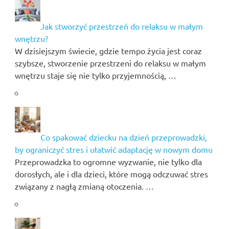
Jak stworzyć przestrzeń do relaksu w małym
wnętrzu?
W dzisiejszym świecie, gdzie tempo życia jest coraz
szybsze, stworzenie przestrzeni do relaksu w małym
wnętrzu staje się nie tylko przyjemnością, …
Co spakować dziecku na dzień przeprowadzki,
by ograniczyć stres i ułatwić adaptację w nowym domu
Przeprowadzka to ogromne wyzwanie, nie tylko dla
dorosłych, ale i dla dzieci, które mogą odczuwać stres
związany z nagłą zmianą otoczenia. …