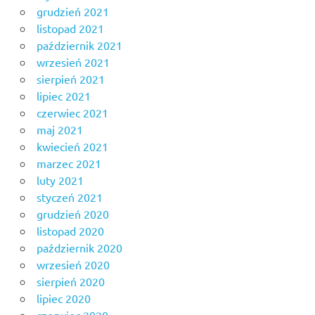
grudzień 2021
listopad 2021
październik 2021
wrzesień 2021
sierpień 2021
lipiec 2021
czerwiec 2021
maj 2021
kwiecień 2021
marzec 2021
luty 2021
styczeń 2021
grudzień 2020
listopad 2020
październik 2020
wrzesień 2020
sierpień 2020
lipiec 2020