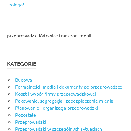
polega?
przeprowadzki Katowice transport mebli
KATEGORIE
Budowa
Formalności, media i dokumenty po przeprowadzce
Koszt i wybór firmy przeprowadzkowej
Pakowanie, segregacja i zabezpieczenie mienia
Planowanie i organizacja przeprowadzki
Pozostałe
Przeprowadzki
Przeprowadzki w szczególnych sytuacjach