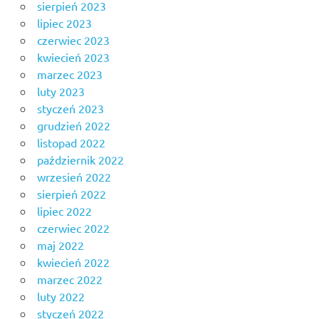
sierpień 2023
lipiec 2023
czerwiec 2023
kwiecień 2023
marzec 2023
luty 2023
styczeń 2023
grudzień 2022
listopad 2022
październik 2022
wrzesień 2022
sierpień 2022
lipiec 2022
czerwiec 2022
maj 2022
kwiecień 2022
marzec 2022
luty 2022
styczeń 2022