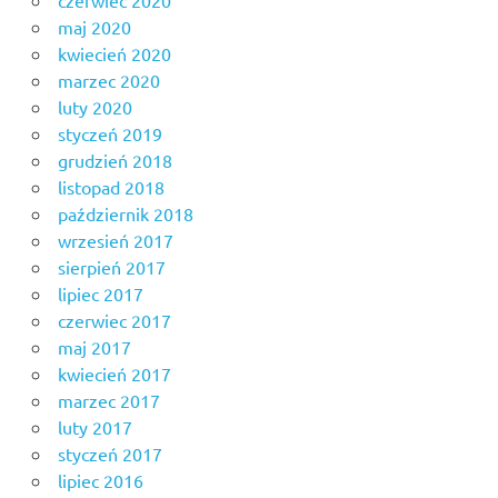
czerwiec 2020
maj 2020
kwiecień 2020
marzec 2020
luty 2020
styczeń 2019
grudzień 2018
listopad 2018
październik 2018
wrzesień 2017
sierpień 2017
lipiec 2017
czerwiec 2017
maj 2017
kwiecień 2017
marzec 2017
luty 2017
styczeń 2017
lipiec 2016