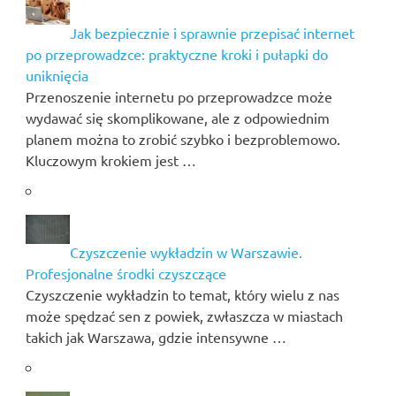
Jak bezpiecznie i sprawnie przepisać internet
po przeprowadzce: praktyczne kroki i pułapki do
uniknięcia
Przenoszenie internetu po przeprowadzce może
wydawać się skomplikowane, ale z odpowiednim
planem można to zrobić szybko i bezproblemowo.
Kluczowym krokiem jest …
Czyszczenie wykładzin w Warszawie.
Profesjonalne środki czyszczące
Czyszczenie wykładzin to temat, który wielu z nas
może spędzać sen z powiek, zwłaszcza w miastach
takich jak Warszawa, gdzie intensywne …