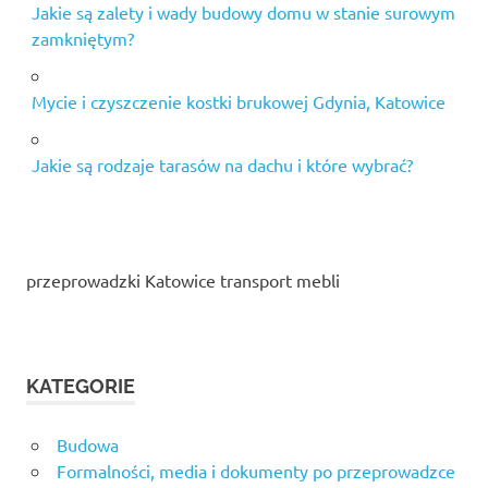
Jakie są zalety i wady budowy domu w stanie surowym
zamkniętym?
Mycie i czyszczenie kostki brukowej Gdynia, Katowice
Jakie są rodzaje tarasów na dachu i które wybrać?
przeprowadzki Katowice transport mebli
KATEGORIE
Budowa
Formalności, media i dokumenty po przeprowadzce