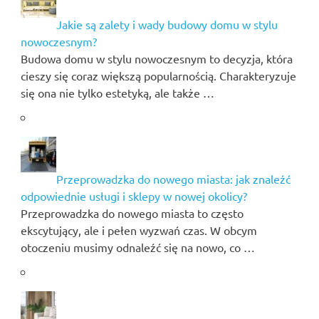
Jakie są zalety i wady budowy domu w stylu
nowoczesnym?
Budowa domu w stylu nowoczesnym to decyzja, która
cieszy się coraz większą popularnością. Charakteryzuje
się ona nie tylko estetyką, ale także …
Przeprowadzka do nowego miasta: jak znaleźć
odpowiednie usługi i sklepy w nowej okolicy?
Przeprowadzka do nowego miasta to często
ekscytujący, ale i pełen wyzwań czas. W obcym
otoczeniu musimy odnaleźć się na nowo, co …