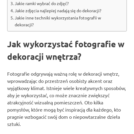
Jakie ramki wybrać do zdjęć?
Jakie zdjęcia najlepiej nadają się do dekoracji?
Jakie inne techniki wykorzystania fotografii w
dekoracji?
Jak wykorzystać fotografie w
dekoracji wnętrza?
Fotografie odgrywają ważną rolę w dekoracji wnętrz,
wprowadzając do przestrzeń osobisty akcent oraz
wyjątkowy klimat. Istnieje wiele kreatywnych sposobów,
aby je wykorzystać, co może znacznie zwiększyć
atrakcyjność wizualną pomieszczeń. Oto kilka
pomysłów, które mogą być inspiracją dla każdego, kto
pragnie wzbogacić swój dom o niepowtarzalne dzieła
sztuki.