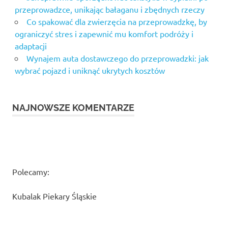
przeprowadzce, unikając bałaganu i zbędnych rzeczy
Co spakować dla zwierzęcia na przeprowadzkę, by
ograniczyć stres i zapewnić mu komfort podróży i
adaptacji
Wynajem auta dostawczego do przeprowadzki: jak
wybrać pojazd i uniknąć ukrytych kosztów
NAJNOWSZE KOMENTARZE
Polecamy:
Kubalak Piekary Śląskie