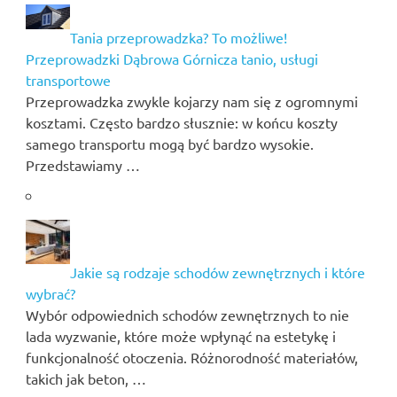
Tania przeprowadzka? To możliwe!
Przeprowadzki Dąbrowa Górnicza tanio, usługi
transportowe
Przeprowadzka zwykle kojarzy nam się z ogromnymi
kosztami. Często bardzo słusznie: w końcu koszty
samego transportu mogą być bardzo wysokie.
Przedstawiamy …
Jakie są rodzaje schodów zewnętrznych i które
wybrać?
Wybór odpowiednich schodów zewnętrznych to nie
lada wyzwanie, które może wpłynąć na estetykę i
funkcjonalność otoczenia. Różnorodność materiałów,
takich jak beton, …