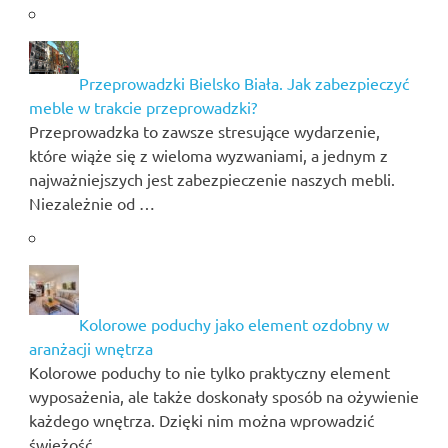
Przeprowadzki Bielsko Biała. Jak zabezpieczyć
meble w trakcie przeprowadzki?
Przeprowadzka to zawsze stresujące wydarzenie,
które wiąże się z wieloma wyzwaniami, a jednym z
najważniejszych jest zabezpieczenie naszych mebli.
Niezależnie od …
Kolorowe poduchy jako element ozdobny w
aranżacji wnętrza
Kolorowe poduchy to nie tylko praktyczny element
wyposażenia, ale także doskonały sposób na ożywienie
każdego wnętrza. Dzięki nim można wprowadzić
świeżość …