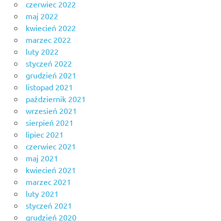
czerwiec 2022
maj 2022
kwiecień 2022
marzec 2022
luty 2022
styczeń 2022
grudzień 2021
listopad 2021
październik 2021
wrzesień 2021
sierpień 2021
lipiec 2021
czerwiec 2021
maj 2021
kwiecień 2021
marzec 2021
luty 2021
styczeń 2021
grudzień 2020