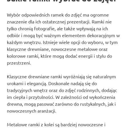
Wybór odpowiednich ramek do zdjęć ma ogromne
znaczenie dla ich ostatecznej prezentacji. Ramki nie
tylko chronią fotografie, ale także wpływają na ich
odbiór i mogą być ważnym elementem dekoracyjnym w
każdym wnętrzu. Istnieje wiele opcji do wyboru, w tym
klasyczne drewniane, nowoczesne metalowe oraz
kolorowe ramki, które mogą dodać energii i stylu do
przestrzeni.
Klasyczne drewniane ramki wyróżniają się naturalnym
urokami i elegancją. Doskonale nadają się do
tradycyjnych wnętrz oraz do zdjęć rodzinnych, dodając
im ciepła i przytulności. W zależności od wykończenia
drewna, mogą pasować zarówno do rustykalnych, jak i
nowoczesnych aranżacji.
Metalowe ramki z kolei są bardziej nowoczesne i