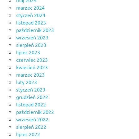
marzec 2024
styczeń 2024
listopad 2023
październik 2023
wrzesień 2023
sierpień 2023
lipiec 2023
czerwiec 2023
kwiecień 2023
marzec 2023
luty 2023
styczeń 2023
grudzień 2022
listopad 2022
październik 2022
wrzesień 2022
sierpień 2022
lipiec 2022