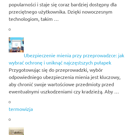
popularności i staje się coraz bardziej dostępny dla
przeciętnego użytkownika. Dzięki nowoczesnym
technologiom, takim …
Ubezpieczenie mienia przy przeprowadzce: jak
wybrać ochronę i uniknąć najczęstszych pułapek
Przygotowując się do przeprowadzki, wybór
odpowiedniego ubezpieczenia mienia jest kluczowy,
aby chronić swoje wartościowe przedmioty przed
ewentualnymi uszkodzeniami czy kradzieżą. Aby …
termowizja