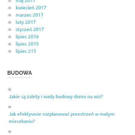
kwiecień 2017
marzec 2017
luty 2017
styczeń 2017
lipiec 2016
lipiec 2015
lipiec 215
BUDOWA
Jakie są zalety i wady budowy domu na wsi?
Jak efektywnie rozplanować przestrzeń w małym
mieszkaniu?