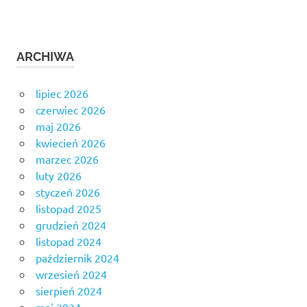
ARCHIWA
lipiec 2026
czerwiec 2026
maj 2026
kwiecień 2026
marzec 2026
luty 2026
styczeń 2026
listopad 2025
grudzień 2024
listopad 2024
październik 2024
wrzesień 2024
sierpień 2024
maj 2024