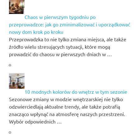
Chaos w pierwszym tygodniu po
przeprowadzce: jak go zminimalizować i uporządkować
nowy dom krok po kroku
Przeprowadzka to nie tylko zmiana miejsca, ale także
źródło wielu stresujących sytuacji, które mogą
prowadzić do chaosu w pierwszych dniach w …
10 modnych kolorów do wnętrz w tym sezonie
Sezonowe zmiany w modzie wnętrzarskiej nie tylko
odzwierciedlają aktualne trendy, ale także potrafią
znacząco wpłynąć na atmosferę naszych przestrzeni.
Wybór odpowiednich …