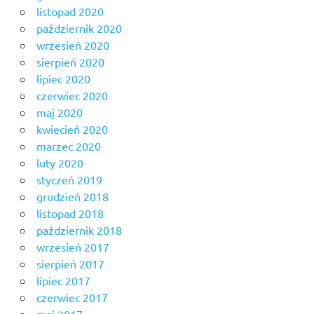
listopad 2020
październik 2020
wrzesień 2020
sierpień 2020
lipiec 2020
czerwiec 2020
maj 2020
kwiecień 2020
marzec 2020
luty 2020
styczeń 2019
grudzień 2018
listopad 2018
październik 2018
wrzesień 2017
sierpień 2017
lipiec 2017
czerwiec 2017
maj 2017