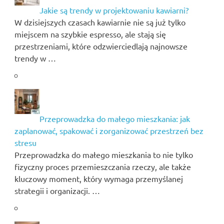
Jakie są trendy w projektowaniu kawiarni?
W dzisiejszych czasach kawiarnie nie są już tylko
miejscem na szybkie espresso, ale stają się
przestrzeniami, które odzwierciedlają najnowsze
trendy w …
Przeprowadzka do małego mieszkania: jak
zaplanować, spakować i zorganizować przestrzeń bez
stresu
Przeprowadzka do małego mieszkania to nie tylko
fizyczny proces przemieszczania rzeczy, ale także
kluczowy moment, który wymaga przemyślanej
strategii i organizacji. …