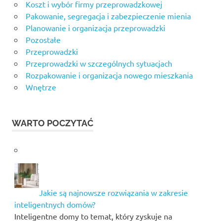
Koszt i wybór firmy przeprowadzkowej
Pakowanie, segregacja i zabezpieczenie mienia
Planowanie i organizacja przeprowadzki
Pozostałe
Przeprowadzki
Przeprowadzki w szczególnych sytuacjach
Rozpakowanie i organizacja nowego mieszkania
Wnętrze
WARTO POCZYTAĆ
Jakie są najnowsze rozwiązania w zakresie
inteligentnych domów?
Inteligentne domy to temat, który zyskuje na