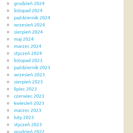
grudzień 2024
listopad 2024
październik 2024
wrzesień 2024
sierpień 2024
maj 2024
marzec 2024
styczeń 2024
listopad 2023
październik 2023
wrzesień 2023
sierpień 2023
lipiec 2023
czerwiec 2023
kwiecień 2023
marzec 2023
luty 2023
styczeń 2023
grudzień 2022