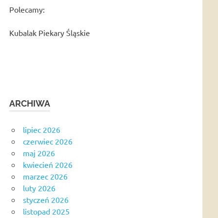
Polecamy:
Kubalak Piekary Śląskie
ARCHIWA
lipiec 2026
czerwiec 2026
maj 2026
kwiecień 2026
marzec 2026
luty 2026
styczeń 2026
listopad 2025