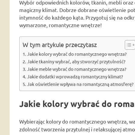
Wybór odpowiednich kolorów, tkanin, mebli oraz
magiczny klimat. Dobrze dobrane oświetlenie potr
intymność do każdego kąta. Przygotuj się na odkr
wymarzone, romantyczne wnętrze!
W tym artykule przeczytasz
Jakie kolory wybrać do romantycznego wnętrza?
Jakie tkaniny wybrać, aby stworzyć przytulność?
Jakie meble wybrać do romantycznego wnętrza?
Jakie dodatki wprowadzą romantyczny klimat?
Jak oświetlenie wpływa na romantyczną atmosferę?
Jakie kolory wybrać do rom
Wybierając kolory do romantycznego wnętrza, w
zdolność tworzenia przytulnej i relaksującej atmo