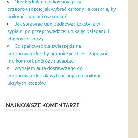
Niezbędnik do pakowania przy
przeprowadzce: jak wybrać kartony i akcesoria, by
uniknąć chaosu i uszkodzeń
Jak sprawnie uporządkować tekstylia w
sypialni po przeprowadzce, unikając bałaganu i
zbędnych rzeczy
Co spakować dla zwierzęcia na
przeprowadzkę, by ograniczyć stres i zapewnić
mu komfort podróży i adaptacji
Wynajem auta dostawczego do
przeprowadzki: jak wybrać pojazd i uniknąć
ukrytych kosztów
NAJNOWSZE KOMENTARZE