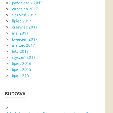
październik 2018
wrzesień 2017
sierpień 2017
lipiec 2017
czerwiec 2017
maj 2017
kwiecień 2017
marzec 2017
luty 2017
styczeń 2017
lipiec 2016
lipiec 2015
lipiec 215
BUDOWA