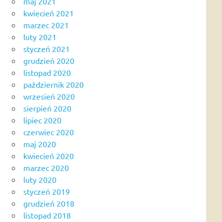
maj 2021
kwiecień 2021
marzec 2021
luty 2021
styczeń 2021
grudzień 2020
listopad 2020
październik 2020
wrzesień 2020
sierpień 2020
lipiec 2020
czerwiec 2020
maj 2020
kwiecień 2020
marzec 2020
luty 2020
styczeń 2019
grudzień 2018
listopad 2018