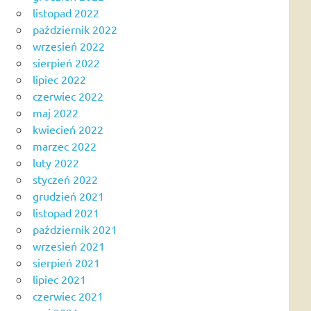
listopad 2022
październik 2022
wrzesień 2022
sierpień 2022
lipiec 2022
czerwiec 2022
maj 2022
kwiecień 2022
marzec 2022
luty 2022
styczeń 2022
grudzień 2021
listopad 2021
październik 2021
wrzesień 2021
sierpień 2021
lipiec 2021
czerwiec 2021