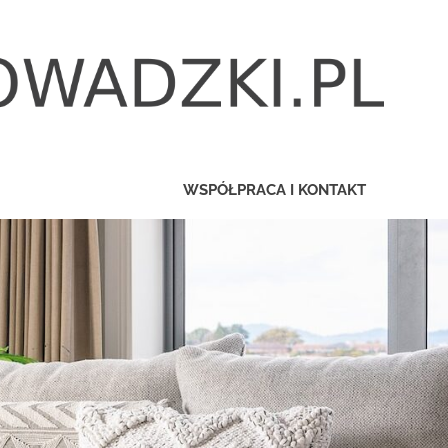
WSPÓŁPRACA I KONTAKT