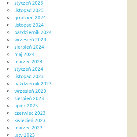
styczeń 2026
listopad 2025
grudzień 2024
listopad 2024
październik 2024
wrzesień 2024
sierpień 2024
maj 2024
marzec 2024
styczeń 2024
listopad 2023
październik 2023
wrzesień 2023
sierpień 2023
lipiec 2023
czerwiec 2023
kwiecień 2023
marzec 2023
luty 2023