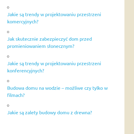
Jakie są trendy w projektowaniu przestrzeni
komercyjnych?
Jak skutecznie zabezpieczyć dom przed
promieniowaniem słonecznym?
Jakie są trendy w projektowaniu przestrzeni
konferencyjnych?
Budowa domu na wodzie – możliwe czy tylko w
filmach?
Jakie są zalety budowy domu z drewna?