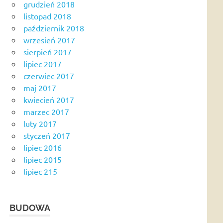
grudzień 2018
listopad 2018
październik 2018
wrzesień 2017
sierpień 2017
lipiec 2017
czerwiec 2017
maj 2017
kwiecień 2017
marzec 2017
luty 2017
styczeń 2017
lipiec 2016
lipiec 2015
lipiec 215
BUDOWA