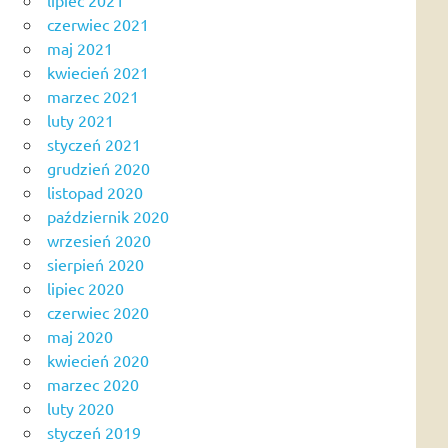
czerwiec 2021
maj 2021
kwiecień 2021
marzec 2021
luty 2021
styczeń 2021
grudzień 2020
listopad 2020
październik 2020
wrzesień 2020
sierpień 2020
lipiec 2020
czerwiec 2020
maj 2020
kwiecień 2020
marzec 2020
luty 2020
styczeń 2019