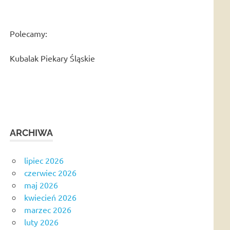
Polecamy:
Kubalak Piekary Śląskie
ARCHIWA
lipiec 2026
czerwiec 2026
maj 2026
kwiecień 2026
marzec 2026
luty 2026