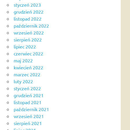
styczeń 2023
grudzień 2022
listopad 2022
październik 2022
wrzesień 2022
sierpień 2022
lipiec 2022
czerwiec 2022
maj 2022
kwiecień 2022
marzec 2022
luty 2022
styczeń 2022
grudzień 2021
listopad 2021
październik 2021
wrzesień 2021
sierpień 2021
lipiec 2021