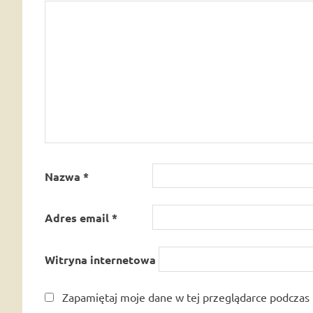
Nazwa
*
Adres email
*
Witryna internetowa
Zapamiętaj moje dane w tej przeglądarce podczas 