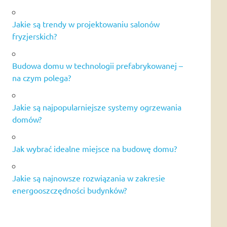
Jakie są trendy w projektowaniu salonów
fryzjerskich?
Budowa domu w technologii prefabrykowanej –
na czym polega?
Jakie są najpopularniejsze systemy ogrzewania
domów?
Jak wybrać idealne miejsce na budowę domu?
Jakie są najnowsze rozwiązania w zakresie
energooszczędności budynków?