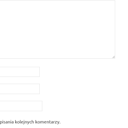
pisania kolejnych komentarzy.