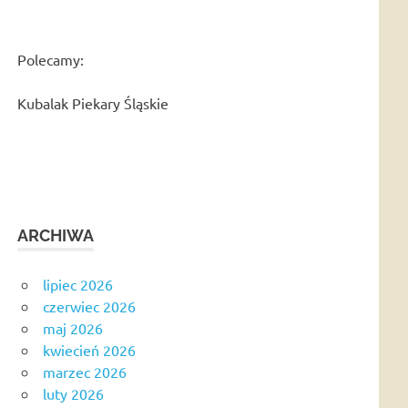
Polecamy:
Kubalak Piekary Śląskie
ARCHIWA
lipiec 2026
czerwiec 2026
maj 2026
kwiecień 2026
marzec 2026
luty 2026