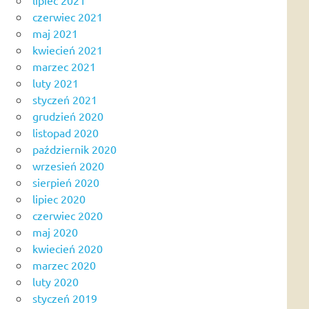
czerwiec 2021
maj 2021
kwiecień 2021
marzec 2021
luty 2021
styczeń 2021
grudzień 2020
listopad 2020
październik 2020
wrzesień 2020
sierpień 2020
lipiec 2020
czerwiec 2020
maj 2020
kwiecień 2020
marzec 2020
luty 2020
styczeń 2019