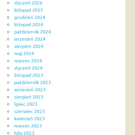
styczeń 2026
listopad 2025
grudzień 2024
listopad 2024
październik 2024
wrzesień 2024
sierpień 2024
maj 2024
marzec 2024
styczeń 2024
listopad 2023
październik 2023
wrzesień 2023
sierpień 2023
lipiec 2023
czerwiec 2023
kwiecień 2023
marzec 2023
luty 2023