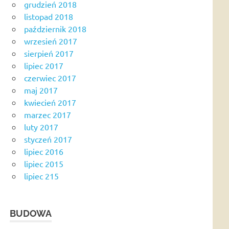
grudzień 2018
listopad 2018
październik 2018
wrzesień 2017
sierpień 2017
lipiec 2017
czerwiec 2017
maj 2017
kwiecień 2017
marzec 2017
luty 2017
styczeń 2017
lipiec 2016
lipiec 2015
lipiec 215
BUDOWA