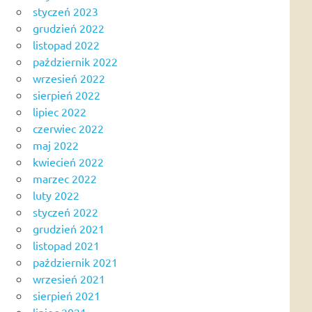
styczeń 2023
grudzień 2022
listopad 2022
październik 2022
wrzesień 2022
sierpień 2022
lipiec 2022
czerwiec 2022
maj 2022
kwiecień 2022
marzec 2022
luty 2022
styczeń 2022
grudzień 2021
listopad 2021
październik 2021
wrzesień 2021
sierpień 2021
lipiec 2021