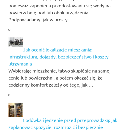
ponieważ zapobiega przedostawaniu się wody na
powierzchnię pod lub obok urządzenia.
Podpowiadamy, jak w prosty …
Jak ocenić lokalizację mieszkania:
infrastruktura, dojazdy, bezpieczeństwo i koszty
utrzymania
Wybierając mieszkanie, łatwo skupić się na samej
cenie lub powierzchni, a potem okazać się, że
codzienny komfort zależy od tego, jak …
Lodówka i jedzenie przed przeprowadzką: jak
zaplanować spożycie, rozmrozić i bezpiecznie