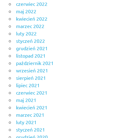
czerwiec 2022
maj 2022
kwiecień 2022
marzec 2022
luty 2022
styczeń 2022
grudzień 2021
listopad 2021
październik 2021
wrzesień 2021
sierpień 2021
lipiec 2021
czerwiec 2021
maj 2021
kwiecień 2021
marzec 2021
luty 2021
styczeń 2021
grudzień 2020