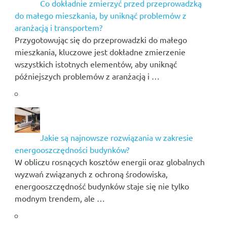
Co dokładnie zmierzyć przed przeprowadzką
do małego mieszkania, by uniknąć problemów z
aranżacją i transportem?
Przygotowując się do przeprowadzki do małego
mieszkania, kluczowe jest dokładne zmierzenie
wszystkich istotnych elementów, aby uniknąć
późniejszych problemów z aranżacją i …
Jakie są najnowsze rozwiązania w zakresie
energooszczędności budynków?
W obliczu rosnących kosztów energii oraz globalnych
wyzwań związanych z ochroną środowiska,
energooszczędność budynków staje się nie tylko
modnym trendem, ale …