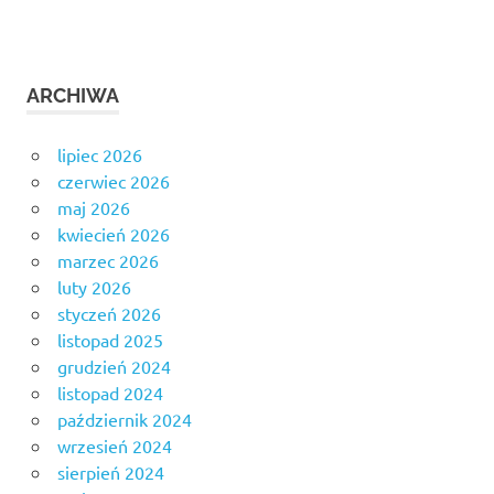
ARCHIWA
lipiec 2026
czerwiec 2026
maj 2026
kwiecień 2026
marzec 2026
luty 2026
styczeń 2026
listopad 2025
grudzień 2024
listopad 2024
październik 2024
wrzesień 2024
sierpień 2024