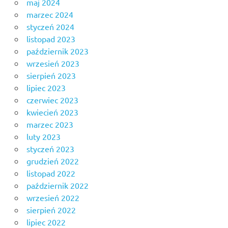
maj 2024
marzec 2024
styczeń 2024
listopad 2023
październik 2023
wrzesień 2023
sierpień 2023
lipiec 2023
czerwiec 2023
kwiecień 2023
marzec 2023
luty 2023
styczeń 2023
grudzień 2022
listopad 2022
październik 2022
wrzesień 2022
sierpień 2022
lipiec 2022