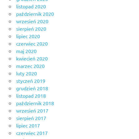
listopad 2020
październik 2020
wrzesień 2020
sierpień 2020
lipiec 2020
czerwiec 2020
maj 2020
kwiecień 2020
marzec 2020
luty 2020
styczeń 2019
grudzień 2018
listopad 2018
październik 2018
wrzesień 2017
sierpień 2017
lipiec 2017
czerwiec 2017