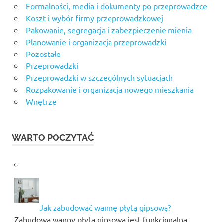
Formalności, media i dokumenty po przeprowadzce
Koszt i wybór firmy przeprowadzkowej
Pakowanie, segregacja i zabezpieczenie mienia
Planowanie i organizacja przeprowadzki
Pozostałe
Przeprowadzki
Przeprowadzki w szczególnych sytuacjach
Rozpakowanie i organizacja nowego mieszkania
Wnętrze
WARTO POCZYTAĆ
Jak zabudować wannę płytą gipsową?
Zabudowa wanny płytą gipsową jest funkcjonalna,