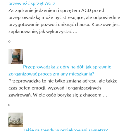
przewieźć sprzęt AGD
Zarządzanie jedzeniem i sprzętem AGD przed
przeprowadzką może być stresujące, ale odpowiednie
przygotowanie pozwoli uniknąć chaosu. Kluczowe jest
zaplanowanie, jak wykorzystać …
Przeprowadzka z góry na dół: jak sprawnie
zorganizować proces zmiany mieszkania?
Przeprowadzka to nie tylko zmiana adresu, ale także
czas pełen emocji, wyzwań i organizacyjnych
zawirowań. Wiele osób boryka się z chaosem …
Jakie są trendy w projektowaniu wnętrz?