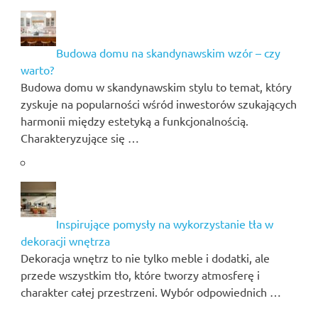
Budowa domu na skandynawskim wzór – czy
warto?
Budowa domu w skandynawskim stylu to temat, który
zyskuje na popularności wśród inwestorów szukających
harmonii między estetyką a funkcjonalnością.
Charakteryzujące się …
Inspirujące pomysły na wykorzystanie tła w
dekoracji wnętrza
Dekoracja wnętrz to nie tylko meble i dodatki, ale
przede wszystkim tło, które tworzy atmosferę i
charakter całej przestrzeni. Wybór odpowiednich …