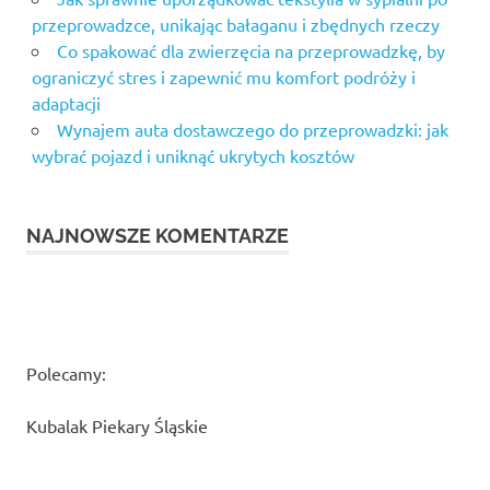
przeprowadzce, unikając bałaganu i zbędnych rzeczy
Co spakować dla zwierzęcia na przeprowadzkę, by
ograniczyć stres i zapewnić mu komfort podróży i
adaptacji
Wynajem auta dostawczego do przeprowadzki: jak
wybrać pojazd i uniknąć ukrytych kosztów
NAJNOWSZE KOMENTARZE
Polecamy:
Kubalak Piekary Śląskie