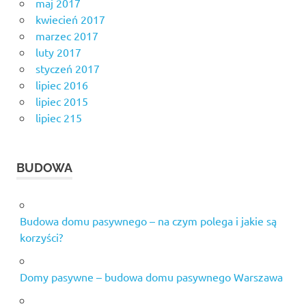
maj 2017
kwiecień 2017
marzec 2017
luty 2017
styczeń 2017
lipiec 2016
lipiec 2015
lipiec 215
BUDOWA
Budowa domu pasywnego – na czym polega i jakie są
korzyści?
Domy pasywne – budowa domu pasywnego Warszawa