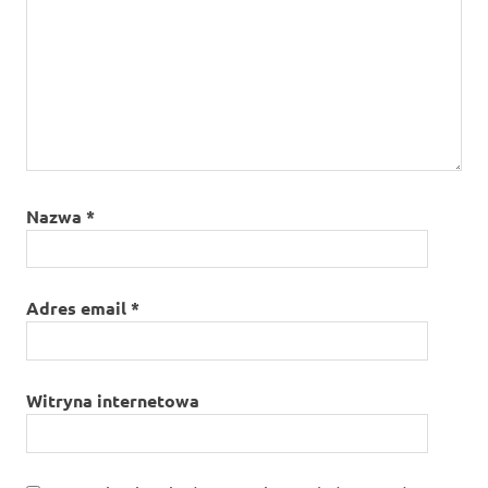
Nazwa
*
Adres email
*
Witryna internetowa