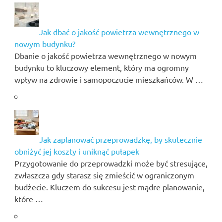
Jak dbać o jakość powietrza wewnętrznego w
nowym budynku?
Dbanie o jakość powietrza wewnętrznego w nowym
budynku to kluczowy element, który ma ogromny
wpływ na zdrowie i samopoczucie mieszkańców. W …
Jak zaplanować przeprowadzkę, by skutecznie
obniżyć jej koszty i uniknąć pułapek
Przygotowanie do przeprowadzki może być stresujące,
zwłaszcza gdy starasz się zmieścić w ograniczonym
budżecie. Kluczem do sukcesu jest mądre planowanie,
które …