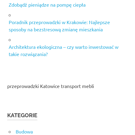
Zdobądź pieniądze na pompę ciepła
Poradnik przeprowadzki w Krakowie: Najlepsze
sposoby na bezstresową zmianę mieszkania
Architektura ekologiczna – czy warto inwestować w
takie rozwiązania?
przeprowadzki Katowice transport mebli
KATEGORIE
Budowa