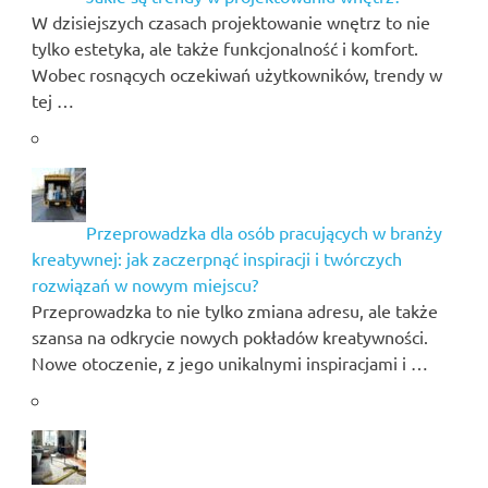
W dzisiejszych czasach projektowanie wnętrz to nie
tylko estetyka, ale także funkcjonalność i komfort.
Wobec rosnących oczekiwań użytkowników, trendy w
tej …
Przeprowadzka dla osób pracujących w branży
kreatywnej: jak zaczerpnąć inspiracji i twórczych
rozwiązań w nowym miejscu?
Przeprowadzka to nie tylko zmiana adresu, ale także
szansa na odkrycie nowych pokładów kreatywności.
Nowe otoczenie, z jego unikalnymi inspiracjami i …