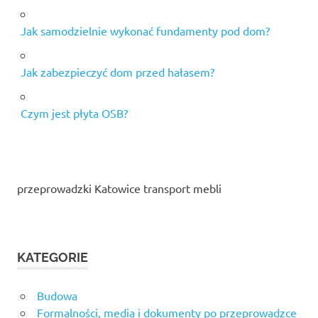
Jak samodzielnie wykonać fundamenty pod dom?
Jak zabezpieczyć dom przed hałasem?
Czym jest płyta OSB?
przeprowadzki Katowice transport mebli
KATEGORIE
Budowa
Formalności, media i dokumenty po przeprowadzce