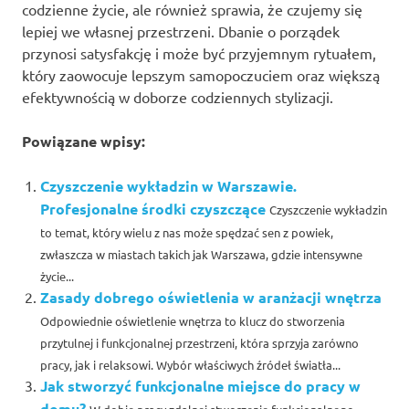
codzienne życie, ale również sprawia, że czujemy się
lepiej we własnej przestrzeni. Dbanie o porządek
przynosi satysfakcję i może być przyjemnym rytuałem,
który zaowocuje lepszym samopoczuciem oraz większą
efektywnością w doborze codziennych stylizacji.
Powiązane wpisy:
Czyszczenie wykładzin w Warszawie.
Profesjonalne środki czyszczące
Czyszczenie wykładzin
to temat, który wielu z nas może spędzać sen z powiek,
zwłaszcza w miastach takich jak Warszawa, gdzie intensywne
życie...
Zasady dobrego oświetlenia w aranżacji wnętrza
Odpowiednie oświetlenie wnętrza to klucz do stworzenia
przytulnej i funkcjonalnej przestrzeni, która sprzyja zarówno
pracy, jak i relaksowi. Wybór właściwych źródeł światła...
Jak stworzyć funkcjonalne miejsce do pracy w
domu?