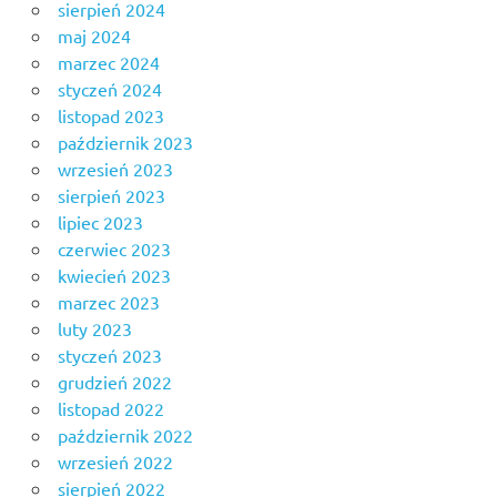
sierpień 2024
maj 2024
marzec 2024
styczeń 2024
listopad 2023
październik 2023
wrzesień 2023
sierpień 2023
lipiec 2023
czerwiec 2023
kwiecień 2023
marzec 2023
luty 2023
styczeń 2023
grudzień 2022
listopad 2022
październik 2022
wrzesień 2022
sierpień 2022