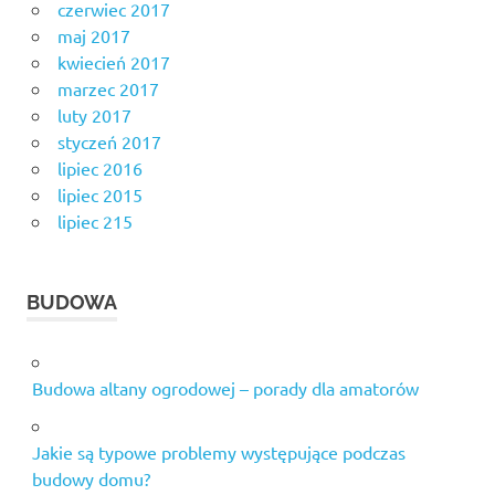
czerwiec 2017
maj 2017
kwiecień 2017
marzec 2017
luty 2017
styczeń 2017
lipiec 2016
lipiec 2015
lipiec 215
BUDOWA
Budowa altany ogrodowej – porady dla amatorów
Jakie są typowe problemy występujące podczas
budowy domu?