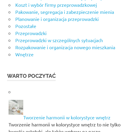
Koszt i wybór firmy przeprowadzkowej
Pakowanie, segregacja i zabezpieczenie mienia
Planowanie i organizacja przeprowadzki
Pozostałe
Przeprowadzki
Przeprowadzki w szczególnych sytuacjach
Rozpakowanie i organizacja nowego mieszkania
Wnętrze
WARTO POCZYTAĆ
Tworzenie harmonii w kolorystyce wnętrz
Tworzenie harmonii w kolorystyce wnętrz to nie tylko
kwestia estetyki, ale także wpływu na nasze