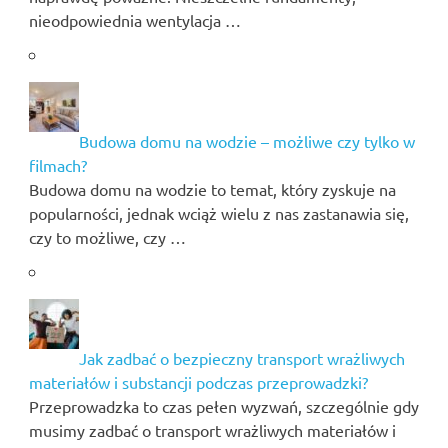
nieodpowiednia wentylacja …
Budowa domu na wodzie – możliwe czy tylko w
filmach?
Budowa domu na wodzie to temat, który zyskuje na
popularności, jednak wciąż wielu z nas zastanawia się,
czy to możliwe, czy …
Jak zadbać o bezpieczny transport wrażliwych
materiałów i substancji podczas przeprowadzki?
Przeprowadzka to czas pełen wyzwań, szczególnie gdy
musimy zadbać o transport wrażliwych materiałów i