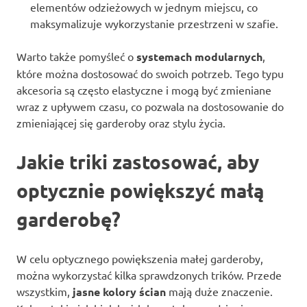
elementów odzieżowych w jednym miejscu, co
maksymalizuje wykorzystanie przestrzeni w szafie.
Warto także pomyśleć o
systemach modularnych
,
które można dostosować do swoich potrzeb. Tego typu
akcesoria są często elastyczne i mogą być zmieniane
wraz z upływem czasu, co pozwala na dostosowanie do
zmieniającej się garderoby oraz stylu życia.
Jakie triki zastosować, aby
optycznie powiększyć małą
garderobę?
W celu optycznego powiększenia małej garderoby,
można wykorzystać kilka sprawdzonych trików. Przede
wszystkim,
jasne kolory ścian
mają duże znaczenie.