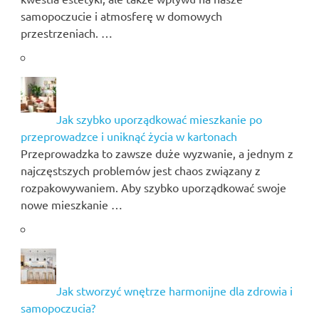
samopoczucie i atmosferę w domowych
przestrzeniach. …
Jak szybko uporządkować mieszkanie po
przeprowadzce i uniknąć życia w kartonach
Przeprowadzka to zawsze duże wyzwanie, a jednym z
najczęstszych problemów jest chaos związany z
rozpakowywaniem. Aby szybko uporządkować swoje
nowe mieszkanie …
Jak stworzyć wnętrze harmonijne dla zdrowia i
samopoczucia?