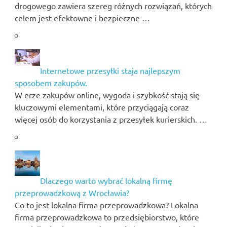
drogowego zawiera szereg różnych rozwiązań, których
celem jest efektowne i bezpieczne …
Internetowe przesyłki staja najlepszym
sposobem zakupów.
W erze zakupów online, wygoda i szybkość stają się
kluczowymi elementami, które przyciągają coraz
więcej osób do korzystania z przesyłek kurierskich. …
Dlaczego warto wybrać lokalną firmę
przeprowadzkową z Wrocławia?
Co to jest lokalna firma przeprowadzkowa? Lokalna
firma przeprowadzkowa to przedsiębiorstwo, które