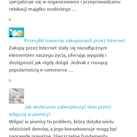
specjalizuje się w organizowaniu i przeprowadzaniu
relokacji majątku osobistego …
Przesyłki towarów zakupionych przez Internet.
Zakupy przez Internet stały się nieodłącznym
elementem naszego życia, oferując wygodę i
dostępność jak nigdy dotąd. Jednak z rosnącą
popularnością e-commerce …
Jak skutecznie zabezpieczyć dom przed
wilgocią w piwnicy?
Wilgoć w piwnicy to problem, który dotyka wielu
właścicieli domów, a jego konsekwencje mogą być
naprawdę poważne. Nieszczelne fundamenty,