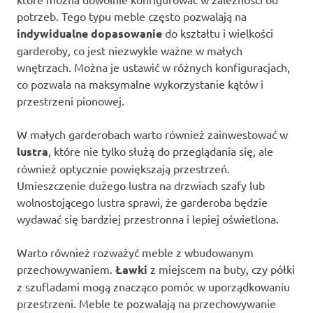
potrzeb. Tego typu meble często pozwalają na
indywidualne dopasowanie
do kształtu i wielkości
garderoby, co jest niezwykle ważne w małych
wnętrzach. Można je ustawić w różnych konfiguracjach,
co pozwala na maksymalne wykorzystanie kątów i
przestrzeni pionowej.
W małych garderobach warto również zainwestować w
lustra
, które nie tylko służą do przeglądania się, ale
również optycznie powiększają przestrzeń.
Umieszczenie dużego lustra na drzwiach szafy lub
wolnostojącego lustra sprawi, że garderoba będzie
wydawać się bardziej przestronna i lepiej oświetlona.
Warto również rozważyć meble z wbudowanym
przechowywaniem.
Ławki
z miejscem na buty, czy półki
z szufladami mogą znacząco pomóc w uporządkowaniu
przestrzeni. Meble te pozwalają na przechowywanie