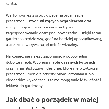
sufitu.
Warto również zwrócić uwagę na organizację
przestrzeni. Użycie
wiszących organizerów
oraz
różnych pojemników pozwala na lepsze
zagospodarowanie dostępnej powierzchni. Dzięki temu
garderoba będzie wyglądać na bardziej uporządkowaną,
a to z kolei wpływa na jej odbiór wizualny.
Na koniec, nie należy zapominać o odpowiednim
doborze mebli. Wybieraj meble o
jasnych kolorach
oraz minimalistycznym designie, które nie przytłoczą
przestrzeni. Meble z przeszklonymi drzwiami lub o
eleganckim wykończeniu także mogą wnieść świeżość i
lekkość do garderoby.
Jak dbać o porządek w małej