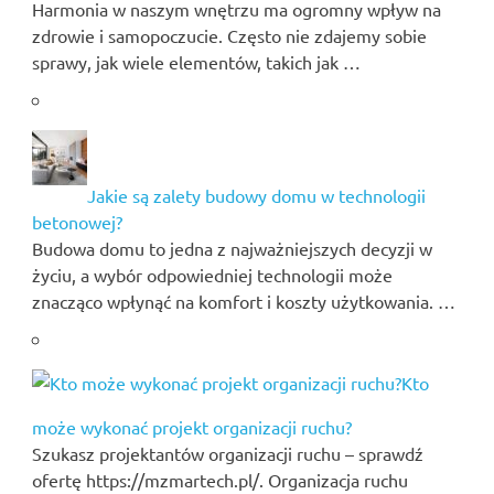
Harmonia w naszym wnętrzu ma ogromny wpływ na
zdrowie i samopoczucie. Często nie zdajemy sobie
sprawy, jak wiele elementów, takich jak …
Jakie są zalety budowy domu w technologii
betonowej?
Budowa domu to jedna z najważniejszych decyzji w
życiu, a wybór odpowiedniej technologii może
znacząco wpłynąć na komfort i koszty użytkowania. …
Kto
może wykonać projekt organizacji ruchu?
Szukasz projektantów organizacji ruchu – sprawdź
ofertę https://mzmartech.pl/. Organizacja ruchu