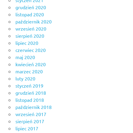
grudzień 2020
listopad 2020
październik 2020
wrzesień 2020
sierpień 2020
lipiec 2020
czerwiec 2020
maj 2020
kwiecień 2020
marzec 2020
luty 2020
styczeń 2019
grudzień 2018
listopad 2018
październik 2018
wrzesień 2017
sierpień 2017
lipiec 2017