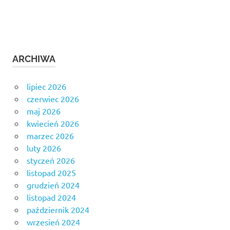
ARCHIWA
lipiec 2026
czerwiec 2026
maj 2026
kwiecień 2026
marzec 2026
luty 2026
styczeń 2026
listopad 2025
grudzień 2024
listopad 2024
październik 2024
wrzesień 2024