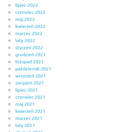
lipiec 2022
czerwiec 2022
maj 2022
kwiecień 2022
marzec 2022
luty 2022
styczeń 2022
grudzień 2021
listopad 2021
październik 2021
wrzesień 2021
sierpień 2021
lipiec 2021
czerwiec 2021
maj 2021
kwiecień 2021
marzec 2021
luty 2021
styczeń 2021