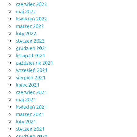
czerwiec 2022
maj 2022
kwiecień 2022
marzec 2022
luty 2022
styczeń 2022
grudzień 2021
listopad 2021
październik 2021
wrzesień 2021
sierpień 2021
lipiec 2021
czerwiec 2021
maj 2021
kwiecień 2021
marzec 2021
luty 2021
styczeń 2021
grudzień 2020