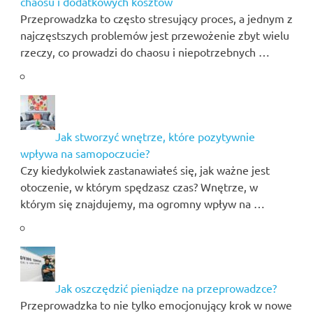
chaosu i dodatkowych kosztów
Przeprowadzka to często stresujący proces, a jednym z
najczęstszych problemów jest przewożenie zbyt wielu
rzeczy, co prowadzi do chaosu i niepotrzebnych …
Jak stworzyć wnętrze, które pozytywnie
wpływa na samopoczucie?
Czy kiedykolwiek zastanawiałeś się, jak ważne jest
otoczenie, w którym spędzasz czas? Wnętrze, w
którym się znajdujemy, ma ogromny wpływ na …
Jak oszczędzić pieniądze na przeprowadzce?
Przeprowadzka to nie tylko emocjonujący krok w nowe