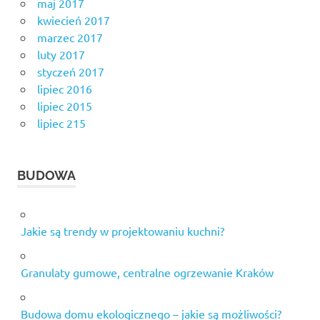
maj 2017
kwiecień 2017
marzec 2017
luty 2017
styczeń 2017
lipiec 2016
lipiec 2015
lipiec 215
BUDOWA
Jakie są trendy w projektowaniu kuchni?
Granulaty gumowe, centralne ogrzewanie Kraków
Budowa domu ekologicznego – jakie są możliwości?