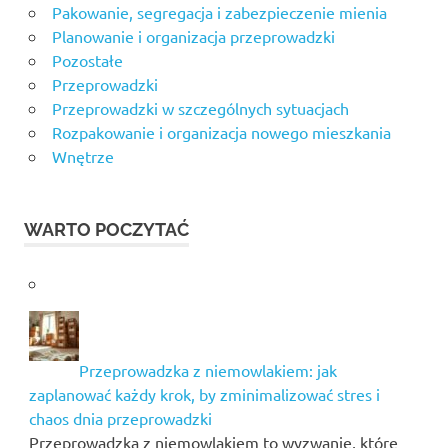
Pakowanie, segregacja i zabezpieczenie mienia
Planowanie i organizacja przeprowadzki
Pozostałe
Przeprowadzki
Przeprowadzki w szczególnych sytuacjach
Rozpakowanie i organizacja nowego mieszkania
Wnętrze
WARTO POCZYTAĆ
Przeprowadzka z niemowlakiem: jak
zaplanować każdy krok, by zminimalizować stres i
chaos dnia przeprowadzki
Przeprowadzka z niemowlakiem to wyzwanie, które