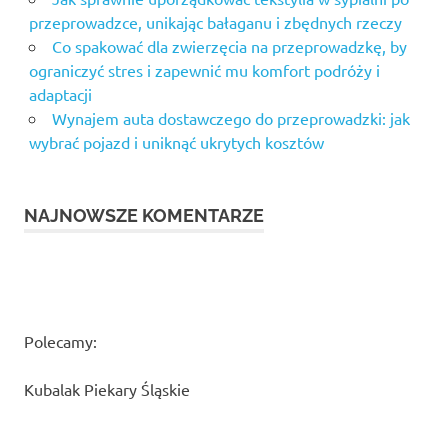
przeprowadzce, unikając bałaganu i zbędnych rzeczy
Co spakować dla zwierzęcia na przeprowadzkę, by
ograniczyć stres i zapewnić mu komfort podróży i
adaptacji
Wynajem auta dostawczego do przeprowadzki: jak
wybrać pojazd i uniknąć ukrytych kosztów
NAJNOWSZE KOMENTARZE
Polecamy:
Kubalak Piekary Śląskie