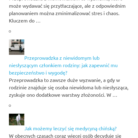
może wydawać się przytłaczające, ale z odpowiednim
planowaniem można zminimalizować stres i chaos.
Kluczem do …
Przeprowadzka z niewidomym lub
niesłyszącym członkiem rodziny: jak zapewnić mu
bezpieczeństwo i wygodę?
Przeprowadzka to zawsze duże wyzwanie, a gdy w
rodzinie znajduje się osoba niewidoma lub niesłysząca,
zyskuje ono dodatkowe warstwy złożoności. W …
Jak możemy leczyć się medycyną chińską?
W obecnych czasach coraz więcej osób decyduje się