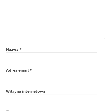
Nazwa
*
Adres email
*
Witryna internetowa