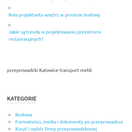
Rola projektanta wnętrz w procesie budowy
Jakie są trendy w projektowaniu przestrzeni
restauracyjnych?
przeprowadzki Katowice transport mebli
KATEGORIE
Budowa
Formalności, media i dokumenty po przeprowadzce
Koszt i wybór firmy przeprowadzkowej