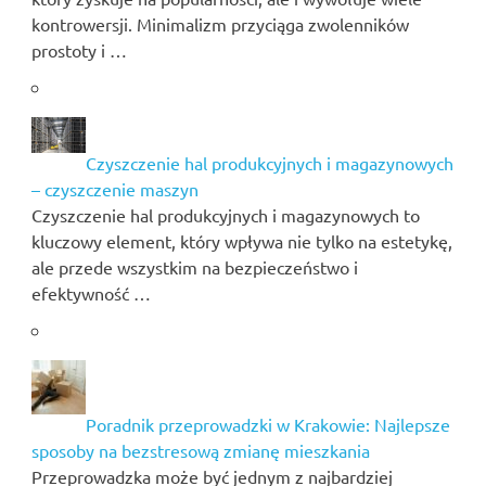
kontrowersji. Minimalizm przyciąga zwolenników
prostoty i …
Czyszczenie hal produkcyjnych i magazynowych
– czyszczenie maszyn
Czyszczenie hal produkcyjnych i magazynowych to
kluczowy element, który wpływa nie tylko na estetykę,
ale przede wszystkim na bezpieczeństwo i
efektywność …
Poradnik przeprowadzki w Krakowie: Najlepsze
sposoby na bezstresową zmianę mieszkania
Przeprowadzka może być jednym z najbardziej