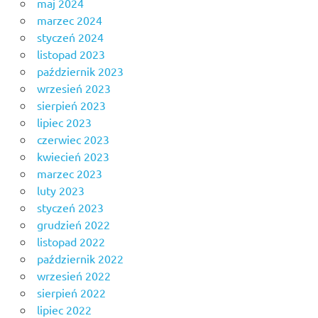
maj 2024
marzec 2024
styczeń 2024
listopad 2023
październik 2023
wrzesień 2023
sierpień 2023
lipiec 2023
czerwiec 2023
kwiecień 2023
marzec 2023
luty 2023
styczeń 2023
grudzień 2022
listopad 2022
październik 2022
wrzesień 2022
sierpień 2022
lipiec 2022