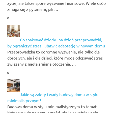
życie, ale także spore wyzwanie finansowe. Wiele osób
zmaga się z pytaniem, jak …
Co spakować dziecku na dzień przeprowadzki,
by ograniczyć stres i ułatwić adaptację w nowym domu
Przeprowadzka to ogromne wyzwanie, nie tylko dla
dorosłych, ale i dla dzieci, które mogą odczuwać stres
związany z nagłą zmianą otoczenia. …
Jakie są zalety i wady budowy domu w stylu
minimalistycznym?
Budowa domu w stylu minimalistycznym to temat,
który zyskuje na popularności, ale i wywołuje wiele