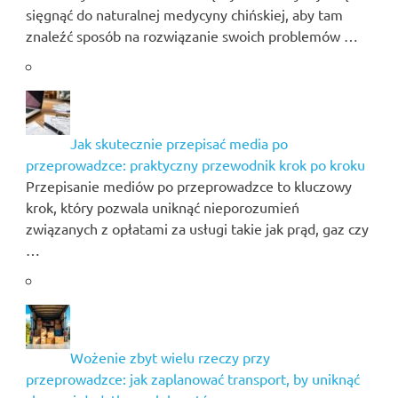
sięgnąć do naturalnej medycyny chińskiej, aby tam
znaleźć sposób na rozwiązanie swoich problemów …
Jak skutecznie przepisać media po
przeprowadzce: praktyczny przewodnik krok po kroku
Przepisanie mediów po przeprowadzce to kluczowy
krok, który pozwala uniknąć nieporozumień
związanych z opłatami za usługi takie jak prąd, gaz czy
…
Wożenie zbyt wielu rzeczy przy
przeprowadzce: jak zaplanować transport, by uniknąć