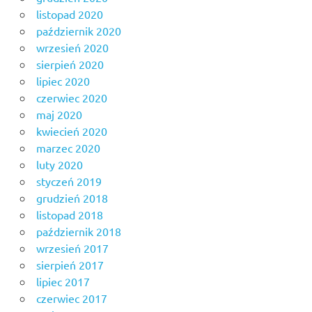
listopad 2020
październik 2020
wrzesień 2020
sierpień 2020
lipiec 2020
czerwiec 2020
maj 2020
kwiecień 2020
marzec 2020
luty 2020
styczeń 2019
grudzień 2018
listopad 2018
październik 2018
wrzesień 2017
sierpień 2017
lipiec 2017
czerwiec 2017