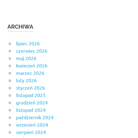
ARCHIWA
lipiec 2026
czerwiec 2026
maj 2026
kwiecień 2026
marzec 2026
luty 2026
styczeń 2026
listopad 2025
grudzień 2024
listopad 2024
październik 2024
wrzesień 2024
sierpień 2024